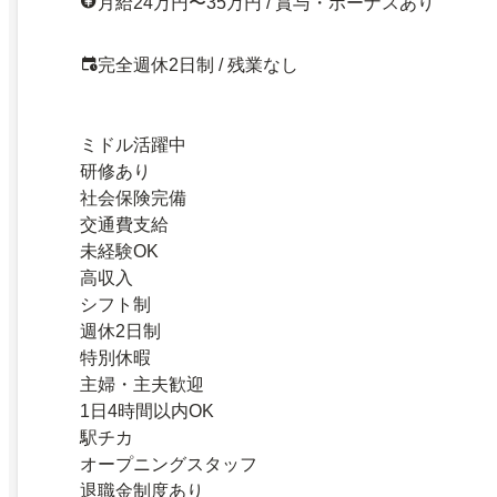
月給24万円〜35万円 / 賞与・ボーナスあり
完全週休2日制 / 残業なし
ミドル活躍中
研修あり
社会保険完備
交通費支給
未経験OK
高収入
シフト制
週休2日制
特別休暇
主婦・主夫歓迎
1日4時間以内OK
駅チカ
オープニングスタッフ
退職金制度あり