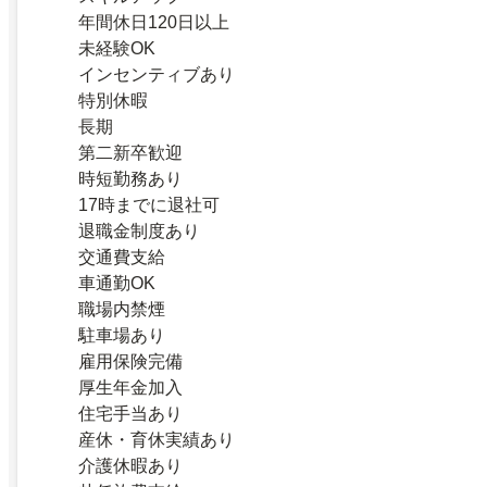
年間休日120日以上
未経験OK
インセンティブあり
特別休暇
長期
第二新卒歓迎
時短勤務あり
17時までに退社可
退職金制度あり
交通費支給
車通勤OK
職場内禁煙
駐車場あり
雇用保険完備
厚生年金加入
住宅手当あり
産休・育休実績あり
介護休暇あり