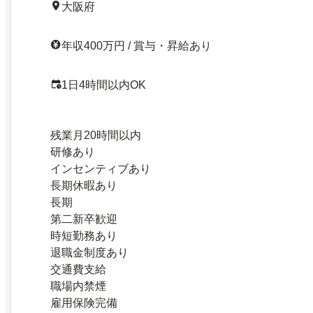
大阪府
年収400万円 / 賞与・昇給あり
1日4時間以内OK
残業月20時間以内
研修あり
インセンティブあり
長期休暇あり
長期
第二新卒歓迎
時短勤務あり
退職金制度あり
交通費支給
職場内禁煙
雇用保険完備