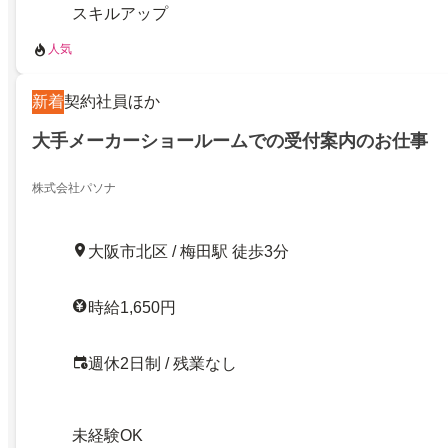
スキルアップ
人気
新着
契約社員ほか
大手メーカーショールームでの受付案内のお仕事
株式会社パソナ
大阪市北区 / 梅田駅 徒歩3分
時給1,650円
週休2日制 / 残業なし
未経験OK