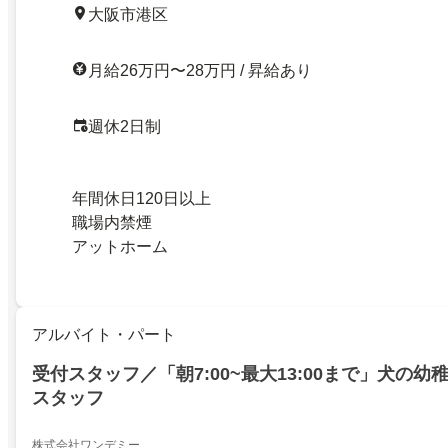
大阪市港区
月給26万円〜28万円 / 昇給あり
週休2日制
年間休日120日以上
職場内禁煙
アットホーム
アルバイト・パート
受付スタッフ／「朝7:00~最大13:00まで」犬の
スタッフ
株式会社ワンデミー