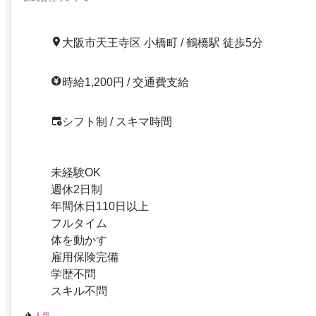
大阪市天王寺区 小橋町 / 鶴橋駅 徒歩5分
時給1,200円 / 交通費支給
シフト制 / スキマ時間
未経験OK
週休2日制
年間休日110日以上
フルタイム
体を動かす
雇用保険完備
学歴不問
スキル不問