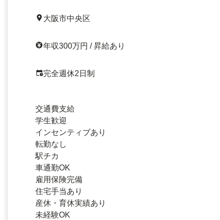
大阪市中央区
年収300万円 / 昇給あり
完全週休2日制
交通費支給
学生歓迎
インセンティブあり
転勤なし
駅チカ
車通勤OK
雇用保険完備
住宅手当あり
産休・育休実績あり
未経験OK