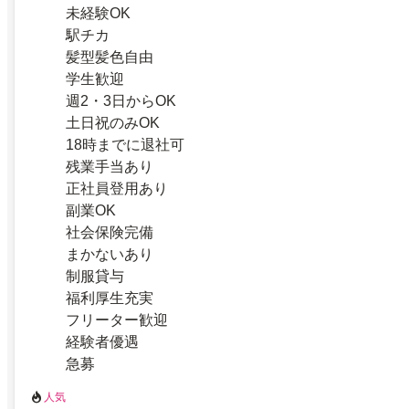
未経験OK
駅チカ
髪型髪色自由
学生歓迎
週2・3日からOK
土日祝のみOK
18時までに退社可
残業手当あり
正社員登用あり
副業OK
社会保険完備
まかないあり
制服貸与
福利厚生充実
フリーター歓迎
経験者優遇
急募
人気