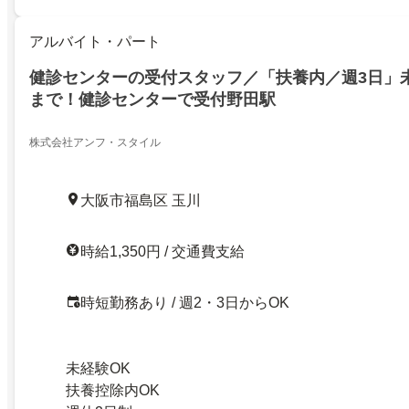
アルバイト・パート
健診センターの受付スタッフ／「扶養内／週3日」
まで！健診センターで受付野田駅
株式会社アンフ・スタイル
大阪市福島区 玉川
時給1,350円 / 交通費支給
時短勤務あり / 週2・3日からOK
未経験OK
扶養控除内OK