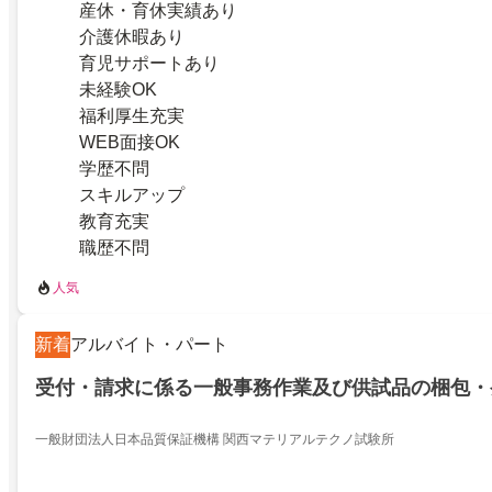
産休・育休実績あり
介護休暇あり
育児サポートあり
未経験OK
福利厚生充実
WEB面接OK
学歴不問
スキルアップ
教育充実
職歴不問
人気
新着
アルバイト・パート
受付・請求に係る一般事務作業及び供試品の梱包・
一般財団法人日本品質保証機構 関西マテリアルテクノ試験所