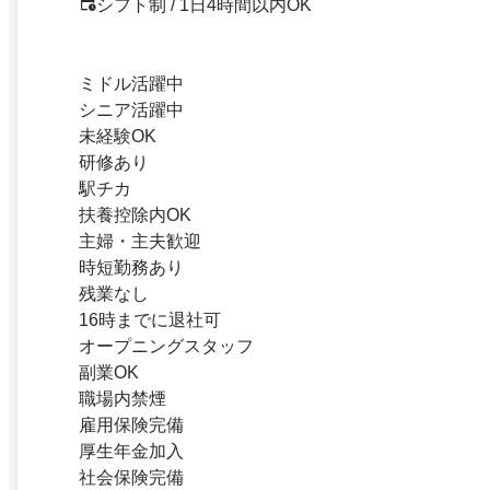
シフト制 / 1日4時間以内OK
ミドル活躍中
シニア活躍中
未経験OK
研修あり
駅チカ
扶養控除内OK
主婦・主夫歓迎
時短勤務あり
残業なし
16時までに退社可
オープニングスタッフ
副業OK
職場内禁煙
雇用保険完備
厚生年金加入
社会保険完備