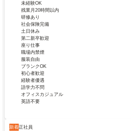
未経験OK
残業月20時間以内
研修あり
社会保険完備
土日休み
第二新卒歓迎
座り仕事
職場内禁煙
服装自由
ブランクOK
初心者歓迎
経験者優遇
語学力不問
オフィスカジュアル
英語不要
新着
正社員