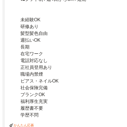
未経験OK
研修あり
髪型髪色自由
週払いOK
長期
在宅ワーク
電話対応なし
正社員登用あり
職場内禁煙
ピアス・ネイルOK
社会保険完備
ブランクOK
福利厚生充実
履歴書不要
学歴不問
かんたん応募