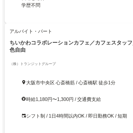
学歴不問
アルバイト・パート
ちいかわコラボレーションカフェ／カフェスタッフ
色自由
（株）トランジットグループ
大阪市中央区 心斎橋筋 / 心斎橋駅 徒歩1分
時給1,180円〜1,300円 / 交通費支給
シフト制 / 1日4時間以内OK / 即日勤務OK / 短期