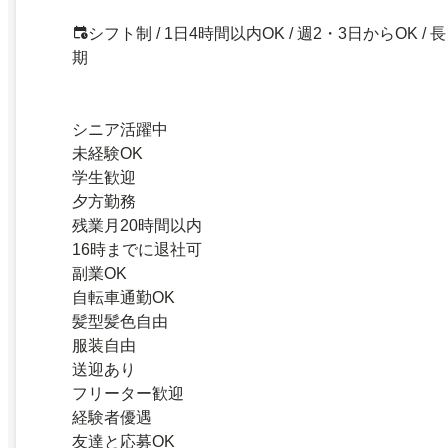
シフト制 / 1日4時間以内OK / 週2・3日からOK / 長
期
シニア活躍中
未経験OK
学生歓迎
夕方勤務
残業月20時間以内
16時までに退社可
副業OK
自転車通勤OK
髪型髪色自由
服装自由
送迎あり
フリーター歓迎
経験者優遇
友達と応募OK