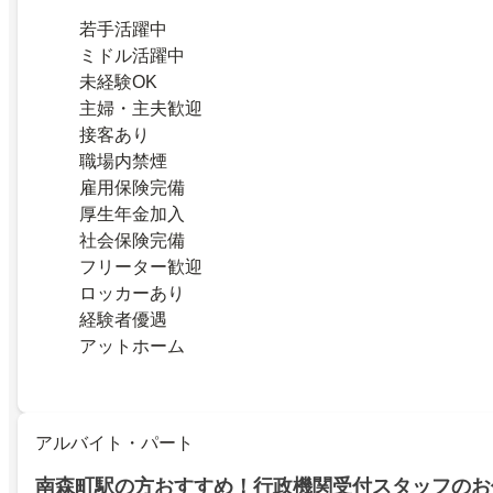
若手活躍中
ミドル活躍中
未経験OK
主婦・主夫歓迎
接客あり
職場内禁煙
雇用保険完備
厚生年金加入
社会保険完備
フリーター歓迎
ロッカーあり
経験者優遇
アットホーム
アルバイト・パート
南森町駅の方おすすめ！行政機関受付スタッフのお仕