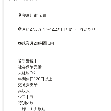
寝屋川市 宝町
月給27.3万円〜42.2万円 / 賞与・昇給あり
残業月20時間以内
若手活躍中
社会保険完備
未経験OK
年間休日120日以上
交通費支給
高収入
シフト制
特別休暇
主婦・主夫歓迎