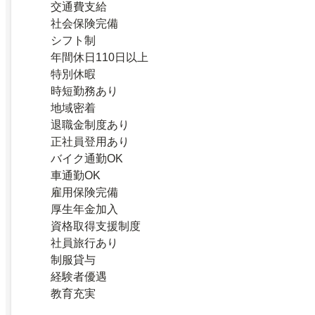
交通費支給
社会保険完備
シフト制
年間休日110日以上
特別休暇
時短勤務あり
地域密着
退職金制度あり
正社員登用あり
バイク通勤OK
車通勤OK
雇用保険完備
厚生年金加入
資格取得支援制度
社員旅行あり
制服貸与
経験者優遇
教育充実