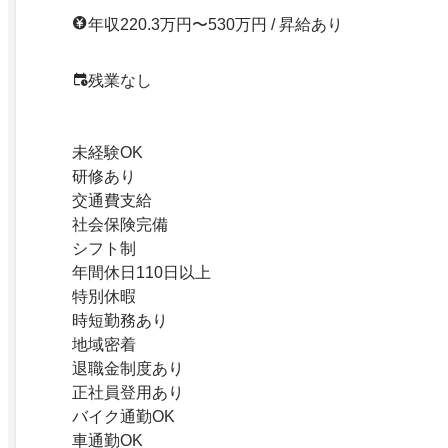
年収220.3万円〜530万円 / 昇給あり
残業なし
未経験OK
研修あり
交通費支給
社会保険完備
シフト制
年間休日110日以上
特別休暇
時短勤務あり
地域密着
退職金制度あり
正社員登用あり
バイク通勤OK
車通勤OK