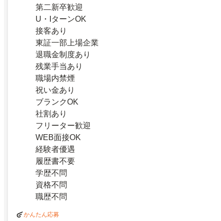
第二新卒歓迎
U・IターンOK
接客あり
東証一部上場企業
退職金制度あり
残業手当あり
職場内禁煙
祝い金あり
ブランクOK
社割あり
フリーター歓迎
WEB面接OK
経験者優遇
履歴書不要
学歴不問
資格不問
職歴不問
かんたん応募