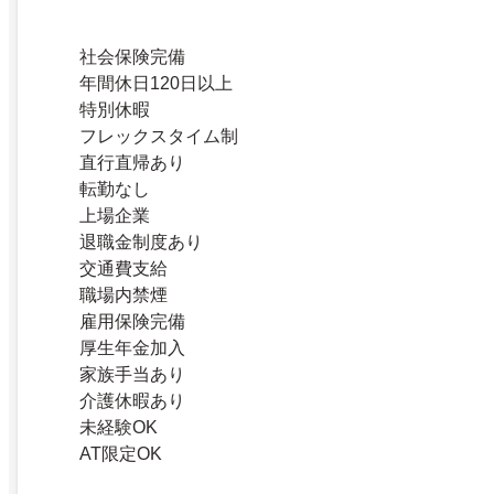
社会保険完備
年間休日120日以上
特別休暇
フレックスタイム制
直行直帰あり
転勤なし
上場企業
退職金制度あり
交通費支給
職場内禁煙
雇用保険完備
厚生年金加入
家族手当あり
介護休暇あり
未経験OK
AT限定OK