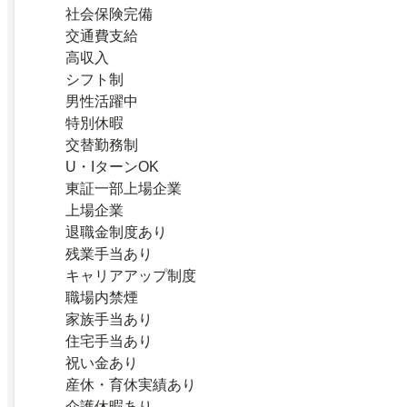
社会保険完備
交通費支給
高収入
シフト制
男性活躍中
特別休暇
交替勤務制
U・IターンOK
東証一部上場企業
上場企業
退職金制度あり
残業手当あり
キャリアアップ制度
職場内禁煙
家族手当あり
住宅手当あり
祝い金あり
産休・育休実績あり
介護休暇あり