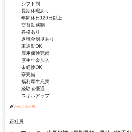
シフト制
長期休暇あり
年間休日120日以上
交替勤務制
昇格あり
退職金制度あり
車通勤OK
雇用保険完備
厚生年金加入
未経験OK
寮完備
福利厚生充実
経験者優遇
スキルアップ
かんたん応募
正社員