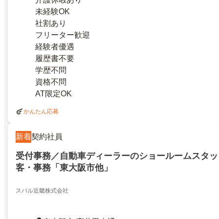
未経験OK
社割あり
フリーター歓迎
経験者優遇
履歴書不要
学歴不問
資格不問
AT限定OK
かんたん応募
新着
契約社員
受付事務／自動車ディーラーのショールームスタッ
客・事務「東大阪市他」
スバル近畿株式会社