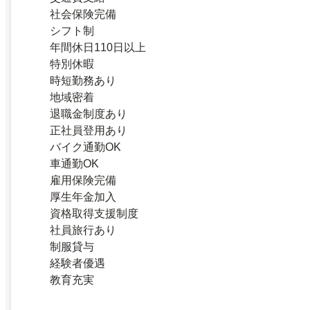
社会保険完備
シフト制
年間休日110日以上
特別休暇
時短勤務あり
地域密着
退職金制度あり
正社員登用あり
バイク通勤OK
車通勤OK
雇用保険完備
厚生年金加入
資格取得支援制度
社員旅行あり
制服貸与
経験者優遇
教育充実