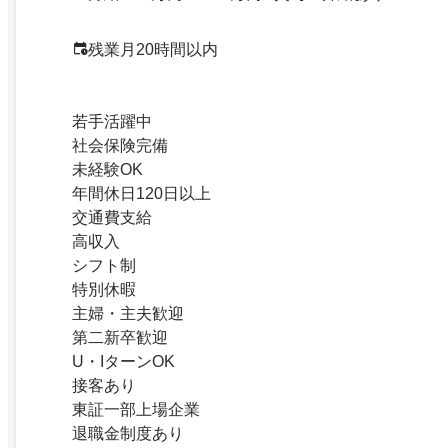
残業月20時間以内
若手活躍中
社会保険完備
未経験OK
年間休日120日以上
交通費支給
高収入
シフト制
特別休暇
主婦・主夫歓迎
第二新卒歓迎
U・IターンOK
接客あり
東証一部上場企業
退職金制度あり