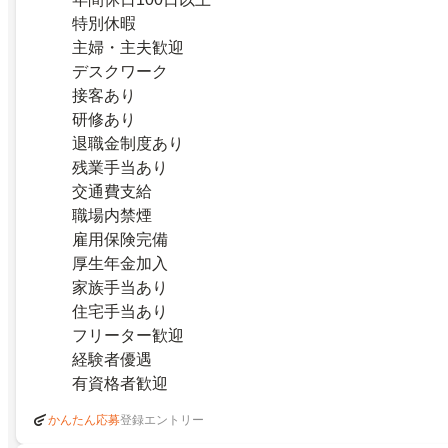
特別休暇
主婦・主夫歓迎
デスクワーク
接客あり
研修あり
退職金制度あり
残業手当あり
交通費支給
職場内禁煙
雇用保険完備
厚生年金加入
家族手当あり
住宅手当あり
フリーター歓迎
経験者優遇
有資格者歓迎
登録エントリー
かんたん応募