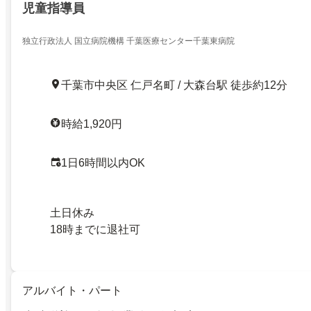
児童指導員
独立行政法人 国立病院機構 千葉医療センター千葉東病院
千葉市中央区 仁戸名町 / 大森台駅 徒歩約12分
時給1,920円
1日6時間以内OK
土日休み
18時までに退社可
アルバイト・パート