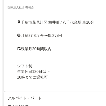
医療法人社団 有相会
千葉市花見川区 柏井町 / 八千代台駅 車10分
月給37.8万円〜45.2万円
残業月20時間以内
シフト制
年間休日120日以上
18時までに退社可
アルバイト・パート