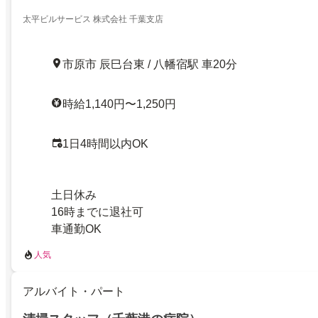
太平ビルサービス 株式会社 千葉支店
市原市 辰巳台東 / 八幡宿駅 車20分
時給1,140円〜1,250円
1日4時間以内OK
土日休み
16時までに退社可
車通勤OK
人気
アルバイト・パート