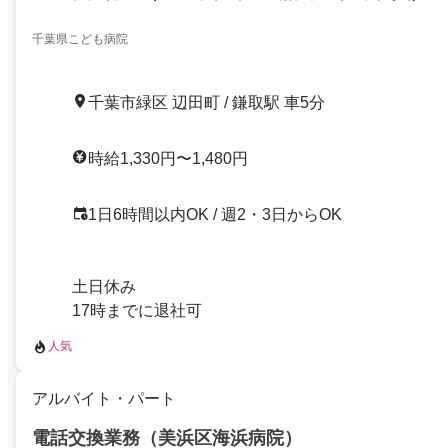
千葉県こども病院
千葉市緑区 辺田町 / 鎌取駅 車5分
時給1,330円〜1,480円
1日6時間以内OK / 週2・3日からOK
土日休み
17時までに退社可
人気
アルバイト・パート
電話交換業務（美浜区海浜病院）