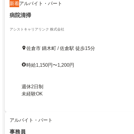
新着
アルバイト・パート
病院清掃
アシストキャリアリンク 株式会社
佐倉市 鏑木町 / 佐倉駅 徒歩15分
時給1,150円〜1,200円
週休2日制
未経験OK
アルバイト・パート
事務員