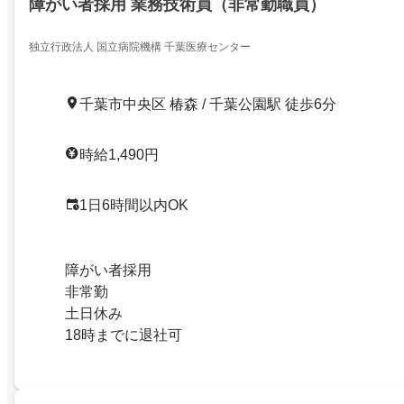
障がい者採用 業務技術員（非常勤職員）
独立行政法人 国立病院機構 千葉医療センター
千葉市中央区 椿森 / 千葉公園駅 徒歩6分
時給1,490円
1日6時間以内OK
障がい者採用
非常勤
土日休み
18時までに退社可