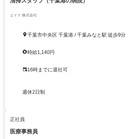
清掃スタッフ（千葉港の病院）
エイド 株式会社
千葉市中央区 千葉港 / 千葉みなと駅 徒歩9分
時給1,140円
16時までに退社可
週休2日制
正社員
医療事務員