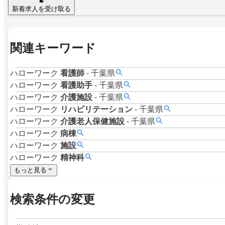
新着求人を受け取る
関連キーワード
ハローワーク
看護師
-
千葉県
ハローワーク
看護助手
-
千葉県
ハローワーク
介護施設
-
千葉県
ハローワーク
リハビリテーション
-
千葉県
ハローワーク
介護老人保健施設
-
千葉県
ハローワーク
病棟
ハローワーク
施設
ハローワーク
精神科
もっと見る
検索条件の変更