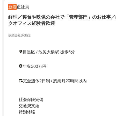
新着
正社員
経理／舞台や映像の会社で「管理部門」のお仕事／
クオフィス経験者歓迎
株式会社S-SIZE
目黒区 / 池尻大橋駅 徒歩6分
年収300万円
完全週休2日制 / 残業月20時間以内
社会保険完備
交通費支給
特別休暇