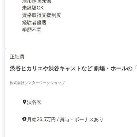
雇用保険完備
未経験OK
資格取得支援制度
経験者優遇
学歴不問
正社員
渋谷ヒカリエや渋谷キャストなど 劇場・ホールの
株式会社シアターワークショップ
渋谷区
月給26.5万円 / 賞与・ボーナスあり