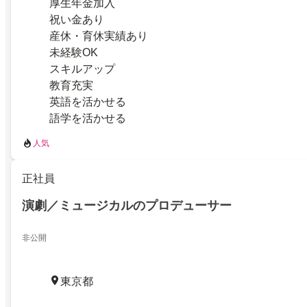
厚生年金加入
祝い金あり
産休・育休実績あり
未経験OK
スキルアップ
教育充実
英語を活かせる
語学を活かせる
人気
正社員
演劇／ミュージカルのプロデューサー
非公開
東京都