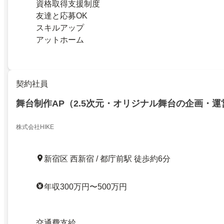
資格取得支援制度
友達と応募OK
スキルアップ
アットホーム
契約社員
舞台制作AP（2.5次元・オリジナル舞台の企画・
株式会社HIKE
新宿区 西新宿 / 都庁前駅 徒歩約6分
年収300万円〜500万円
交通費支給