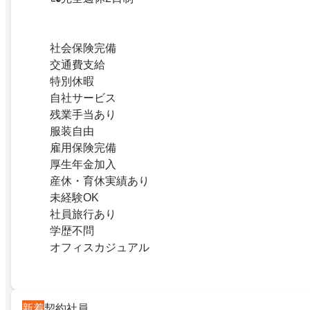
社会保険完備
交通費支給
特別休暇
自社サービス
残業手当あり
服装自由
雇用保険完備
厚生年金加入
産休・育休実績あり
未経験OK
社員旅行あり
学歴不問
オフィスカジュアル
新着
契約社員