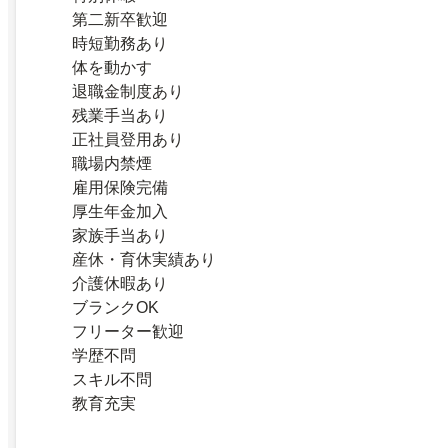
第二新卒歓迎
時短勤務あり
体を動かす
退職金制度あり
残業手当あり
正社員登用あり
職場内禁煙
雇用保険完備
厚生年金加入
家族手当あり
産休・育休実績あり
介護休暇あり
ブランクOK
フリーター歓迎
学歴不問
スキル不問
教育充実