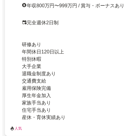
年収800万円〜999万円 / 賞与・ボーナスあり
完全週休2日制
研修あり
年間休日120日以上
特別休暇
大手企業
退職金制度あり
交通費支給
雇用保険完備
厚生年金加入
家族手当あり
住宅手当あり
産休・育休実績あり
人気