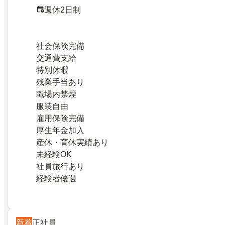
週休2日制
社会保険完備
交通費支給
特別休暇
残業手当あり
職場内禁煙
服装自由
雇用保険完備
厚生年金加入
産休・育休実績あり
未経験OK
社員旅行あり
経験者優遇
新着
正社員