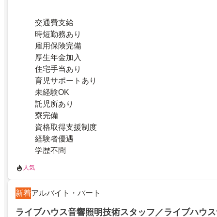
交通費支給
時短勤務あり
雇用保険完備
厚生年金加入
住宅手当あり
育児サポートあり
未経験OK
託児所あり
寮完備
資格取得支援制度
経験者優遇
学歴不問
人気
新着
アルバイト・パート
ライブハウス音響照明技術スタッフ／ライブハウス