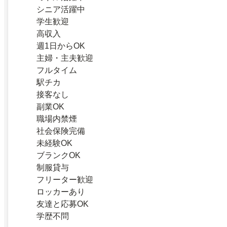
シニア活躍中
学生歓迎
高収入
週1日からOK
主婦・主夫歓迎
フルタイム
駅チカ
接客なし
副業OK
職場内禁煙
社会保険完備
未経験OK
ブランクOK
制服貸与
フリーター歓迎
ロッカーあり
友達と応募OK
学歴不問