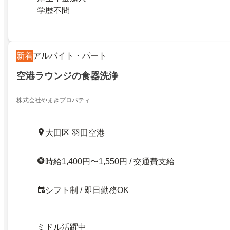
学歴不問
新着
アルバイト・パート
空港ラウンジの食器洗浄
株式会社やまきプロパティ
大田区 羽田空港
時給1,400円〜1,550円 / 交通費支給
シフト制 / 即日勤務OK
ミドル活躍中