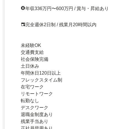
年収336万円〜600万円 / 賞与・昇給あり
完全週休2日制 / 残業月20時間以内
未経験OK
交通費支給
社会保険完備
土日休み
年間休日120日以上
フレックスタイム制
在宅ワーク
リモートワーク
転勤なし
デスクワーク
退職金制度あり
残業手当あり
正社員登用あり