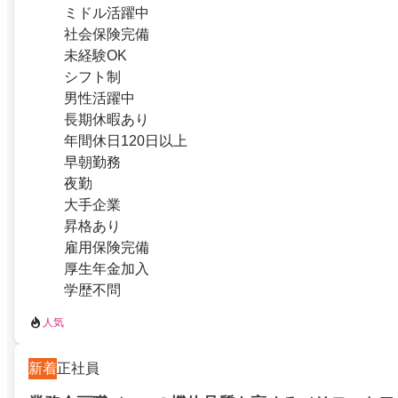
ミドル活躍中
社会保険完備
未経験OK
シフト制
男性活躍中
長期休暇あり
年間休日120日以上
早朝勤務
夜勤
大手企業
昇格あり
雇用保険完備
厚生年金加入
学歴不問
人気
新着
正社員