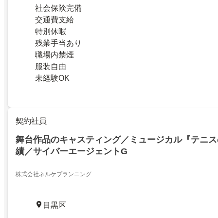
社会保険完備
交通費支給
特別休暇
残業手当あり
職場内禁煙
服装自由
未経験OK
契約社員
舞台作品のキャスティング／ミュージカル『テニス
績／サイバーエージェントG
株式会社ネルケプランニング
目黒区