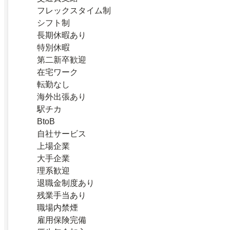
フレックスタイム制
シフト制
長期休暇あり
特別休暇
第二新卒歓迎
在宅ワーク
転勤なし
海外出張あり
駅チカ
BtoB
自社サービス
上場企業
大手企業
理系歓迎
退職金制度あり
残業手当あり
職場内禁煙
雇用保険完備