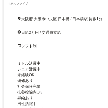
ホテルファイブ
大阪府 大阪市中央区 日本橋 / 日本橋駅 徒歩1分
日給2万円 / 交通費支給
シフト制
ミドル活躍中
シニア活躍中
未経験OK
研修あり
社会保険完備
扶養控除内OK
昇給あり
男性活躍中