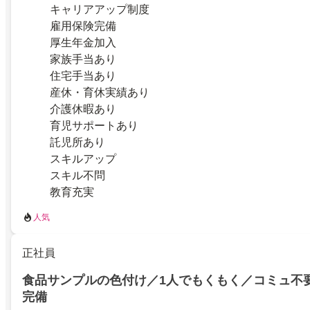
キャリアアップ制度
雇用保険完備
厚生年金加入
家族手当あり
住宅手当あり
産休・育休実績あり
介護休暇あり
育児サポートあり
託児所あり
スキルアップ
スキル不問
教育充実
人気
正社員
食品サンプルの色付け／1人でもくもく／コミュ不
完備