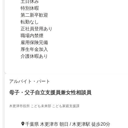
土日休み
特別休暇
第二新卒歓迎
転勤なし
正社員登用あり
職場内禁煙
雇用保険完備
厚生年金加入
介護休暇あり
アルバイト・パート
母子・父子自立支援員兼女性相談員
木更津市役所 こども未来部 こども家庭支援課
千葉県 木更津市 朝日 / 木更津駅 徒歩20分