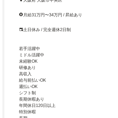
大阪府 大阪市中央区
月給31万円〜34万円 / 昇給あり
土日休み / 完全週休2日制
若手活躍中
ミドル活躍中
未経験OK
研修あり
高収入
給与前払いOK
週払いOK
シフト制
長期休暇あり
年間休日120日以上
特別休暇