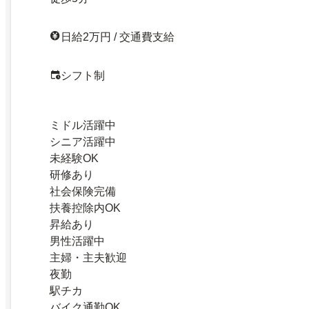
日給2万円 / 交通費支給
シフト制
ミドル活躍中
シニア活躍中
未経験OK
研修あり
社会保険完備
扶養控除内OK
昇給あり
男性活躍中
主婦・主夫歓迎
夜勤
駅チカ
バイク通勤OK