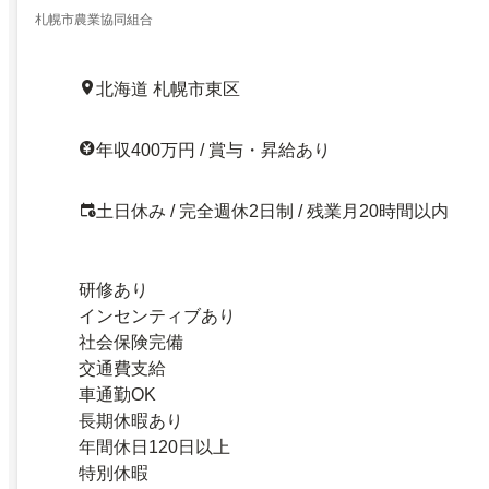
札幌市農業協同組合
北海道 札幌市東区
年収400万円 / 賞与・昇給あり
土日休み / 完全週休2日制 / 残業月20時間以内
研修あり
インセンティブあり
社会保険完備
交通費支給
車通勤OK
長期休暇あり
年間休日120日以上
特別休暇