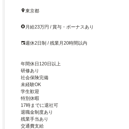
東京都
月給23万円 / 賞与・ボーナスあり
週休2日制 / 残業月20時間以内
年間休日120日以上
研修あり
社会保険完備
未経験OK
学生歓迎
特別休暇
17時までに退社可
退職金制度あり
残業手当あり
交通費支給