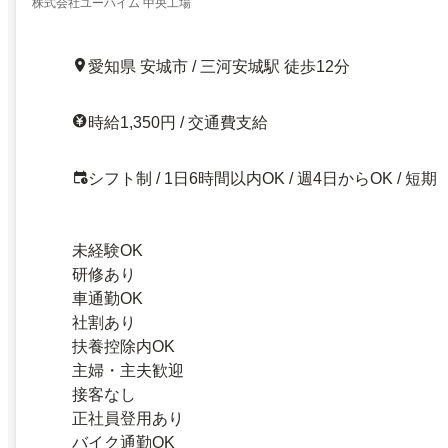
株式会社ユーハイム 中央工場
愛知県 安城市 / 三河安城駅 徒歩12分
時給1,350円 / 交通費支給
シフト制 / 1日6時間以内OK / 週4日からOK / 短期
未経験OK
研修あり
車通勤OK
社割あり
扶養控除内OK
主婦・主夫歓迎
接客なし
正社員登用あり
バイク通勤OK