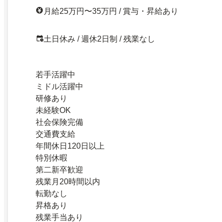
月給25万円〜35万円 / 賞与・昇給あり
土日休み / 週休2日制 / 残業なし
若手活躍中
ミドル活躍中
研修あり
未経験OK
社会保険完備
交通費支給
年間休日120日以上
特別休暇
第二新卒歓迎
残業月20時間以内
転勤なし
昇格あり
残業手当あり