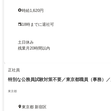
時給1,620円
18時までに退社可
土日休み
残業月20時間以内
正社員
特別な公務員試験対策不要／東京都職員（事務）／
東京都
東京都 新宿区