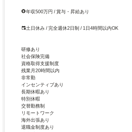
年収500万円 / 賞与・昇給あり
土日休み / 完全週休2日制 / 1日4時間以内OK
研修あり
社会保険完備
資格取得支援制度
残業月20時間以内
非常勤
インセンティブあり
長期休暇あり
特別休暇
交替勤務制
リモートワーク
海外出張あり
退職金制度あり