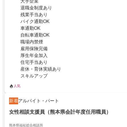
大手企業
退職金制度あり
残業手当あり
バイク通勤OK
車通勤OK
自転車通勤OK
職場内禁煙
雇用保険完備
厚生年金加入
住宅手当あり
産休・育休実績あり
スキルアップ
人気
新着
アルバイト・パート
女性相談支援員（熊本県会計年度任用職員）
熊本県福祉総合相談所