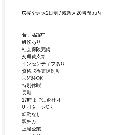
完全週休2日制 / 残業月20時間以内
若手活躍中
研修あり
社会保険完備
交通費支給
インセンティブあり
資格取得支援制度
未経験OK
特別休暇
長期
17時までに退社可
U・IターンOK
転勤なし
駅チカ
上場企業