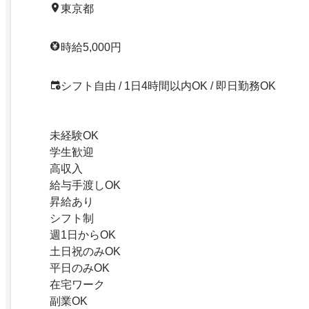
東京都
時給5,000円
シフト自由 / 1日4時間以内OK / 即日勤務OK
未経験OK
学生歓迎
高収入
給与手渡しOK
昇給あり
シフト制
週1日からOK
土日祝のみOK
平日のみOK
在宅ワーク
副業OK