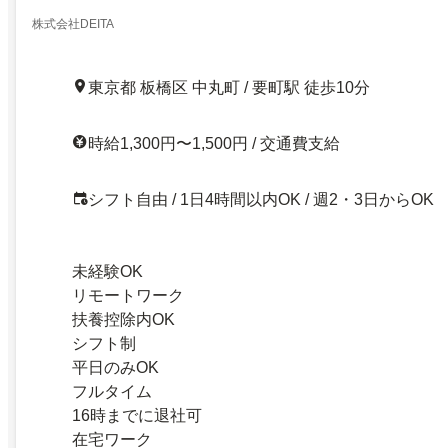
株式会社DEITA
東京都 板橋区 中丸町 / 要町駅 徒歩10分
時給1,300円〜1,500円 / 交通費支給
シフト自由 / 1日4時間以内OK / 週2・3日からOK
未経験OK
リモートワーク
扶養控除内OK
シフト制
平日のみOK
フルタイム
16時までに退社可
在宅ワーク