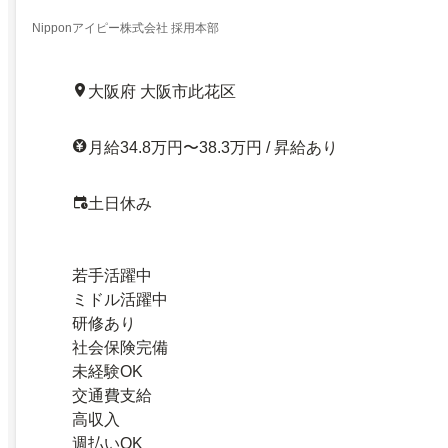
Nipponアイピー株式会社 採用本部
大阪府 大阪市此花区
月給34.8万円〜38.3万円 / 昇給あり
土日休み
若手活躍中
ミドル活躍中
研修あり
社会保険完備
未経験OK
交通費支給
高収入
週払いOK