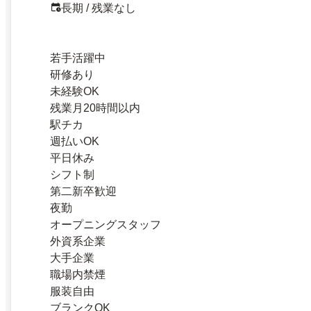
長期 / 残業なし
若手活躍中
研修あり
未経験OK
残業月20時間以内
駅チカ
週払いOK
平日休み
シフト制
第二新卒歓迎
夜勤
オープニングスタッフ
外資系企業
大手企業
職場内禁煙
服装自由
ブランクOK