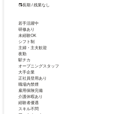
長期 / 残業なし
若手活躍中
研修あり
未経験OK
シフト制
主婦・主夫歓迎
夜勤
駅チカ
オープニングスタッフ
大手企業
正社員登用あり
職場内禁煙
雇用保険完備
介護休暇あり
経験者優遇
スキル不問