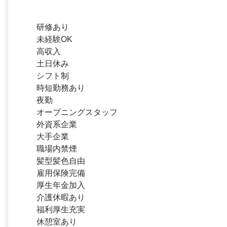
研修あり
未経験OK
高収入
土日休み
シフト制
時短勤務あり
夜勤
オープニングスタッフ
外資系企業
大手企業
職場内禁煙
髪型髪色自由
雇用保険完備
厚生年金加入
介護休暇あり
福利厚生充実
休憩室あり