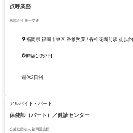
点呼業務
株式会社 第一交通
福岡県 福岡市東区 香椎照葉 / 香椎花園前駅 徒歩約
時給1,057円
週休2日制
アルバイト・パート
保健師（パート）／健診センター
公益社団法人 福岡医療団