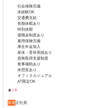
社会保険完備
未経験OK
交通費支給
長期休暇あり
特別休暇
退職金制度あり
雇用保険完備
厚生年金加入
産休・育休実績あり
資格取得支援制度
食事補助あり
休憩室あり
オフィスカジュアル
AT限定OK
人気
新着
正社員