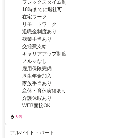
フレックスタイム制
18時までに退社可
在宅ワーク
リモートワーク
退職金制度あり
残業手当あり
交通費支給
キャリアアップ制度
ノルマなし
雇用保険完備
厚生年金加入
家族手当あり
産休・育休実績あり
介護休暇あり
WEB面接OK
人気
アルバイト・パート