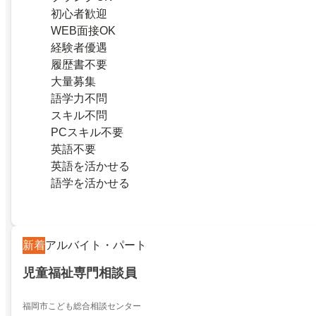
初心者歓迎
WEB面接OK
経験者優遇
履歴書不要
大量募集
語学力不問
スキル不問
PCスキル不要
英語不要
英語を活かせる
語学を活かせる
新着
アルバイト・パート
児童福祉専門相談員
福岡市こども総合相談センター