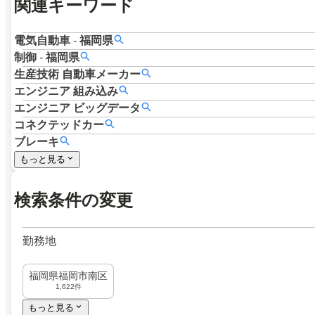
関連キーワード
電気自動車
-
福岡県
制御
-
福岡県
生産技術
自動車メーカー
エンジニア
組み込み
エンジニア
ビッグデータ
コネクテッドカー
ブレーキ
もっと見る
検索条件の変更
勤務地
福岡県福岡市南区
1,622件
もっと見る