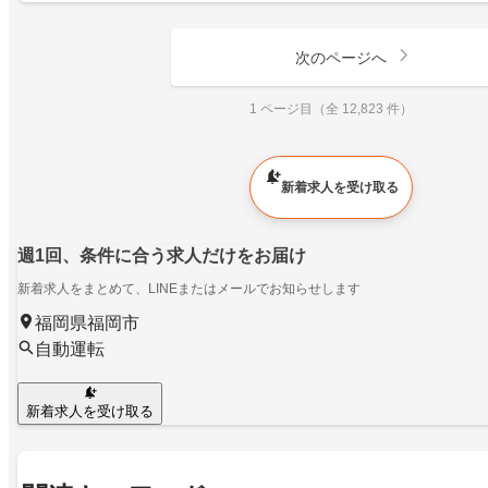
次のページへ
1 ページ目（全 12,823 件）
新着求人を受け取る
週1回、条件に合う求人だけをお届け
新着求人をまとめて、LINEまたはメールでお知らせします
福岡県福岡市
自動運転
新着求人を受け取る