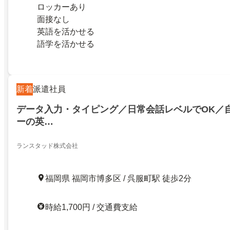
ロッカーあり
面接なし
英語を活かせる
語学を活かせる
新着
派遣社員
データ入力・タイピング／日常会話レベルでOK／
ーの英…
ランスタッド株式会社
福岡県 福岡市博多区 / 呉服町駅 徒歩2分
時給1,700円 / 交通費支給