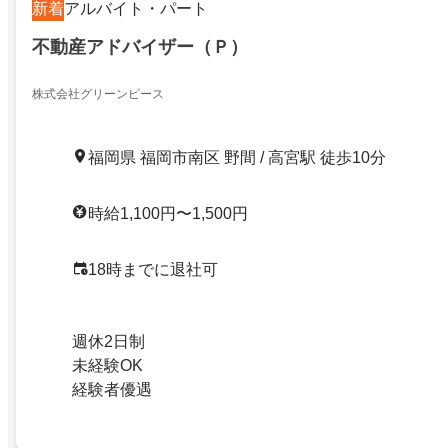
新着
アルバイト・パート
不動産アドバイザー（Ｐ）
株式会社グリーンピース
福岡県 福岡市南区 野間 / 高宮駅 徒歩10分
時給1,100円〜1,500円
18時までに退社可
週休2日制
未経験OK
経験者優遇