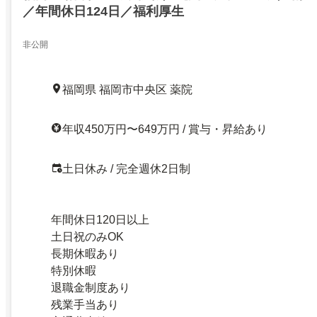
／年間休日124日／福利厚生
非公開
福岡県 福岡市中央区 薬院
年収450万円〜649万円 / 賞与・昇給あり
土日休み / 完全週休2日制
年間休日120日以上
土日祝のみOK
長期休暇あり
特別休暇
退職金制度あり
残業手当あり