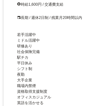
時給1,600円 / 交通費支給
長期 / 週休2日制 / 残業月20時間以内
若手活躍中
ミドル活躍中
研修あり
社会保険完備
駅チカ
平日休み
シフト制
夜勤
大手企業
職場内禁煙
資格取得支援制度
オフィスカジュアル
英語を活かせる