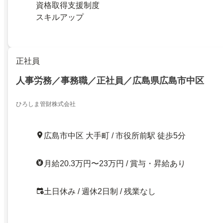
資格取得支援制度
スキルアップ
正社員
人事労務／事務職／正社員／広島県広島市中区
ひろしま管財株式会社
広島市中区 大手町 / 市役所前駅 徒歩5分
月給20.3万円〜23万円 / 賞与・昇給あり
土日休み / 週休2日制 / 残業なし