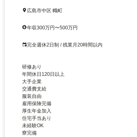
広島市中区 幟町
年収300万円〜500万円
完全週休2日制 / 残業月20時間以内
研修あり
年間休日120日以上
大手企業
交通費支給
服装自由
雇用保険完備
厚生年金加入
住宅手当あり
未経験OK
寮完備