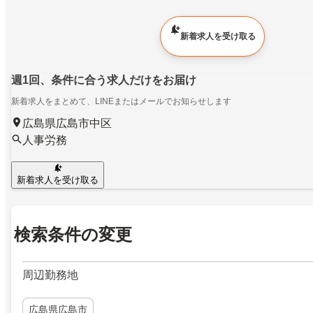
新着求人を受け取る
週1回、条件に合う求人だけをお届け
新着求人をまとめて、LINEまたはメールでお知らせします
広島県広島市中区
人事労務
新着求人を受け取る
検索条件の変更
周辺勤務地
広島県広島市