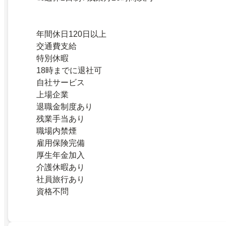
年間休日120日以上
交通費支給
特別休暇
18時までに退社可
自社サービス
上場企業
退職金制度あり
残業手当あり
職場内禁煙
雇用保険完備
厚生年金加入
介護休暇あり
社員旅行あり
資格不問