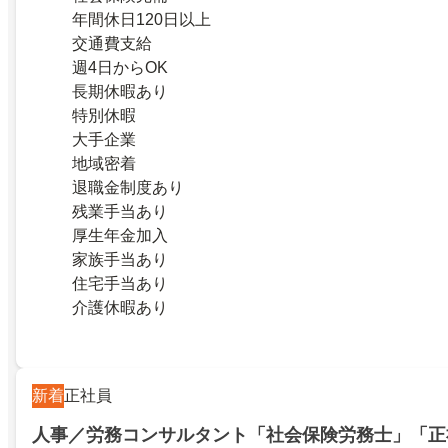
年間休日120日以上
交通費支給
週4日からOK
長期休暇あり
特別休暇
大手企業
地域密着
退職金制度あり
残業手当あり
厚生年金加入
家族手当あり
住宅手当あり
介護休暇あり
新着
正社員
人事／労務コンサルタント「社会保険労務士」「正