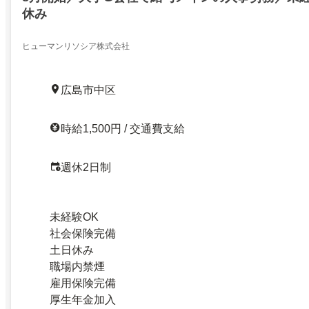
休み
ヒューマンリソシア株式会社
広島市中区
時給1,500円 / 交通費支給
週休2日制
未経験OK
社会保険完備
土日休み
職場内禁煙
雇用保険完備
厚生年金加入