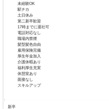
未経験OK
駅チカ
土日休み
第二新卒歓迎
17時までに退社可
電話対応なし
職場内禁煙
髪型髪色自由
雇用保険完備
厚生年金加入
介護休暇あり
福利厚生充実
休憩室あり
面接なし
スキルアップ
新卒