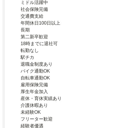
ミドル活躍中
社会保険完備
交通費支給
年間休日100日以上
長期
第二新卒歓迎
18時までに退社可
転勤なし
駅チカ
退職金制度あり
バイク通勤OK
自転車通勤OK
雇用保険完備
厚生年金加入
産休・育休実績あり
介護休暇あり
未経験OK
フリーター歓迎
経験者優遇