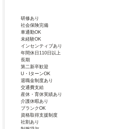
研修あり
社会保険完備
車通勤OK
未経験OK
インセンティブあり
年間休日110日以上
長期
第二新卒歓迎
U・IターンOK
退職金制度あり
交通費支給
産休・育休実績あり
介護休暇あり
ブランクOK
資格取得支援制度
社割あり
制服貸与