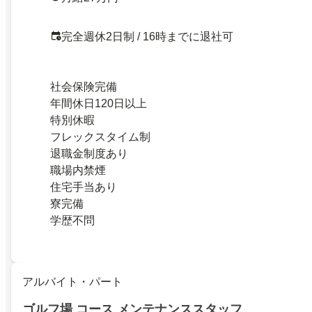
完全週休2日制 / 16時までに退社可
社会保険完備
年間休日120日以上
特別休暇
フレックスタイム制
退職金制度あり
職場内禁煙
住宅手当あり
寮完備
学歴不問
アルバイト・パート
ゴルフ場 コース メンテナンススタッフ