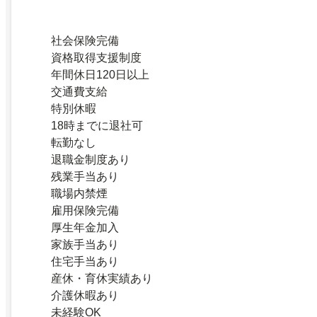
社会保険完備
資格取得支援制度
年間休日120日以上
交通費支給
特別休暇
18時までに退社可
転勤なし
退職金制度あり
残業手当あり
職場内禁煙
雇用保険完備
厚生年金加入
家族手当あり
住宅手当あり
産休・育休実績あり
介護休暇あり
未経験OK