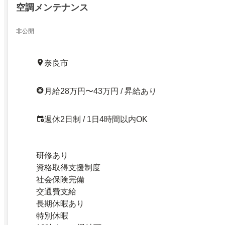
空調メンテナンス
非公開
奈良市
月給28万円〜43万円 / 昇給あり
週休2日制 / 1日4時間以内OK
研修あり
資格取得支援制度
社会保険完備
交通費支給
長期休暇あり
特別休暇