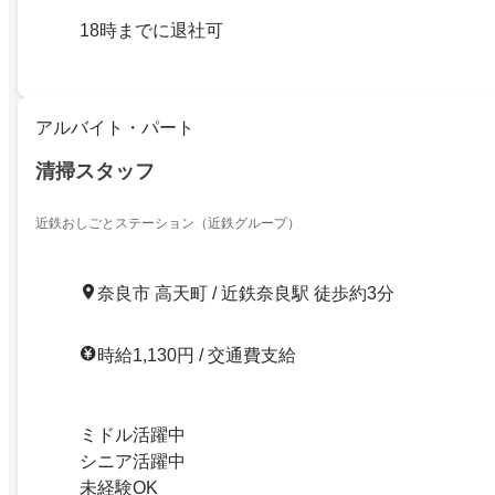
18時までに退社可
アルバイト・パート
清掃スタッフ
近鉄おしごとステーション（近鉄グループ）
奈良市 高天町 / 近鉄奈良駅 徒歩約3分
時給1,130円 / 交通費支給
ミドル活躍中
シニア活躍中
未経験OK