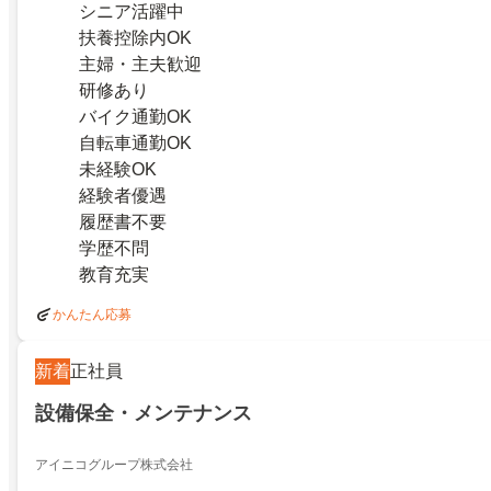
シニア活躍中
扶養控除内OK
主婦・主夫歓迎
研修あり
バイク通勤OK
自転車通勤OK
未経験OK
経験者優遇
履歴書不要
学歴不問
教育充実
かんたん応募
新着
正社員
設備保全・メンテナンス
アイニコグループ株式会社