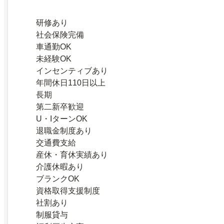
研修あり
社会保険完備
車通勤OK
未経験OK
インセンティブあり
年間休日110日以上
長期
第二新卒歓迎
U・IターンOK
退職金制度あり
交通費支給
産休・育休実績あり
介護休暇あり
ブランクOK
資格取得支援制度
社割あり
制服貸与