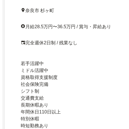
奈良市 杉ヶ町
月給28.5万円〜36.5万円 / 賞与・昇給あり
完全週休2日制 / 残業なし
若手活躍中
ミドル活躍中
資格取得支援制度
社会保険完備
シフト制
交通費支給
長期休暇あり
年間休日110日以上
特別休暇
時短勤務あり