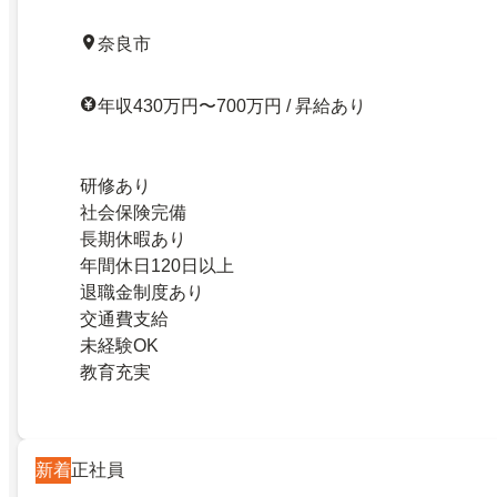
奈良市
年収430万円〜700万円 / 昇給あり
研修あり
社会保険完備
長期休暇あり
年間休日120日以上
退職金制度あり
交通費支給
未経験OK
教育充実
新着
正社員