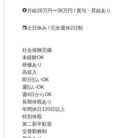
月給26万円〜36万円 / 賞与・昇給あり
土日休み / 完全週休2日制
社会保険完備
未経験OK
研修あり
高収入
即日払いOK
週払いOK
週4日からOK
長期休暇あり
年間休日120日以上
特別休暇
第二新卒歓迎
交替勤務制