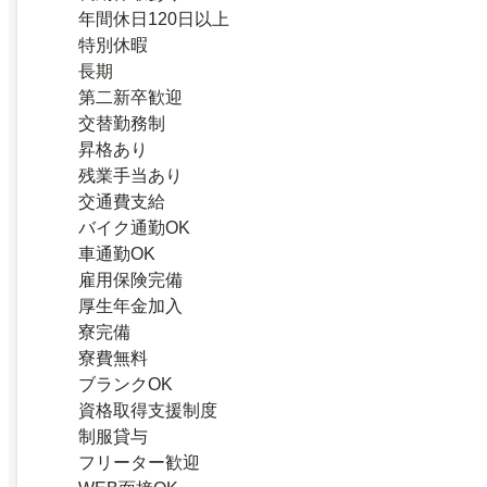
年間休日120日以上
特別休暇
長期
第二新卒歓迎
交替勤務制
昇格あり
残業手当あり
交通費支給
バイク通勤OK
車通勤OK
雇用保険完備
厚生年金加入
寮完備
寮費無料
ブランクOK
資格取得支援制度
制服貸与
フリーター歓迎