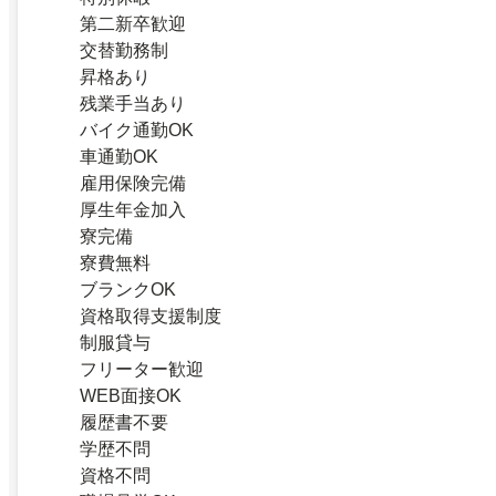
第二新卒歓迎
交替勤務制
昇格あり
残業手当あり
バイク通勤OK
車通勤OK
雇用保険完備
厚生年金加入
寮完備
寮費無料
ブランクOK
資格取得支援制度
制服貸与
フリーター歓迎
WEB面接OK
履歴書不要
学歴不問
資格不問