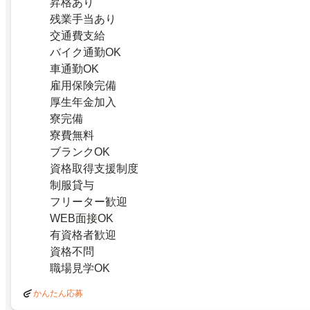
昇格あり
残業手当あり
交通費支給
バイク通勤OK
車通勤OK
雇用保険完備
厚生年金加入
寮完備
寮費無料
ブランクOK
資格取得支援制度
制服貸与
フリーター歓迎
WEB面接OK
有資格者歓迎
資格不問
職場見学OK
かんたん応募