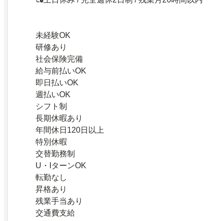
未経験OK
研修あり
社会保険完備
給与前払いOK
即日払いOK
週払いOK
シフト制
長期休暇あり
年間休日120日以上
特別休暇
交替勤務制
U・IターンOK
転勤なし
昇格あり
残業手当あり
交通費支給