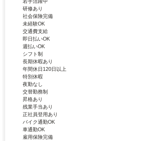
若手活躍中
研修あり
社会保険完備
未経験OK
交通費支給
即日払いOK
週払いOK
シフト制
長期休暇あり
年間休日120日以上
特別休暇
夜勤なし
交替勤務制
昇格あり
残業手当あり
正社員登用あり
バイク通勤OK
車通勤OK
雇用保険完備