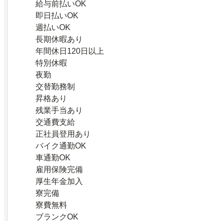
給与前払いOK
即日払いOK
週払いOK
長期休暇あり
年間休日120日以上
特別休暇
夜勤
交替勤務制
昇格あり
残業手当あり
交通費支給
正社員登用あり
バイク通勤OK
車通勤OK
雇用保険完備
厚生年金加入
寮完備
寮費無料
ブランクOK