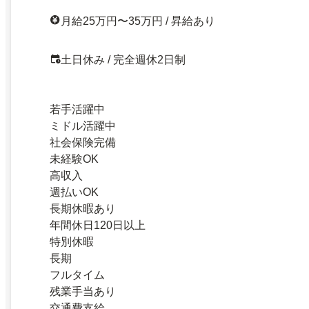
月給25万円〜35万円 / 昇給あり
土日休み / 完全週休2日制
若手活躍中
ミドル活躍中
社会保険完備
未経験OK
高収入
週払いOK
長期休暇あり
年間休日120日以上
特別休暇
長期
フルタイム
残業手当あり
交通費支給