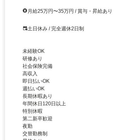
月給25万円〜35万円 / 賞与・昇給あり
土日休み / 完全週休2日制
未経験OK
研修あり
社会保険完備
高収入
即日払いOK
週払いOK
長期休暇あり
年間休日120日以上
特別休暇
第二新卒歓迎
夜勤
交替勤務制