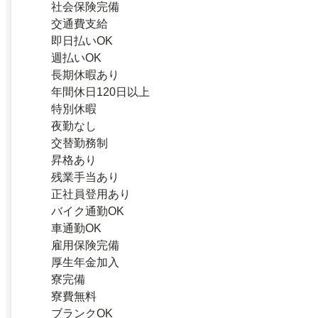
社会保険完備
交通費支給
即日払いOK
週払いOK
長期休暇あり
年間休日120日以上
特別休暇
夜勤なし
交替勤務制
昇格あり
残業手当あり
正社員登用あり
バイク通勤OK
車通勤OK
雇用保険完備
厚生年金加入
寮完備
寮費無料
ブランクOK