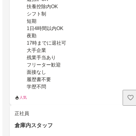
扶養控除内OK
シフト制
短期
1日4時間以内OK
夜勤
17時までに退社可
大手企業
残業手当あり
フリーター歓迎
面接なし
履歴書不要
学歴不問
人気
正社員
倉庫内スタッフ