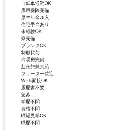
自転車通勤OK
雇用保険完備
厚生年金加入
住宅手当あり
未経験OK
寮完備
ブランクOK
制服貸与
冷暖房完備
赴任旅費支給
フリーター歓迎
WEB面接OK
履歴書不要
急募
学歴不問
資格不問
職場見学OK
職歴不問