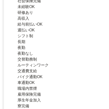
社会保険完備
未経験OK
研修あり
高収入
給与前払いOK
週払いOK
シフト制
長期
夜勤
夜勤なし
交替勤務制
ルーティンワーク
交通費支給
バイク通勤OK
車通勤OK
職場内禁煙
雇用保険完備
厚生年金加入
寮完備