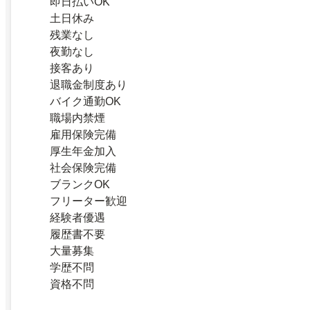
即日払いOK
土日休み
残業なし
夜勤なし
接客あり
退職金制度あり
バイク通勤OK
職場内禁煙
雇用保険完備
厚生年金加入
社会保険完備
ブランクOK
フリーター歓迎
経験者優遇
履歴書不要
大量募集
学歴不問
資格不問