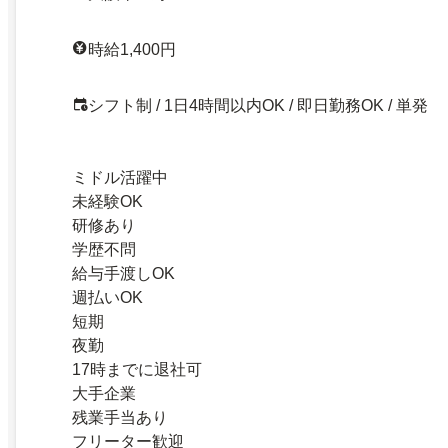
時給1,400円
シフト制 / 1日4時間以内OK / 即日勤務OK / 単発
ミドル活躍中
未経験OK
研修あり
学歴不問
給与手渡しOK
週払いOK
短期
夜勤
17時までに退社可
大手企業
残業手当あり
フリーター歓迎