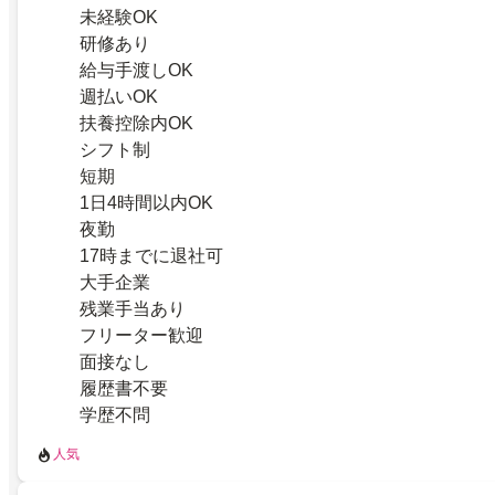
未経験OK
研修あり
給与手渡しOK
週払いOK
扶養控除内OK
シフト制
短期
1日4時間以内OK
夜勤
17時までに退社可
大手企業
残業手当あり
フリーター歓迎
面接なし
履歴書不要
学歴不問
人気