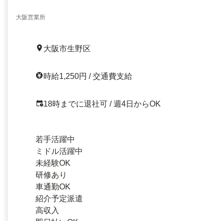
大阪営業所
大阪市生野区
時給1,250円 / 交通費支給
18時までに退社可 / 週4日からOK
若手活躍中
ミドル活躍中
未経験OK
研修あり
車通勤OK
紹介予定派遣
高収入