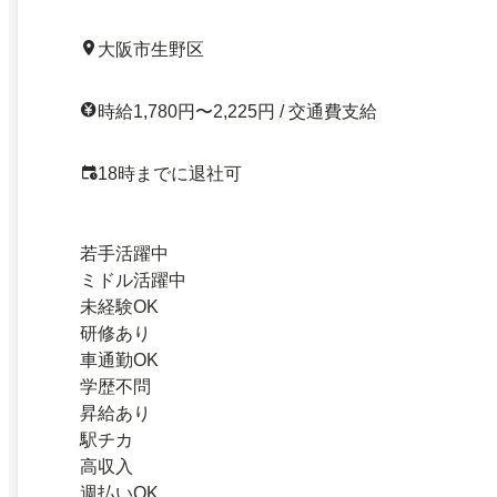
大阪市生野区
時給1,780円〜2,225円 / 交通費支給
18時までに退社可
若手活躍中
ミドル活躍中
未経験OK
研修あり
車通勤OK
学歴不問
昇給あり
駅チカ
高収入
週払いOK