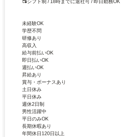
シフト制 / 18時までに退社可 / 即日勤務OK
未経験OK
学歴不問
研修あり
高収入
給与前払いOK
即日払いOK
週払いOK
昇給あり
賞与・ボーナスあり
土日休み
平日休み
週休2日制
男性活躍中
平日のみOK
長期休暇あり
年間休日120日以上