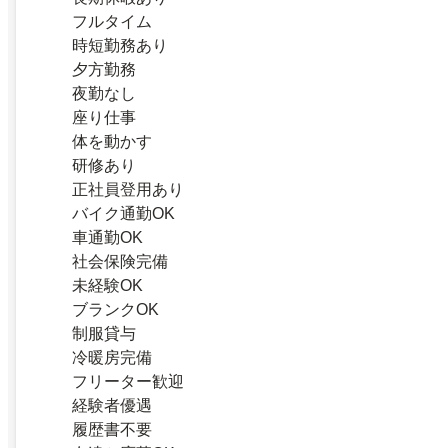
フルタイム
時短勤務あり
夕方勤務
夜勤なし
座り仕事
体を動かす
研修あり
正社員登用あり
バイク通勤OK
車通勤OK
社会保険完備
未経験OK
ブランクOK
制服貸与
冷暖房完備
フリーター歓迎
経験者優遇
履歴書不要