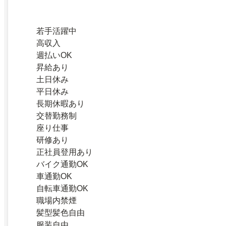
若手活躍中
高収入
週払いOK
昇給あり
土日休み
平日休み
長期休暇あり
交替勤務制
座り仕事
研修あり
正社員登用あり
バイク通勤OK
車通勤OK
自転車通勤OK
職場内禁煙
髪型髪色自由
服装自由