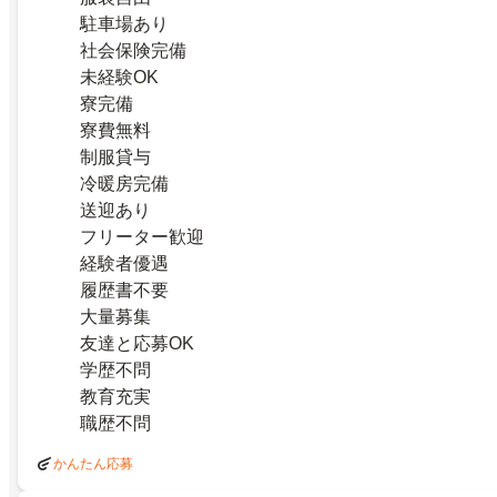
駐車場あり
社会保険完備
未経験OK
寮完備
寮費無料
制服貸与
冷暖房完備
送迎あり
フリーター歓迎
経験者優遇
履歴書不要
大量募集
友達と応募OK
学歴不問
教育充実
職歴不問
かんたん応募