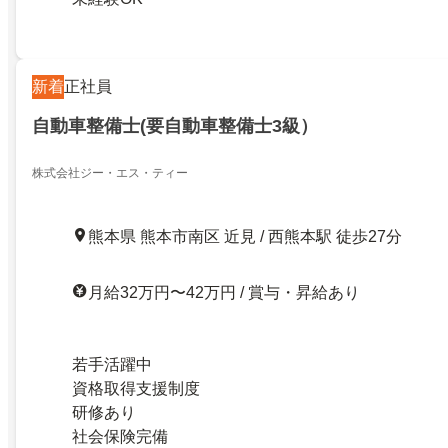
新着
正社員
自動車整備士(要自動車整備士3級）
株式会社ジー・エス・ティー
熊本県 熊本市南区 近見 / 西熊本駅 徒歩27分
月給32万円〜42万円 / 賞与・昇給あり
若手活躍中
資格取得支援制度
研修あり
社会保険完備