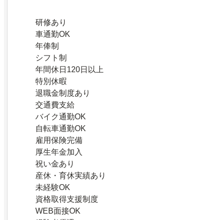
研修あり
車通勤OK
年俸制
シフト制
年間休日120日以上
特別休暇
退職金制度あり
交通費支給
バイク通勤OK
自転車通勤OK
雇用保険完備
厚生年金加入
祝い金あり
産休・育休実績あり
未経験OK
資格取得支援制度
WEB面接OK