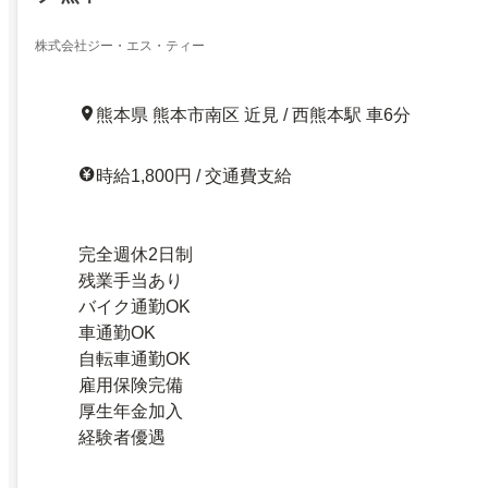
株式会社ジー・エス・ティー
熊本県 熊本市南区 近見 / 西熊本駅 車6分
時給1,800円 / 交通費支給
完全週休2日制
残業手当あり
バイク通勤OK
車通勤OK
自転車通勤OK
雇用保険完備
厚生年金加入
経験者優遇