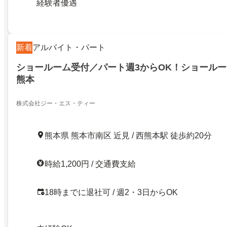
経験者優遇
新着
アルバイト・パート
ショールーム受付／パート週3からOK！ショール
熊本
株式会社ジー・エス・ティー
熊本県 熊本市南区 近見 / 西熊本駅 徒歩約20分
時給1,200円 / 交通費支給
18時までに退社可 / 週2・3日からOK