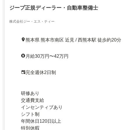
ジープ正規ディーラー・自動車整備士
株式会社ジー・エス・ティー
熊本県 熊本市南区 近見 / 西熊本駅 徒歩約20分
月給30万円〜42万円
完全週休2日制
研修あり
交通費支給
インセンティブあり
シフト制
年間休日120日以上
特別休暇