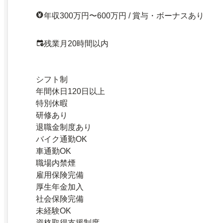
年収300万円〜600万円 / 賞与・ボーナスあり
残業月20時間以内
シフト制
年間休日120日以上
特別休暇
研修あり
退職金制度あり
バイク通勤OK
車通勤OK
職場内禁煙
雇用保険完備
厚生年金加入
社会保険完備
未経験OK
資格取得支援制度