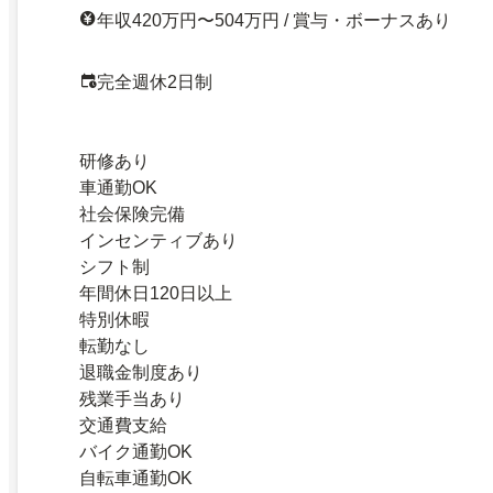
年収420万円〜504万円 / 賞与・ボーナスあり
完全週休2日制
研修あり
車通勤OK
社会保険完備
インセンティブあり
シフト制
年間休日120日以上
特別休暇
転勤なし
退職金制度あり
残業手当あり
交通費支給
バイク通勤OK
自転車通勤OK