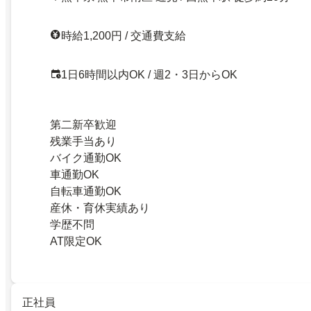
時給1,200円 / 交通費支給
1日6時間以内OK / 週2・3日からOK
第二新卒歓迎
残業手当あり
バイク通勤OK
車通勤OK
自転車通勤OK
産休・育休実績あり
学歴不問
AT限定OK
正社員