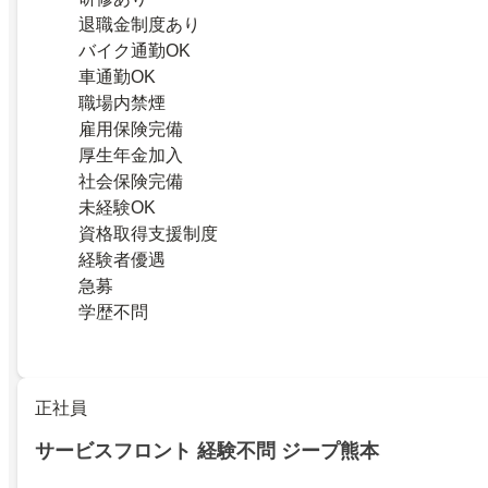
退職金制度あり
バイク通勤OK
車通勤OK
職場内禁煙
雇用保険完備
厚生年金加入
社会保険完備
未経験OK
資格取得支援制度
経験者優遇
急募
学歴不問
正社員
サービスフロント 経験不問 ジープ熊本