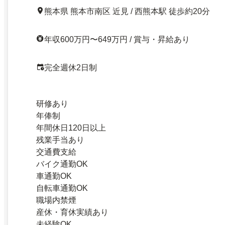
熊本県 熊本市南区 近見 / 西熊本駅 徒歩約20分
年収600万円〜649万円 / 賞与・昇給あり
完全週休2日制
研修あり
年俸制
年間休日120日以上
残業手当あり
交通費支給
バイク通勤OK
車通勤OK
自転車通勤OK
職場内禁煙
産休・育休実績あり
未経験OK