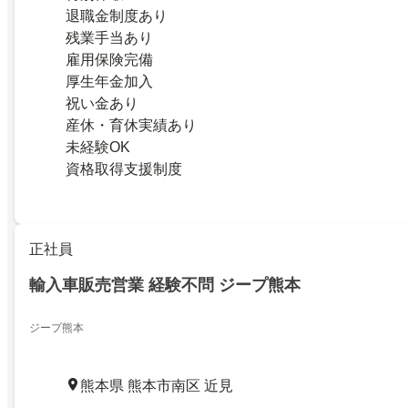
退職金制度あり
残業手当あり
雇用保険完備
厚生年金加入
祝い金あり
産休・育休実績あり
未経験OK
資格取得支援制度
正社員
輸入車販売営業 経験不問 ジープ熊本
ジープ熊本
熊本県 熊本市南区 近見