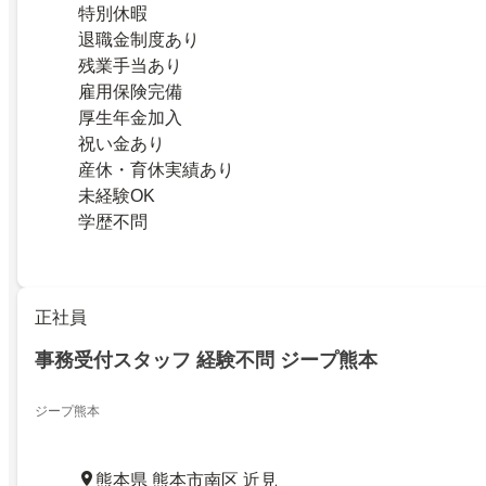
特別休暇
退職金制度あり
残業手当あり
雇用保険完備
厚生年金加入
祝い金あり
産休・育休実績あり
未経験OK
学歴不問
正社員
事務受付スタッフ 経験不問 ジープ熊本
ジープ熊本
熊本県 熊本市南区 近見