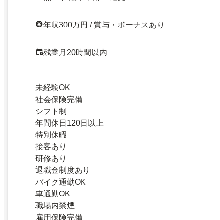
年収300万円 / 賞与・ボーナスあり
残業月20時間以内
未経験OK
社会保険完備
シフト制
年間休日120日以上
特別休暇
接客あり
研修あり
退職金制度あり
バイク通勤OK
車通勤OK
職場内禁煙
雇用保険完備