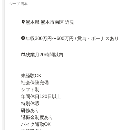
ジープ 熊本
熊本県 熊本市南区 近見
年収300万円〜600万円 / 賞与・ボーナスあり
残業月20時間以内
未経験OK
社会保険完備
シフト制
年間休日120日以上
特別休暇
研修あり
退職金制度あり
バイク通勤OK