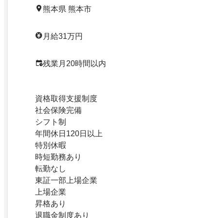
熊本県 熊本市
月給31万円
残業月20時間以内
資格取得支援制度
社会保険完備
シフト制
年間休日120日以上
特別休暇
時短勤務あり
転勤なし
東証一部上場企業
上場企業
昇格あり
退職金制度あり