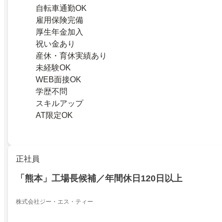
自転車通勤OK
雇用保険完備
厚生年金加入
祝い金あり
産休・育休実績あり
未経験OK
WEB面接OK
学歴不問
スキルアップ
AT限定OK
正社員
「熊本」工場長候補／年間休日120日以上
株式会社ジー・エス・ティー