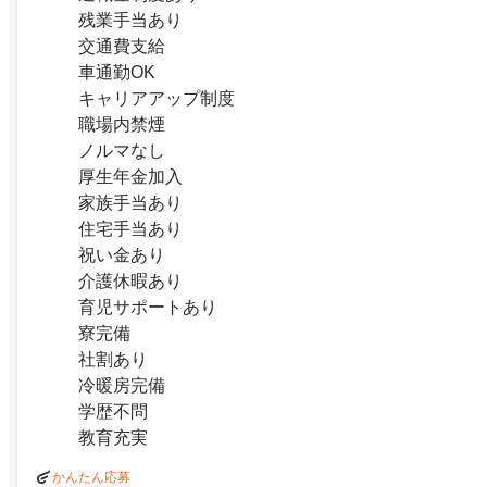
残業手当あり
交通費支給
車通勤OK
キャリアアップ制度
職場内禁煙
ノルマなし
厚生年金加入
家族手当あり
住宅手当あり
祝い金あり
介護休暇あり
育児サポートあり
寮完備
社割あり
冷暖房完備
学歴不問
教育充実
かんたん応募