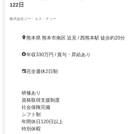
122日
株式会社ジー・エス・ティー
熊本県 熊本市南区 近見 / 西熊本駅 徒歩約20分
年収330万円 / 賞与・昇給あり
完全週休2日制
研修あり
資格取得支援制度
社会保険完備
シフト制
年間休日120日以上
特別休暇