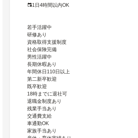
1日4時間以内OK
若手活躍中
研修あり
資格取得支援制度
社会保険完備
男性活躍中
長期休暇あり
年間休日110日以上
第二新卒歓迎
既卒歓迎
18時までに退社可
退職金制度あり
残業手当あり
交通費支給
車通勤OK
家族手当あり