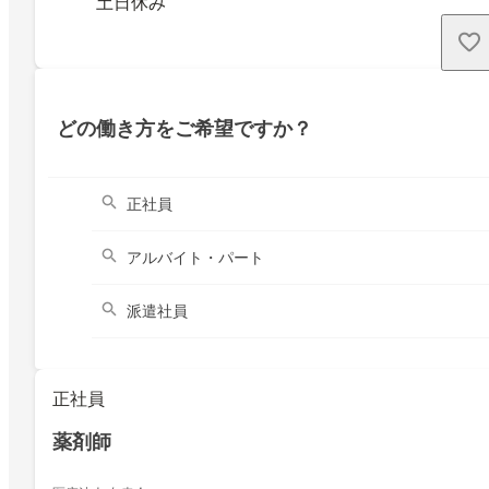
土日休み
どの働き方をご希望ですか？
正社員
アルバイト・パート
派遣社員
正社員
薬剤師