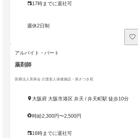
17時までに退社可
週休2日制
アルバイト・パート
薬剤師
医療法人英皐会 介護老人保健施設・港さつき苑
大阪府 大阪市港区 弁天 / 弁天町駅 徒歩10分
時給2,300円〜2,500円
16時までに退社可