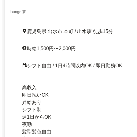
lounge 夢
鹿児島県 出水市 本町 / 出水駅 徒歩15分
時給1,500円〜2,000円
シフト自由 / 1日4時間以内OK / 即日勤務OK
高収入
即日払いOK
昇給あり
シフト制
週1日からOK
夜勤
髪型髪色自由