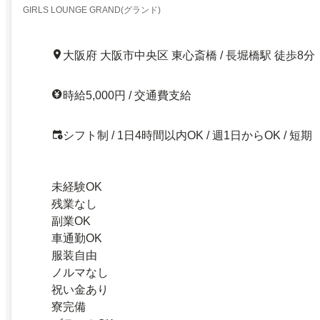
GIRLS LOUNGE GRAND(グランド)
大阪府 大阪市中央区 東心斎橋 / 長堀橋駅 徒歩8分
時給5,000円 / 交通費支給
シフト制 / 1日4時間以内OK / 週1日からOK / 短期
未経験OK
残業なし
副業OK
車通勤OK
服装自由
ノルマなし
祝い金あり
寮完備