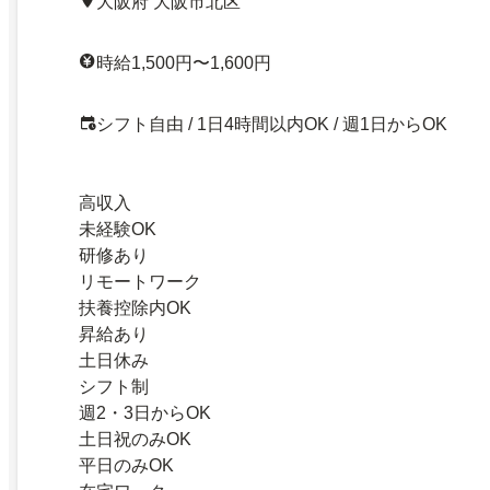
大阪府 大阪市北区
時給1,500円〜1,600円
シフト自由 / 1日4時間以内OK / 週1日からOK
高収入
未経験OK
研修あり
リモートワーク
扶養控除内OK
昇給あり
土日休み
シフト制
週2・3日からOK
土日祝のみOK
平日のみOK