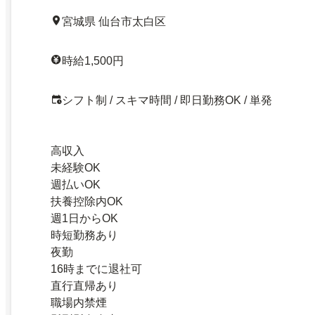
宮城県 仙台市太白区
時給1,500円
シフト制 / スキマ時間 / 即日勤務OK / 単発
高収入
未経験OK
週払いOK
扶養控除内OK
週1日からOK
時短勤務あり
夜勤
16時までに退社可
直行直帰あり
職場内禁煙