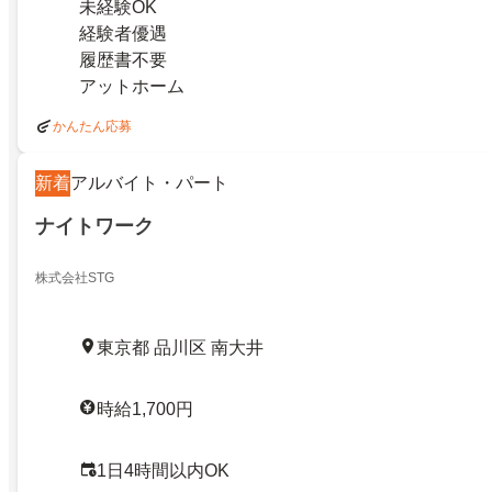
未経験OK
経験者優遇
履歴書不要
アットホーム
かんたん応募
新着
アルバイト・パート
ナイトワーク
株式会社STG
東京都 品川区 南大井
時給1,700円
1日4時間以内OK