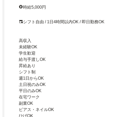
時給5,000円
シフト自由 / 1日4時間以内OK / 即日勤務OK
高収入
未経験OK
学生歓迎
給与手渡しOK
昇給あり
シフト制
週1日からOK
土日祝のみOK
平日のみOK
在宅ワーク
副業OK
ピアス・ネイルOK
ひげOK