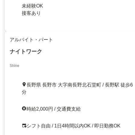
未経験OK
接客あり
アルバイト・パート
ナイトワーク
Shine
長野県 長野市 大字南長野北石堂町 / 長野駅 徒歩6
分
時給2,000円 / 交通費支給
シフト自由 / 1日4時間以内OK / 即日勤務OK