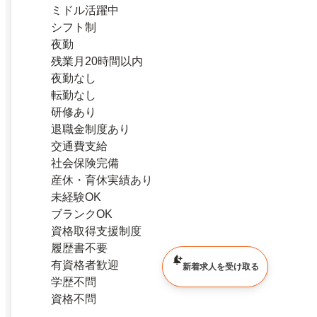
ミドル活躍中
シフト制
夜勤
残業月20時間以内
夜勤なし
転勤なし
研修あり
退職金制度あり
交通費支給
社会保険完備
産休・育休実績あり
未経験OK
ブランクOK
資格取得支援制度
履歴書不要
有資格者歓迎
新着求人を受け取る
学歴不問
資格不問