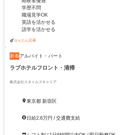
経験者優遇
学歴不問
職場見学OK
英語を活かせる
語学を活かせる
かんたん応募
新着
アルバイト・パート
ラブホテルフロント・清掃
株式会社スタイルズキャリア
東京都 新宿区
日給2.6万円 / 交通費支給
シフト制 / 1日6時間以内OK / 即日勤務OK