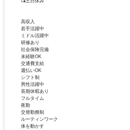
土日休み
高収入
若手活躍中
ミドル活躍中
研修あり
社会保険完備
未経験OK
交通費支給
週払いOK
シフト制
男性活躍中
長期休暇あり
フルタイム
夜勤
交替勤務制
ルーティンワーク
体を動かす