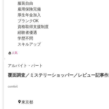
服装自由
雇用保険完備
厚生年金加入
ブランクOK
資格取得支援制度
経験者優遇
学歴不問
スキルアップ
人気
アルバイト・パート
覆面調査／ミステリーショッパー／レビュー記事作
comfort
東京都