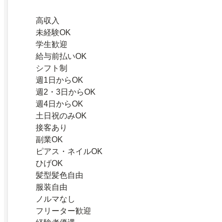
高収入
未経験OK
学生歓迎
給与前払いOK
シフト制
週1日からOK
週2・3日からOK
週4日からOK
土日祝のみOK
接客あり
副業OK
ピアス・ネイルOK
ひげOK
髪型髪色自由
服装自由
ノルマなし
フリーター歓迎