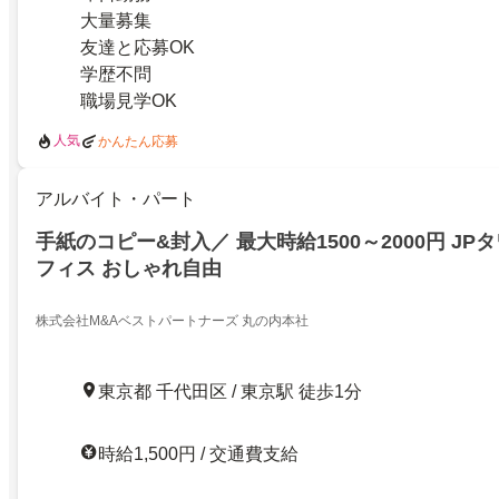
大量募集
友達と応募OK
学歴不問
職場見学OK
人気
かんたん応募
アルバイト・パート
手紙のコピー&封入／ 最大時給1500～2000円 J
フィス おしゃれ自由
株式会社M&Aベストパートナーズ 丸の内本社
東京都 千代田区 / 東京駅 徒歩1分
時給1,500円 / 交通費支給