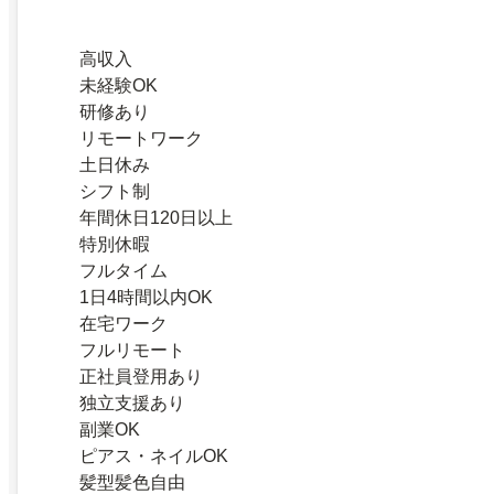
高収入
未経験OK
研修あり
リモートワーク
土日休み
シフト制
年間休日120日以上
特別休暇
フルタイム
1日4時間以内OK
在宅ワーク
フルリモート
正社員登用あり
独立支援あり
副業OK
ピアス・ネイルOK
髪型髪色自由