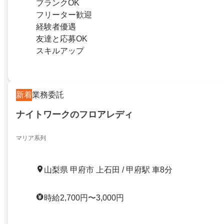
ブランクOK
フリーター歓迎
経験者優遇
友達と応募OK
スキルアップ
新着
業務委託
ナイトワークのフロアレディ
マリア系列
山梨県 甲府市 上石田 / 甲府駅 車8分
時給2,700円〜3,000円