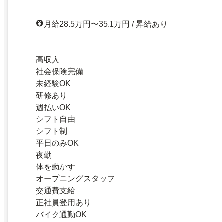
月給28.5万円〜35.1万円 / 昇給あり
高収入
社会保険完備
未経験OK
研修あり
週払いOK
シフト自由
シフト制
平日のみOK
夜勤
体を動かす
オープニングスタッフ
交通費支給
正社員登用あり
バイク通勤OK