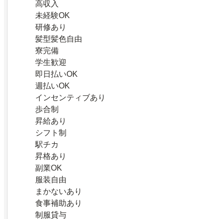
高収入
未経験OK
研修あり
髪型髪色自由
寮完備
学生歓迎
即日払いOK
週払いOK
インセンティブあり
歩合制
昇給あり
シフト制
駅チカ
昇格あり
副業OK
服装自由
まかないあり
食事補助あり
制服貸与