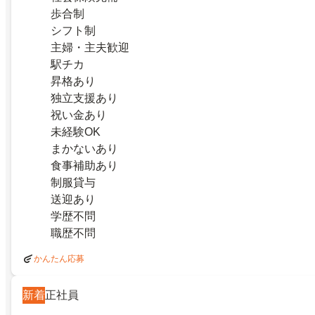
歩合制
シフト制
主婦・主夫歓迎
駅チカ
昇格あり
独立支援あり
祝い金あり
未経験OK
まかないあり
食事補助あり
制服貸与
送迎あり
学歴不問
職歴不問
かんたん応募
新着
正社員