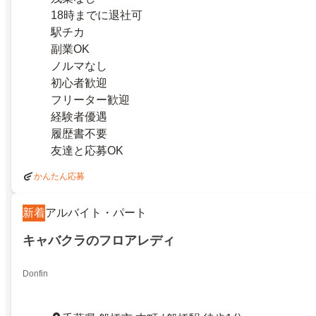
18時までに退社可
駅チカ
副業OK
ノルマなし
初心者歓迎
フリーター歓迎
経験者優遇
履歴書不要
友達と応募OK
かんたん応募
新着
アルバイト・パート
キャバクラのフロアレディ
Donfin