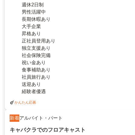
週休2日制
男性活躍中
長期休暇あり
大手企業
昇格あり
正社員登用あり
独立支援あり
社会保険完備
祝い金あり
食事補助あり
社員旅行あり
送迎あり
経験者優遇
かんたん応募
新着
アルバイト・パート
キャバクラでのフロアキャスト