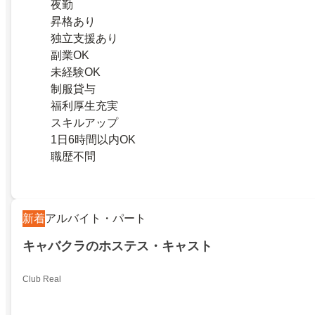
夜勤
昇格あり
独立支援あり
副業OK
未経験OK
制服貸与
福利厚生充実
スキルアップ
1日6時間以内OK
職歴不問
新着
アルバイト・パート
キャバクラのホステス・キャスト
Club Real