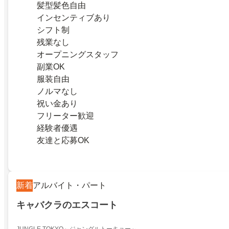
髪型髪色自由
インセンティブあり
シフト制
残業なし
オープニングスタッフ
副業OK
服装自由
ノルマなし
祝い金あり
フリーター歓迎
経験者優遇
友達と応募OK
新着
アルバイト・パート
キャバクラのエスコート