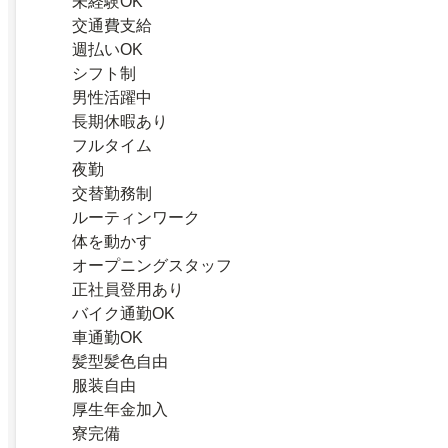
未経験OK
交通費支給
週払いOK
シフト制
男性活躍中
長期休暇あり
フルタイム
夜勤
交替勤務制
ルーティンワーク
体を動かす
オープニングスタッフ
正社員登用あり
バイク通勤OK
車通勤OK
髪型髪色自由
服装自由
厚生年金加入
寮完備