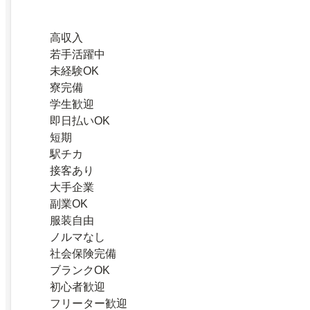
高収入
若手活躍中
未経験OK
寮完備
学生歓迎
即日払いOK
短期
駅チカ
接客あり
大手企業
副業OK
服装自由
ノルマなし
社会保険完備
ブランクOK
初心者歓迎
フリーター歓迎