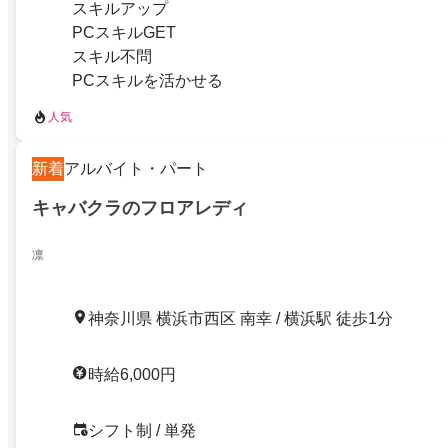
スキルアップ
PCスキルGET
スキル不問
PCスキルを活かせる
人気
新着
アルバイト・パート
キャバクラのフロアレディ
凛
神奈川県 横浜市西区 南幸 / 横浜駅 徒歩1分
時給6,000円
シフト制 / 単発