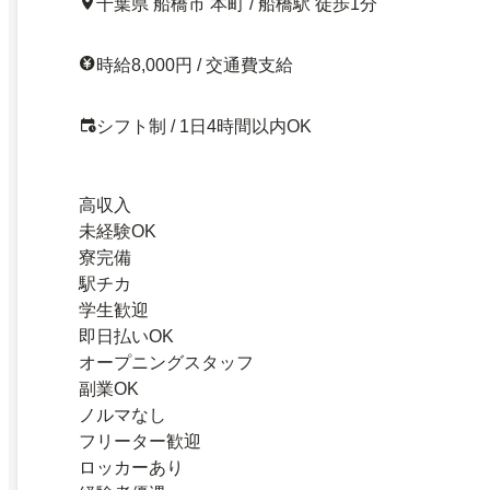
千葉県 船橋市 本町 / 船橋駅 徒歩1分
時給8,000円 / 交通費支給
シフト制 / 1日4時間以内OK
高収入
未経験OK
寮完備
駅チカ
学生歓迎
即日払いOK
オープニングスタッフ
副業OK
ノルマなし
フリーター歓迎
ロッカーあり