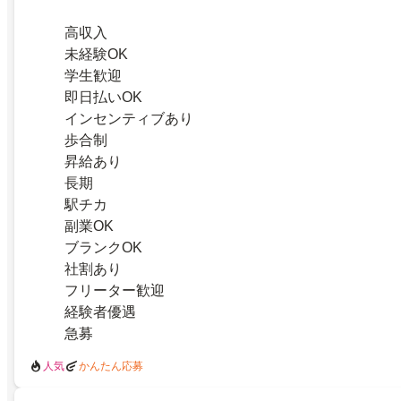
高収入
未経験OK
学生歓迎
即日払いOK
インセンティブあり
歩合制
昇給あり
長期
駅チカ
副業OK
ブランクOK
社割あり
フリーター歓迎
経験者優遇
急募
人気
かんたん応募