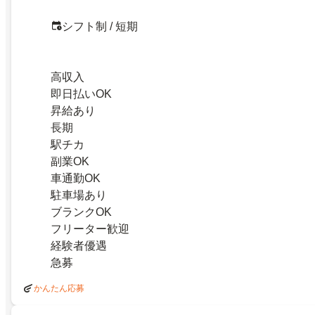
シフト制 / 短期
高収入
即日払いOK
昇給あり
長期
駅チカ
副業OK
車通勤OK
駐車場あり
ブランクOK
フリーター歓迎
経験者優遇
急募
かんたん応募