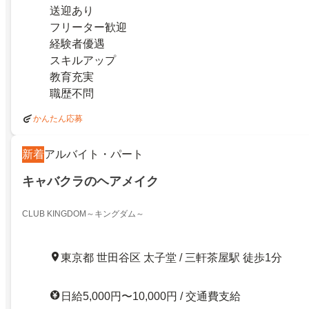
送迎あり
フリーター歓迎
経験者優遇
スキルアップ
教育充実
職歴不問
かんたん応募
新着
アルバイト・パート
キャバクラのヘアメイク
CLUB KINGDOM～キングダム～
東京都 世田谷区 太子堂 / 三軒茶屋駅 徒歩1分
日給5,000円〜10,000円 / 交通費支給