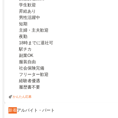
学生歓迎
昇給あり
男性活躍中
短期
主婦・主夫歓迎
夜勤
18時までに退社可
駅チカ
副業OK
服装自由
社会保険完備
フリーター歓迎
経験者優遇
履歴書不要
かんたん応募
新着
アルバイト・パート