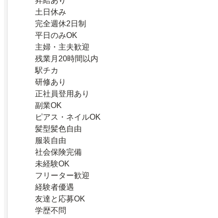
昇給あり
土日休み
完全週休2日制
平日のみOK
主婦・主夫歓迎
残業月20時間以内
駅チカ
研修あり
正社員登用あり
副業OK
ピアス・ネイルOK
髪型髪色自由
服装自由
社会保険完備
未経験OK
フリーター歓迎
経験者優遇
友達と応募OK
学歴不問