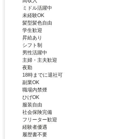
高収入
ミドル活躍中
未経験OK
髪型髪色自由
学生歓迎
昇給あり
シフト制
男性活躍中
主婦・主夫歓迎
夜勤
18時までに退社可
副業OK
職場内禁煙
ひげOK
服装自由
社会保険完備
フリーター歓迎
経験者優遇
履歴書不要