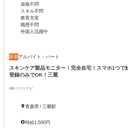
資格不問
スキル不問
教育充実
職歴不問
外国人活躍中
新着
アルバイト・パート
スキンケア製品モニター！完全在宅！スマホ1つで
登録のみでOK！三厩
(株) ベストナビ
青森県 / 三厩駅
時給1,500円