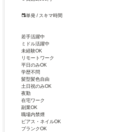
単発 / スキマ時間
若手活躍中
ミドル活躍中
未経験OK
リモートワーク
平日のみOK
学歴不問
髪型髪色自由
土日祝のみOK
夜勤
在宅ワーク
副業OK
職場内禁煙
ピアス・ネイルOK
ブランクOK