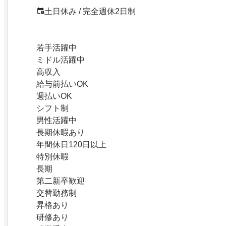
土日休み / 完全週休2日制
若手活躍中
ミドル活躍中
高収入
給与前払いOK
週払いOK
シフト制
男性活躍中
長期休暇あり
年間休日120日以上
特別休暇
長期
第二新卒歓迎
交替勤務制
昇格あり
研修あり