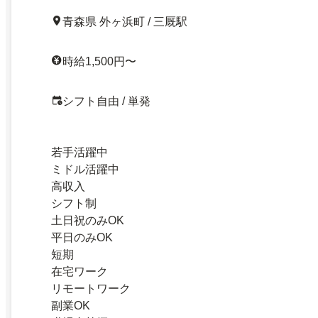
青森県 外ヶ浜町 / 三厩駅
時給1,500円〜
シフト自由 / 単発
若手活躍中
ミドル活躍中
高収入
シフト制
土日祝のみOK
平日のみOK
短期
在宅ワーク
リモートワーク
副業OK