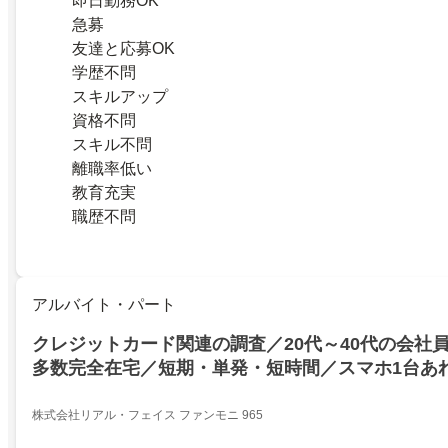
即日勤務OK
急募
友達と応募OK
学歴不問
スキルアップ
資格不問
スキル不問
離職率低い
教育充実
職歴不問
アルバイト・パート
クレジットカード関連の調査／20代～40代の会社
多数完全在宅／短期・単発・短時間／スマホ1台あ
株式会社リアル・フェイス ファンモニ 965