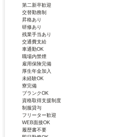
第二新卒歓迎
交替勤務制
昇格あり
研修あり
残業手当あり
交通費支給
車通勤OK
職場内禁煙
雇用保険完備
厚生年金加入
未経験OK
寮完備
ブランクOK
資格取得支援制度
制服貸与
フリーター歓迎
WEB面接OK
履歴書不要