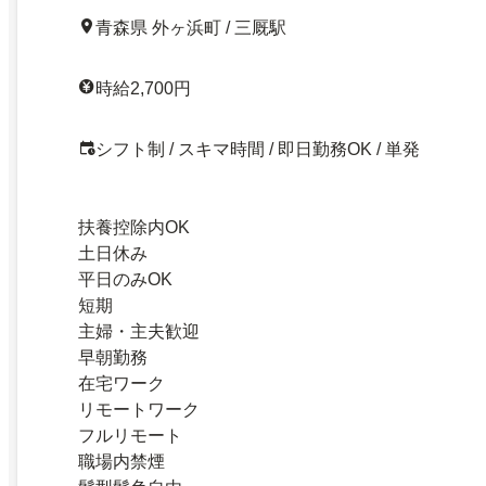
青森県 外ヶ浜町 / 三厩駅
時給2,700円
シフト制 / スキマ時間 / 即日勤務OK / 単発
扶養控除内OK
土日休み
平日のみOK
短期
主婦・主夫歓迎
早朝勤務
在宅ワーク
リモートワーク
フルリモート
職場内禁煙