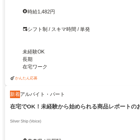
時給1,482円
シフト制 / スキマ時間 / 単発
未経験OK
長期
在宅ワーク
かんたん応募
新着
アルバイト・パート
在宅でOK！未経験から始められる商品レポートの
Silver Ship (Voice)