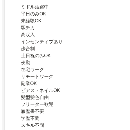
ミドル活躍中
平日のみOK
未経験OK
駅チカ
高収入
インセンティブあり
歩合制
土日祝のみOK
夜勤
在宅ワーク
リモートワーク
副業OK
ピアス・ネイルOK
髪型髪色自由
フリーター歓迎
履歴書不要
学歴不問
スキル不問