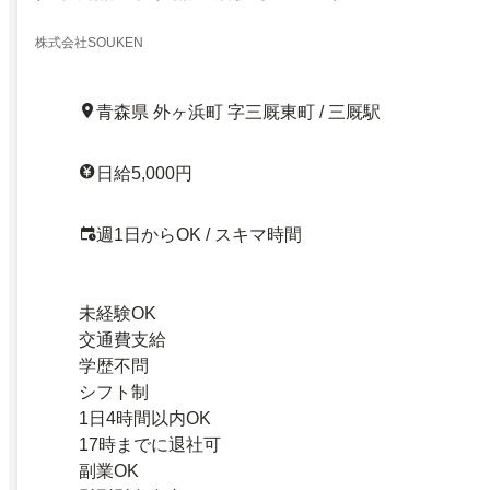
株式会社SOUKEN
青森県 外ヶ浜町 字三厩東町 / 三厩駅
日給5,000円
週1日からOK / スキマ時間
未経験OK
交通費支給
学歴不問
シフト制
1日4時間以内OK
17時までに退社可
副業OK