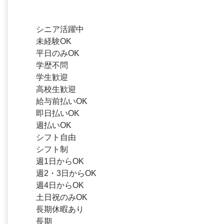
シニア活躍中
未経験OK
平日のみOK
学歴不問
学生歓迎
高校生歓迎
給与前払いOK
即日払いOK
週払いOK
シフト自由
シフト制
週1日からOK
週2・3日からOK
週4日からOK
土日祝のみOK
長期休暇あり
長期