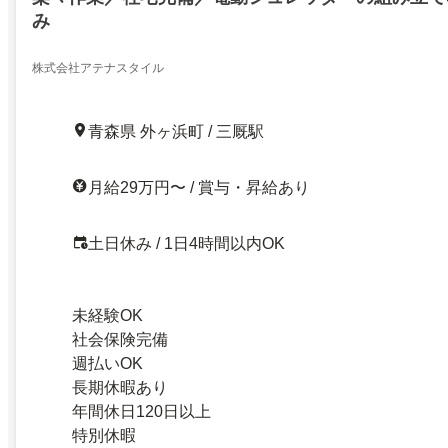
み
株式会社アテナスタイル
青森県 外ヶ浜町 / 三厩駅
月給29万円〜 / 賞与・昇給あり
土日休み / 1日4時間以内OK
未経験OK
社会保険完備
週払いOK
長期休暇あり
年間休日120日以上
特別休暇