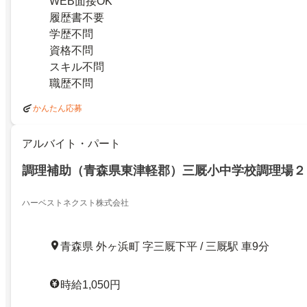
WEB面接OK
履歴書不要
学歴不問
資格不問
スキル不問
職歴不問
かんたん応募
アルバイト・パート
調理補助（青森県東津軽郡）三厩小中学校調理場２
ハーベストネクスト株式会社
青森県 外ヶ浜町 字三厩下平 / 三厩駅 車9分
時給1,050円