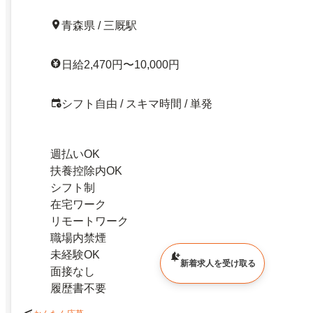
青森県 / 三厩駅
日給2,470円〜10,000円
シフト自由 / スキマ時間 / 単発
週払いOK
扶養控除内OK
シフト制
在宅ワーク
リモートワーク
職場内禁煙
未経験OK
新着求人を受け取る
面接なし
履歴書不要