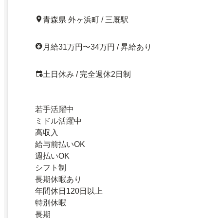
青森県 外ヶ浜町 / 三厩駅
月給31万円〜34万円 / 昇給あり
土日休み / 完全週休2日制
若手活躍中
ミドル活躍中
高収入
給与前払いOK
週払いOK
シフト制
長期休暇あり
年間休日120日以上
特別休暇
長期