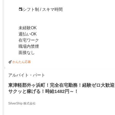
シフト制 / スキマ時間
未経験OK
週払いOK
在宅ワーク
職場内禁煙
面接なし
かんたん応募
アルバイト・パート
東津軽郡外ヶ浜町！完全在宅勤務！経験ゼロ大歓迎
サクッと稼げる！時給1482円～！
SilverShip 株式会社