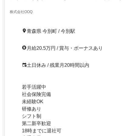
株式会社OOQ
青森県 今別町 / 今別駅
月給20.5万円 / 賞与・ボーナスあり
土日休み / 残業月20時間以内
若手活躍中
社会保険完備
未経験OK
研修あり
シフト制
第二新卒歓迎
18時までに退社可