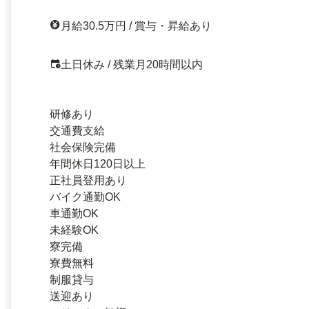
月給30.5万円 / 賞与・昇給あり
土日休み / 残業月20時間以内
研修あり
交通費支給
社会保険完備
年間休日120日以上
正社員登用あり
バイク通勤OK
車通勤OK
未経験OK
寮完備
寮費無料
制服貸与
送迎あり