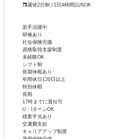
週休2日制 / 1日4時間以内OK
若手活躍中
研修あり
社会保険完備
資格取得支援制度
未経験OK
シフト制
長期休暇あり
年間休日120日以上
特別休暇
長期
17時までに退社可
U・IターンOK
残業手当あり
交通費支給
キャリアアップ制度
雇用保険完備