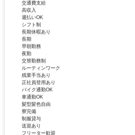
交通費支給
高収入
週払いOK
シフト制
長期休暇あり
長期
早朝勤務
夜勤
交替勤務制
ルーティンワーク
残業手当あり
正社員登用あり
バイク通勤OK
車通勤OK
髪型髪色自由
寮完備
制服貸与
送迎あり
フリーター歓迎