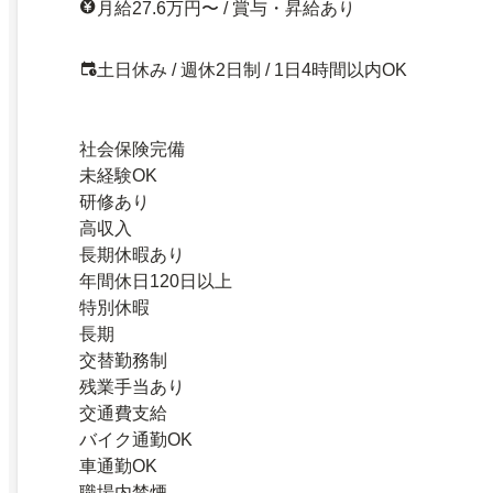
月給27.6万円〜 / 賞与・昇給あり
土日休み / 週休2日制 / 1日4時間以内OK
社会保険完備
未経験OK
研修あり
高収入
長期休暇あり
年間休日120日以上
特別休暇
長期
交替勤務制
残業手当あり
交通費支給
バイク通勤OK
車通勤OK
職場内禁煙