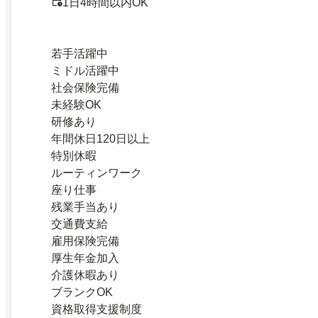
1日4時間以内OK
若手活躍中
ミドル活躍中
社会保険完備
未経験OK
研修あり
年間休日120日以上
特別休暇
ルーティンワーク
座り仕事
残業手当あり
交通費支給
雇用保険完備
厚生年金加入
介護休暇あり
ブランクOK
資格取得支援制度