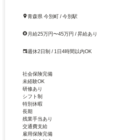
青森県 今別町 / 今別駅
月給25万円〜45万円 / 昇給あり
週休2日制 / 1日4時間以内OK
社会保険完備
未経験OK
研修あり
シフト制
特別休暇
長期
残業手当あり
交通費支給
雇用保険完備