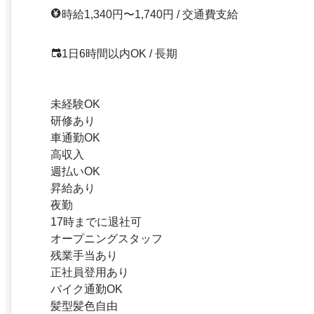
時給1,340円〜1,740円 / 交通費支給
1日6時間以内OK / 長期
未経験OK
研修あり
車通勤OK
高収入
週払いOK
昇給あり
夜勤
17時までに退社可
オープニングスタッフ
残業手当あり
正社員登用あり
バイク通勤OK
髪型髪色自由