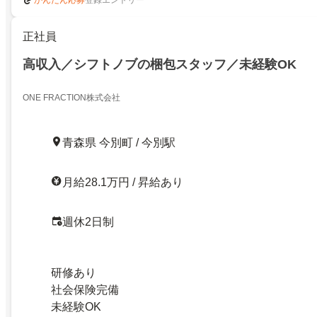
かんたん応募
正社員
高収入／シフトノブの梱包スタッフ／未経験OK
ONE FRACTION株式会社
青森県 今別町 / 今別駅
月給28.1万円 / 昇給あり
週休2日制
研修あり
社会保険完備
未経験OK