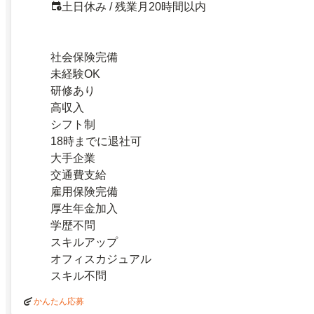
土日休み / 残業月20時間以内
社会保険完備
未経験OK
研修あり
高収入
シフト制
18時までに退社可
大手企業
交通費支給
雇用保険完備
厚生年金加入
学歴不問
スキルアップ
オフィスカジュアル
スキル不問
かんたん応募