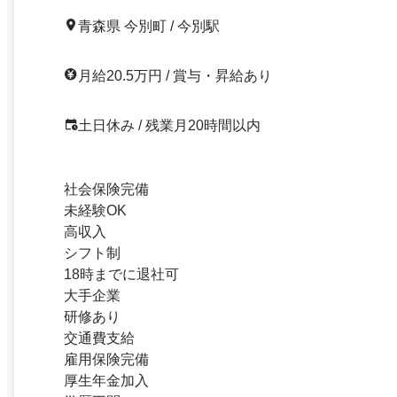
青森県 今別町 / 今別駅
月給20.5万円 / 賞与・昇給あり
土日休み / 残業月20時間以内
社会保険完備
未経験OK
高収入
シフト制
18時までに退社可
大手企業
研修あり
交通費支給
雇用保険完備
厚生年金加入