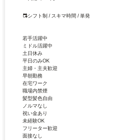
シフト制 / スキマ時間 / 単発
若手活躍中
ミドル活躍中
土日休み
平日のみOK
主婦・主夫歓迎
早朝勤務
在宅ワーク
職場内禁煙
髪型髪色自由
ノルマなし
祝い金あり
未経験OK
フリーター歓迎
面接なし