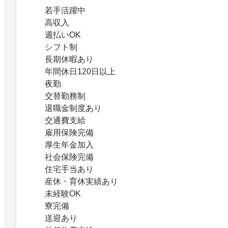
若手活躍中
高収入
週払いOK
シフト制
長期休暇あり
年間休日120日以上
夜勤
交替勤務制
退職金制度あり
交通費支給
雇用保険完備
厚生年金加入
社会保険完備
住宅手当あり
産休・育休実績あり
未経験OK
寮完備
送迎あり