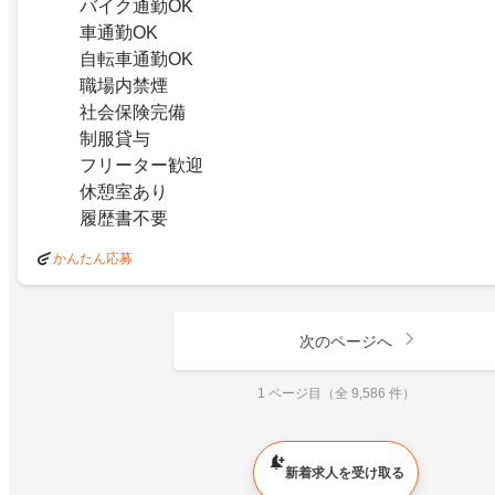
バイク通勤OK
車通勤OK
自転車通勤OK
職場内禁煙
社会保険完備
制服貸与
フリーター歓迎
休憩室あり
履歴書不要
かんたん応募
次のページへ
1 ページ目（全 9,586 件）
新着求人を受け取る