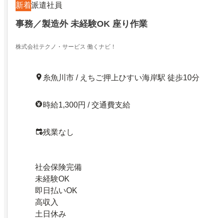
新着
派遣社員
事務／製造外 未経験OK 座り作業
株式会社テクノ・サービス 働くナビ！
糸魚川市 / えちご押上ひすい海岸駅 徒歩10分
時給1,300円 / 交通費支給
残業なし
社会保険完備
未経験OK
即日払いOK
高収入
土日休み