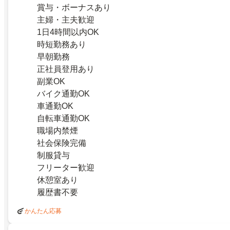
賞与・ボーナスあり
主婦・主夫歓迎
1日4時間以内OK
時短勤務あり
早朝勤務
正社員登用あり
副業OK
バイク通勤OK
車通勤OK
自転車通勤OK
職場内禁煙
社会保険完備
制服貸与
フリーター歓迎
休憩室あり
履歴書不要
かんたん応募