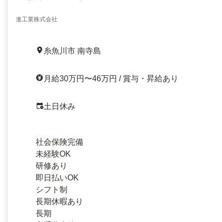
進工業株式会社
糸魚川市 南寺島
月給30万円〜46万円 / 賞与・昇給あり
土日休み
社会保険完備
未経験OK
研修あり
即日払いOK
シフト制
長期休暇あり
長期