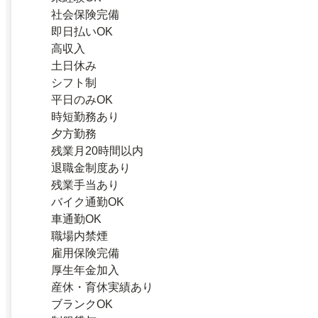
社会保険完備
即日払いOK
高収入
土日休み
シフト制
平日のみOK
時短勤務あり
夕方勤務
残業月20時間以内
退職金制度あり
残業手当あり
バイク通勤OK
車通勤OK
職場内禁煙
雇用保険完備
厚生年金加入
産休・育休実績あり
ブランクOK