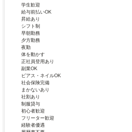
学生歓迎
給与前払いOK
昇給あり
シフト制
早朝勤務
夕方勤務
夜勤
体を動かす
正社員登用あり
副業OK
ピアス・ネイルOK
社会保険完備
まかないあり
社割あり
制服貸与
初心者歓迎
フリーター歓迎
経験者優遇