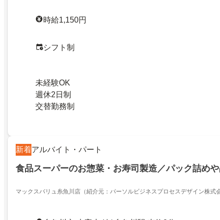
時給1,150円
シフト制
未経験OK
週休2日制
交替勤務制
新着
アルバイト・パート
食品スーパーのお惣菜・お寿司製造／パック詰めや
マックスバリュ糸魚川店（紹介元：パーソルビジネスプロセスデザイン株式