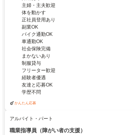
主婦・主夫歓迎
体を動かす
正社員登用あり
副業OK
バイク通勤OK
車通勤OK
社会保険完備
まかないあり
制服貸与
フリーター歓迎
経験者優遇
友達と応募OK
学歴不問
かんたん応募
アルバイト・パート
職業指導員（障がい者の支援）