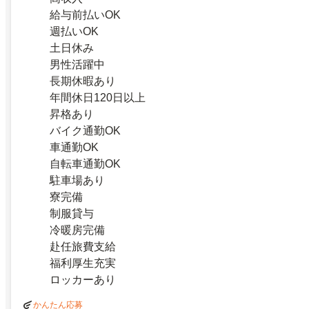
給与前払いOK
週払いOK
土日休み
男性活躍中
長期休暇あり
年間休日120日以上
昇格あり
バイク通勤OK
車通勤OK
自転車通勤OK
駐車場あり
寮完備
制服貸与
冷暖房完備
赴任旅費支給
福利厚生充実
ロッカーあり
かんたん応募