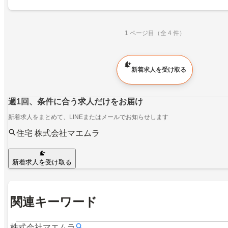
1 ページ目（全 4 件）
新着求人を受け取る
週1回、条件に合う求人だけをお届け
新着求人をまとめて、LINEまたはメールでお知らせします
住宅 株式会社マエムラ
新着求人を受け取る
関連キーワード
株式会社マエムラ