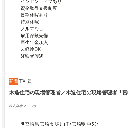
インセンティブあり
資格取得支援制度
長期休暇あり
特別休暇
ノルマなし
雇用保険完備
厚生年金加入
未経験OK
経験者優遇
新着
正社員
木造住宅の現場管理者／木造住宅の現場管理者「宮
株式会社マエムラ
宮崎県 宮崎市 堀川町 / 宮崎駅 車5分