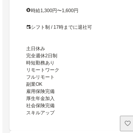
時給1,300円〜1,600円
シフト制 / 17時までに退社可
土日休み
完全週休2日制
時短勤務あり
リモートワーク
フルリモート
副業OK
雇用保険完備
厚生年金加入
社会保険完備
スキルアップ