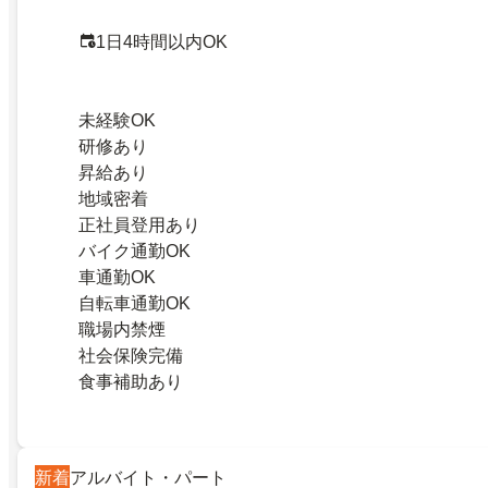
1日4時間以内OK
未経験OK
研修あり
昇給あり
地域密着
正社員登用あり
バイク通勤OK
車通勤OK
自転車通勤OK
職場内禁煙
社会保険完備
食事補助あり
新着
アルバイト・パート