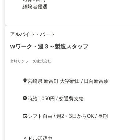
経験者優遇
アルバイト・パート
Wワーク・週３～製造スタッフ
宮崎サンフーズ株式会社
宮崎県 新富町 大字新田 / 日向新富駅
時給1,050円 / 交通費支給
シフト自由 / 週2・3日からOK / 長期
ミドル活躍中