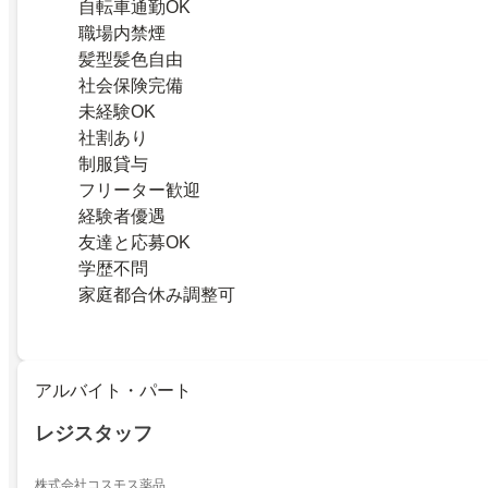
自転車通勤OK
職場内禁煙
髪型髪色自由
社会保険完備
未経験OK
社割あり
制服貸与
フリーター歓迎
経験者優遇
友達と応募OK
学歴不問
家庭都合休み調整可
アルバイト・パート
レジスタッフ
株式会社コスモス薬品