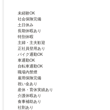
未経験OK
社会保険完備
土日休み
長期休暇あり
特別休暇
主婦・主夫歓迎
正社員登用あり
バイク通勤OK
車通勤OK
自転車通勤OK
職場内禁煙
雇用保険完備
祝い金あり
産休・育休実績あり
介護休暇あり
食事補助あり
社割あり