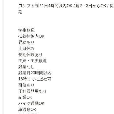
シフト制 / 1日4時間以内OK / 週2・3日からOK / 長
期
学生歓迎
扶養控除内OK
昇給あり
土日休み
長期休暇あり
主婦・主夫歓迎
残業なし
残業月20時間以内
16時までに退社可
研修あり
正社員登用あり
副業OK
バイク通勤OK
車通勤OK