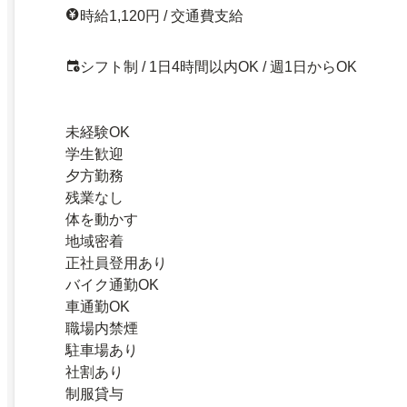
時給1,120円 / 交通費支給
シフト制 / 1日4時間以内OK / 週1日からOK
未経験OK
学生歓迎
夕方勤務
残業なし
体を動かす
地域密着
正社員登用あり
バイク通勤OK
車通勤OK
職場内禁煙
駐車場あり
社割あり
制服貸与