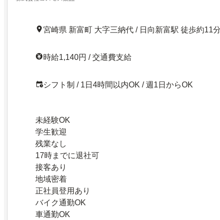
宮崎県 新富町 大字三納代 / 日向新富駅 徒歩約11
時給1,140円 / 交通費支給
シフト制 / 1日4時間以内OK / 週1日からOK
未経験OK
学生歓迎
残業なし
17時までに退社可
接客あり
地域密着
正社員登用あり
バイク通勤OK
車通勤OK