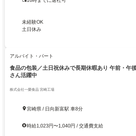
16時までに退社可
未経験OK
土日休み
アルバイト・パート
食品の包装／土日祝休みで長期休暇あり 午前・午後
さん活躍中
株式会社一榮食品 宮崎工場
宮崎県 / 日向新富駅 車8分
時給1,023円〜1,040円 / 交通費支給