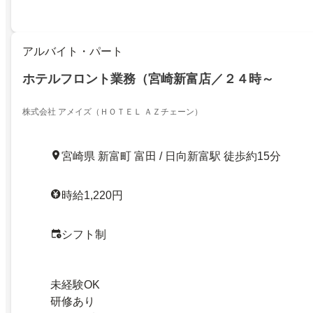
アルバイト・パート
ホテルフロント業務（宮崎新富店／２４時～
株式会社 アメイズ（ＨＯＴＥＬ ＡＺチェーン）
宮崎県 新富町 富田 / 日向新富駅 徒歩約15分
時給1,220円
シフト制
未経験OK
研修あり