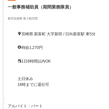
一般事務補助員（期間業務隊員）
航空自衛隊 第５航空団
宮崎県 新富町 大字新田 / 日向新富駅 車5分
時給1,270円
1日6時間以内OK
土日休み
16時までに退社可
アルバイト・パート