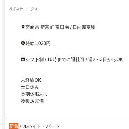
株式会社 ユニダス
宮崎県 新富町 富田南 / 日向新富駅
時給1,023円
シフト制 / 16時までに退社可 / 週2・3日からOK
未経験OK
土日休み
長期休暇あり
冷暖房完備
新着
アルバイト・パート