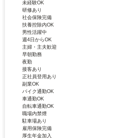
未経験OK
研修あり
社会保険完備
扶養控除内OK
男性活躍中
週4日からOK
主婦・主夫歓迎
早朝勤務
夜勤
接客あり
正社員登用あり
副業OK
バイク通勤OK
車通勤OK
自転車通勤OK
職場内禁煙
駐車場あり
雇用保険完備
厚生年金加入