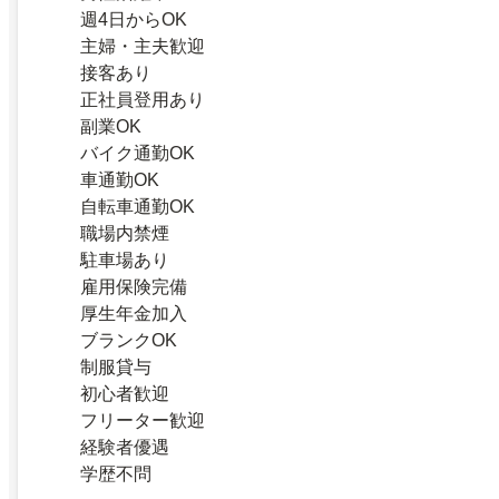
週4日からOK
主婦・主夫歓迎
接客あり
正社員登用あり
副業OK
バイク通勤OK
車通勤OK
自転車通勤OK
職場内禁煙
駐車場あり
雇用保険完備
厚生年金加入
ブランクOK
制服貸与
初心者歓迎
フリーター歓迎
経験者優遇
学歴不問