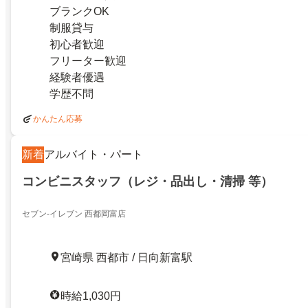
ブランクOK
制服貸与
初心者歓迎
フリーター歓迎
経験者優遇
学歴不問
かんたん応募
新着
アルバイト・パート
コンビニスタッフ（レジ・品出し・清掃 等）
セブン-イレブン 西都岡富店
宮崎県 西都市 / 日向新富駅
時給1,030円