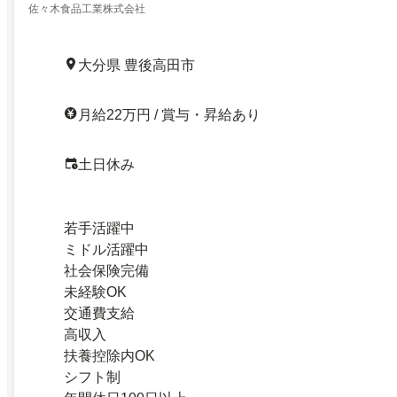
佐々木食品工業株式会社
大分県 豊後高田市
月給22万円 / 賞与・昇給あり
土日休み
若手活躍中
ミドル活躍中
社会保険完備
未経験OK
交通費支給
高収入
扶養控除内OK
シフト制