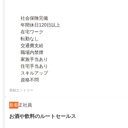
社会保険完備
年間休日120日以上
在宅ワーク
転勤なし
交通費支給
職場内禁煙
家族手当あり
住宅手当あり
スキルアップ
資格不問
登録エントリー
新着
正社員
お酒や飲料のルートセールス