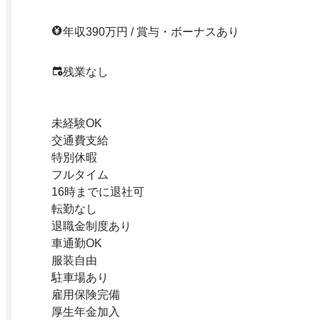
年収390万円 / 賞与・ボーナスあり
残業なし
未経験OK
交通費支給
特別休暇
フルタイム
16時までに退社可
転勤なし
退職金制度あり
車通勤OK
服装自由
駐車場あり
雇用保険完備
厚生年金加入