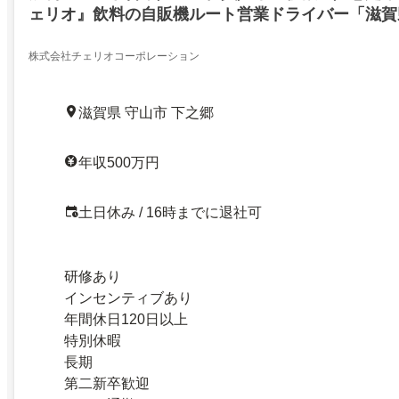
ェリオ』飲料の自販機ルート営業ドライバー「滋賀
株式会社チェリオコーポレーション
滋賀県 守山市 下之郷
年収500万円
土日休み / 16時までに退社可
研修あり
インセンティブあり
年間休日120日以上
特別休暇
長期
第二新卒歓迎