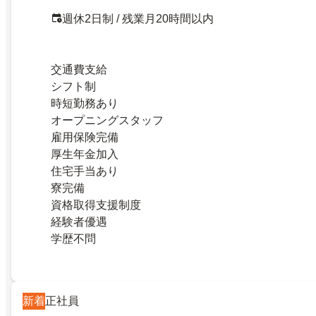
週休2日制 / 残業月20時間以内
交通費支給
シフト制
時短勤務あり
オープニングスタッフ
雇用保険完備
厚生年金加入
住宅手当あり
寮完備
資格取得支援制度
経験者優遇
学歴不問
新着
正社員