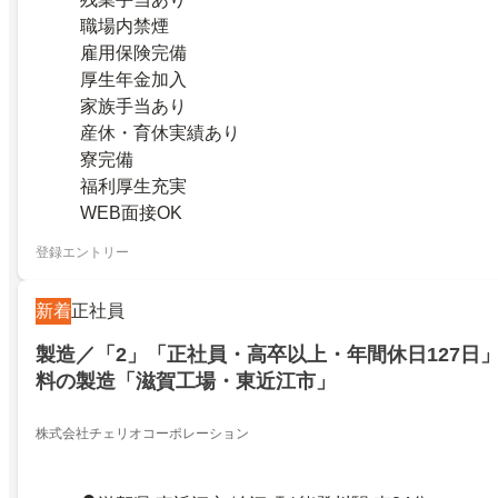
職場内禁煙
雇用保険完備
厚生年金加入
家族手当あり
産休・育休実績あり
寮完備
福利厚生充実
WEB面接OK
登録エントリー
新着
正社員
製造／「2」「正社員・高卒以上・年間休日127日
料の製造「滋賀工場・東近江市」
株式会社チェリオコーポレーション