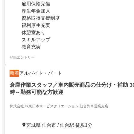
雇用保険完備
厚生年金加入
資格取得支援制度
福利厚生充実
休憩室あり
スキルアップ
教育充実
登録エントリー
新着
アルバイト・パート
倉庫作業スタッフ／車内販売商品の仕分け・補助 30 
時～勤務可能な方歓迎
株式会社JR東日本サービスクリエーション 仙台列車営業支店
宮城県 仙台市 / 仙台駅 徒歩1分