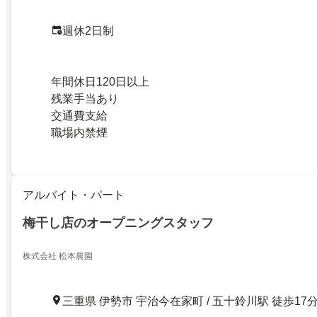
週休2日制
年間休日120日以上
残業手当あり
交通費支給
職場内禁煙
アルバイト・パート
梅干し店のオープニングスタッフ
株式会社 松本農園
三重県 伊勢市 宇治今在家町 / 五十鈴川駅 徒歩17