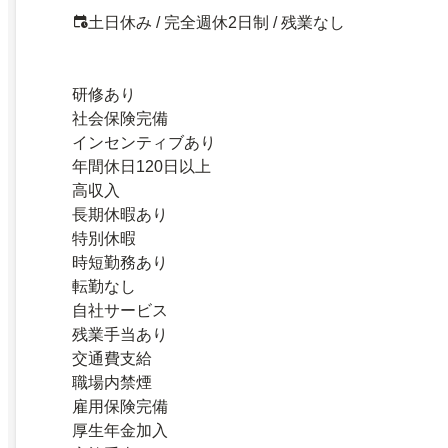
土日休み / 完全週休2日制 / 残業なし
研修あり
社会保険完備
インセンティブあり
年間休日120日以上
高収入
長期休暇あり
特別休暇
時短勤務あり
転勤なし
自社サービス
残業手当あり
交通費支給
職場内禁煙
雇用保険完備
厚生年金加入