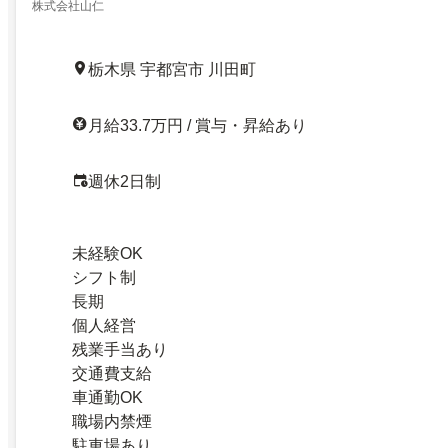
株式会社山仁
栃木県 宇都宮市 川田町
月給33.7万円 / 賞与・昇給あり
週休2日制
未経験OK
シフト制
長期
個人経営
残業手当あり
交通費支給
車通勤OK
職場内禁煙
駐車場あり