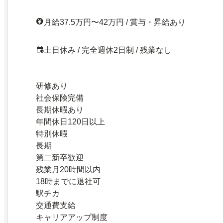
月給37.5万円〜42万円 / 賞与・昇給あり
土日休み / 完全週休2日制 / 残業なし
研修あり
社会保険完備
長期休暇あり
年間休日120日以上
特別休暇
長期
第二新卒歓迎
残業月20時間以内
18時までに退社可
駅チカ
交通費支給
キャリアアップ制度