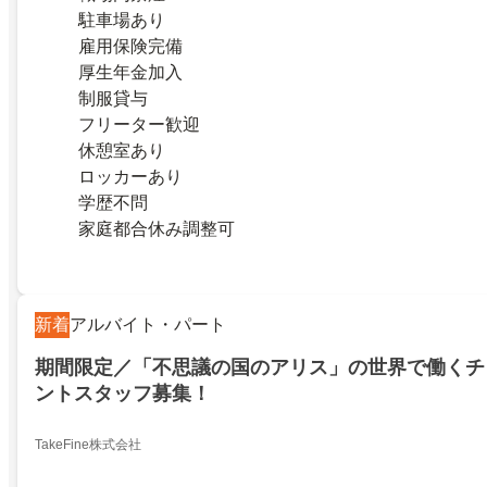
駐車場あり
雇用保険完備
厚生年金加入
制服貸与
フリーター歓迎
休憩室あり
ロッカーあり
学歴不問
家庭都合休み調整可
新着
アルバイト・パート
期間限定／「不思議の国のアリス」の世界で働くチ
ントスタッフ募集！
TakeFine株式会社