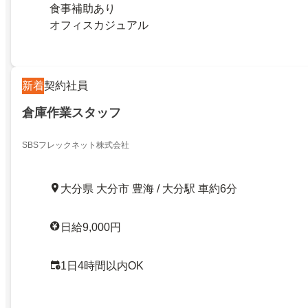
食事補助あり
オフィスカジュアル
新着
契約社員
倉庫作業スタッフ
SBSフレックネット株式会社
大分県 大分市 豊海 / 大分駅 車約6分
日給9,000円
1日4時間以内OK