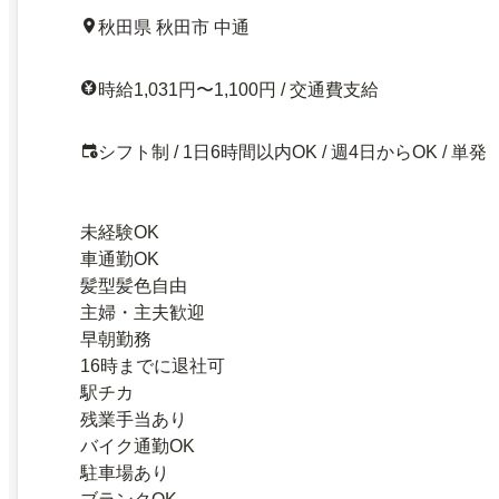
秋田県 秋田市 中通
時給1,031円〜1,100円 / 交通費支給
シフト制 / 1日6時間以内OK / 週4日からOK / 単発
未経験OK
車通勤OK
髪型髪色自由
主婦・主夫歓迎
早朝勤務
16時までに退社可
駅チカ
残業手当あり
バイク通勤OK
駐車場あり