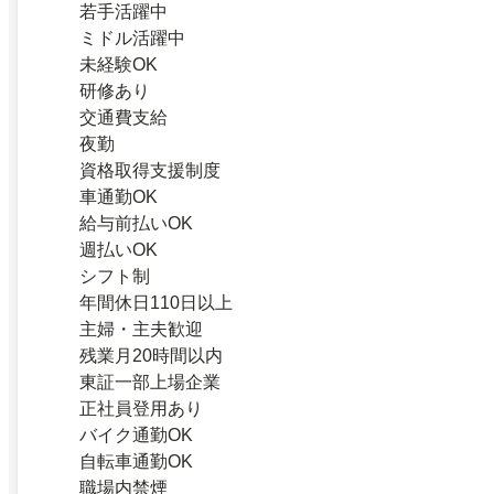
若手活躍中
ミドル活躍中
未経験OK
研修あり
交通費支給
夜勤
資格取得支援制度
車通勤OK
給与前払いOK
週払いOK
シフト制
年間休日110日以上
主婦・主夫歓迎
残業月20時間以内
東証一部上場企業
正社員登用あり
バイク通勤OK
自転車通勤OK
職場内禁煙