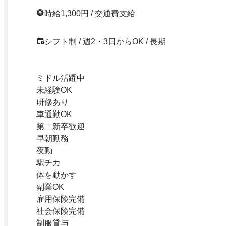
時給1,300円 / 交通費支給
シフト制 / 週2・3日からOK / 長期
ミドル活躍中
未経験OK
研修あり
車通勤OK
第二新卒歓迎
早朝勤務
夜勤
駅チカ
体を動かす
副業OK
雇用保険完備
社会保険完備
制服貸与