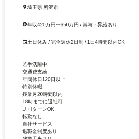
埼玉県 所沢市
年収420万円〜650万円 / 賞与・昇給あり
土日休み / 完全週休2日制 / 1日4時間以内OK
若手活躍中
交通費支給
年間休日120日以上
特別休暇
残業月20時間以内
18時までに退社可
U・IターンOK
転勤なし
自社サービス
退職金制度あり
残業手当あり