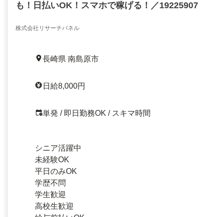
も！日払いOK！スマホで稼げる！／19225907
株式会社リサーチパネル
長崎県 南島原市
日給8,000円
単発 / 即日勤務OK / スキマ時間
シニア活躍中
未経験OK
平日のみOK
学歴不問
学生歓迎
高校生歓迎