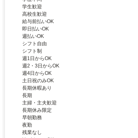
学生歓迎
高校生歓迎
給与前払いOK
即日払いOK
週払いOK
シフト自由
シフト制
週1日からOK
週2・3日からOK
週4日からOK
土日祝のみOK
長期休暇あり
長期
主婦・主夫歓迎
長期休み限定
早朝勤務
夜勤
残業なし