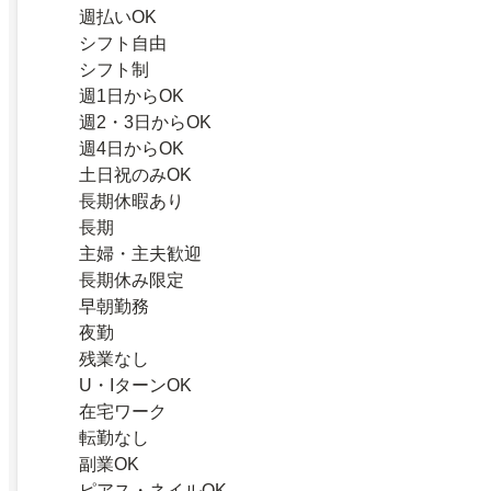
週払いOK
シフト自由
シフト制
週1日からOK
週2・3日からOK
週4日からOK
土日祝のみOK
長期休暇あり
長期
主婦・主夫歓迎
長期休み限定
早朝勤務
夜勤
残業なし
U・IターンOK
在宅ワーク
転勤なし
副業OK
ピアス・ネイルOK