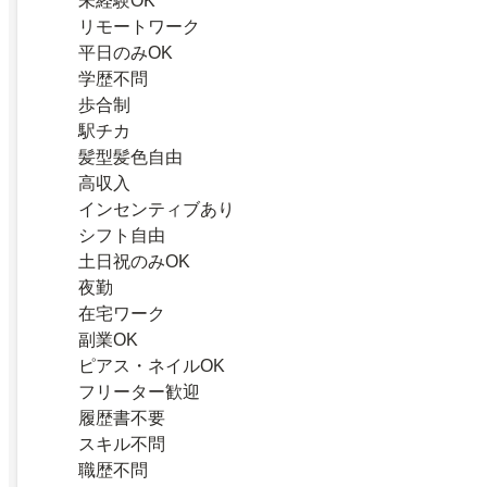
未経験OK
リモートワーク
平日のみOK
学歴不問
歩合制
駅チカ
髪型髪色自由
高収入
インセンティブあり
シフト自由
土日祝のみOK
夜勤
在宅ワーク
副業OK
ピアス・ネイルOK
フリーター歓迎
履歴書不要
スキル不問
職歴不問