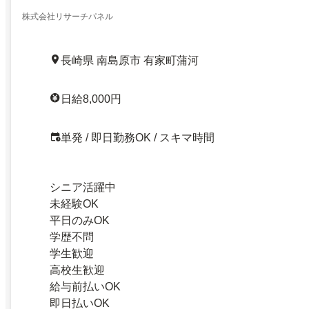
株式会社リサーチパネル
長崎県 南島原市 有家町蒲河
日給8,000円
単発 / 即日勤務OK / スキマ時間
シニア活躍中
未経験OK
平日のみOK
学歴不問
学生歓迎
高校生歓迎
給与前払いOK
即日払いOK