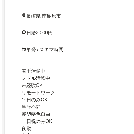
長崎県 南島原市
日給2,000円
単発 / スキマ時間
若手活躍中
ミドル活躍中
未経験OK
リモートワーク
平日のみOK
学歴不問
髪型髪色自由
土日祝のみOK
夜勤