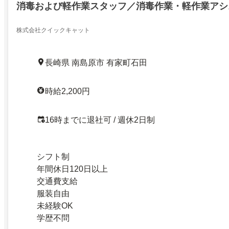
消毒および軽作業スタッフ／消毒作業・軽作業アシ
株式会社クイックキャット
長崎県 南島原市 有家町石田
時給2,200円
16時までに退社可 / 週休2日制
シフト制
年間休日120日以上
交通費支給
服装自由
未経験OK
学歴不問