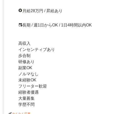
月給28万円 / 昇給あり
長期 / 週1日からOK / 1日4時間以内OK
高収入
インセンティブあり
歩合制
研修あり
副業OK
ノルマなし
未経験OK
フリーター歓迎
経験者優遇
大量募集
学歴不問
かんたん応募