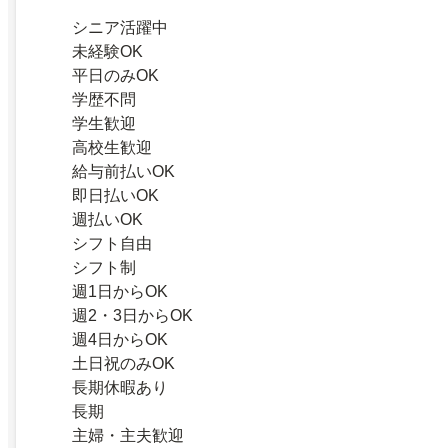
シニア活躍中
未経験OK
平日のみOK
学歴不問
学生歓迎
高校生歓迎
給与前払いOK
即日払いOK
週払いOK
シフト自由
シフト制
週1日からOK
週2・3日からOK
週4日からOK
土日祝のみOK
長期休暇あり
長期
主婦・主夫歓迎