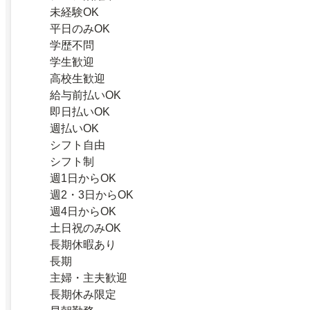
未経験OK
平日のみOK
学歴不問
学生歓迎
高校生歓迎
給与前払いOK
即日払いOK
週払いOK
シフト自由
シフト制
週1日からOK
週2・3日からOK
週4日からOK
土日祝のみOK
長期休暇あり
長期
主婦・主夫歓迎
長期休み限定