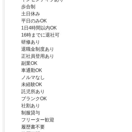
歩合制
土日休み
平日のみOK
1日4時間以内OK
16時までに退社可
研修あり
退職金制度あり
正社員登用あり
副業OK
車通勤OK
ノルマなし
未経験OK
託児所あり
ブランクOK
社割あり
制服貸与
フリーター歓迎
履歴書不要