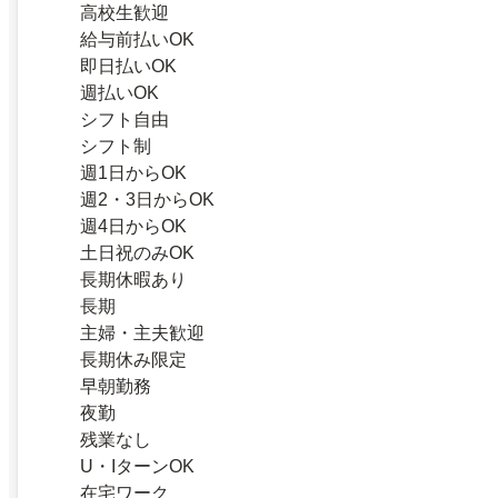
高校生歓迎
給与前払いOK
即日払いOK
週払いOK
シフト自由
シフト制
週1日からOK
週2・3日からOK
週4日からOK
土日祝のみOK
長期休暇あり
長期
主婦・主夫歓迎
長期休み限定
早朝勤務
夜勤
残業なし
U・IターンOK
在宅ワーク