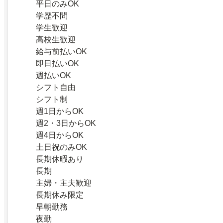
平日のみOK
学歴不問
学生歓迎
高校生歓迎
給与前払いOK
即日払いOK
週払いOK
シフト自由
シフト制
週1日からOK
週2・3日からOK
週4日からOK
土日祝のみOK
長期休暇あり
長期
主婦・主夫歓迎
長期休み限定
早朝勤務
夜勤