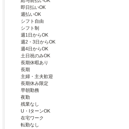
給与前払いOK
即日払いOK
週払いOK
シフト自由
シフト制
週1日からOK
週2・3日からOK
週4日からOK
土日祝のみOK
長期休暇あり
長期
主婦・主夫歓迎
長期休み限定
早朝勤務
夜勤
残業なし
U・IターンOK
在宅ワーク
転勤なし