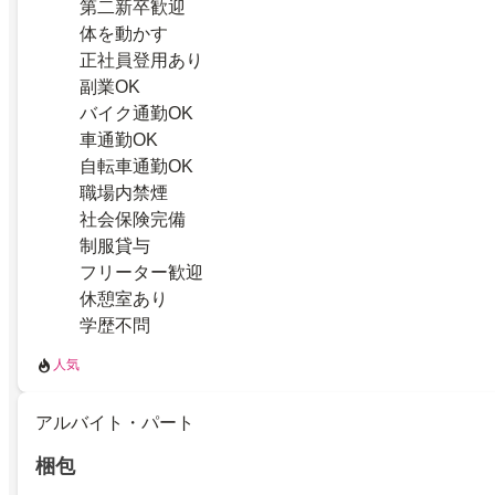
第二新卒歓迎
体を動かす
正社員登用あり
副業OK
バイク通勤OK
車通勤OK
自転車通勤OK
職場内禁煙
社会保険完備
制服貸与
フリーター歓迎
休憩室あり
学歴不問
人気
アルバイト・パート
梱包