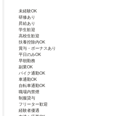
未経験OK
研修あり
昇給あり
学生歓迎
高校生歓迎
扶養控除内OK
賞与・ボーナスあり
平日のみOK
早朝勤務
副業OK
バイク通勤OK
車通勤OK
自転車通勤OK
職場内禁煙
制服貸与
フリーター歓迎
経験者優遇