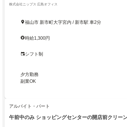
株式会社ニップス 広島オフィス
福山市 新市町大字宮内 / 新市駅 車2分
時給1,300円
シフト制
夕方勤務
副業OK
アルバイト・パート
午前中のみ ショッピングセンターの開店前クリー