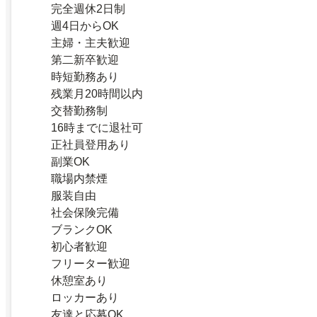
完全週休2日制
週4日からOK
主婦・主夫歓迎
第二新卒歓迎
時短勤務あり
残業月20時間以内
交替勤務制
16時までに退社可
正社員登用あり
副業OK
職場内禁煙
服装自由
社会保険完備
ブランクOK
初心者歓迎
フリーター歓迎
休憩室あり
ロッカーあり
友達と応募OK