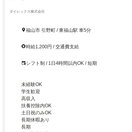
ダイレックス株式会社
福山市 引野町 / 東福山駅 車5分
時給1,200円 / 交通費支給
シフト制 / 1日4時間以内OK / 短期
未経験OK
学生歓迎
高収入
扶養控除内OK
土日祝のみOK
長期休暇あり
長期