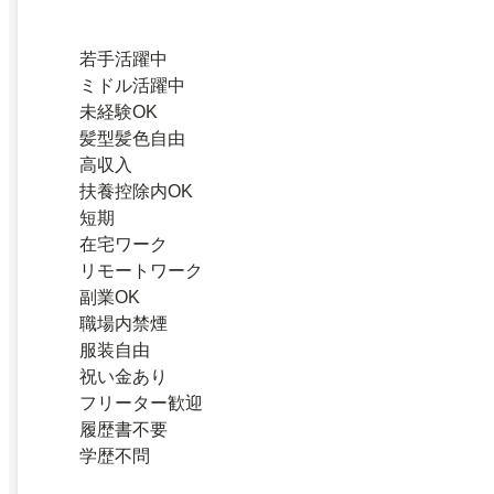
若手活躍中
ミドル活躍中
未経験OK
髪型髪色自由
高収入
扶養控除内OK
短期
在宅ワーク
リモートワーク
副業OK
職場内禁煙
服装自由
祝い金あり
フリーター歓迎
履歴書不要
学歴不問