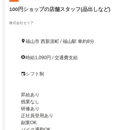
100円ショップの店舗スタッフ(品出しなど)
株式会社セリア
福山市 西新涯町 / 福山駅 車約8分
時給1,090円 / 交通費支給
シフト制
昇給あり
残業なし
研修あり
正社員登用あり
副業OK
バイク通勤OK