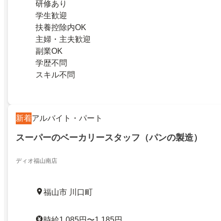
研修あり
学生歓迎
扶養控除内OK
主婦・主夫歓迎
副業OK
学歴不問
スキル不問
新着
アルバイト・パート
スーパーのベーカリースタッフ（パンの製造）
ディオ福山南店
福山市 川口町
時給1,085円〜1,185円