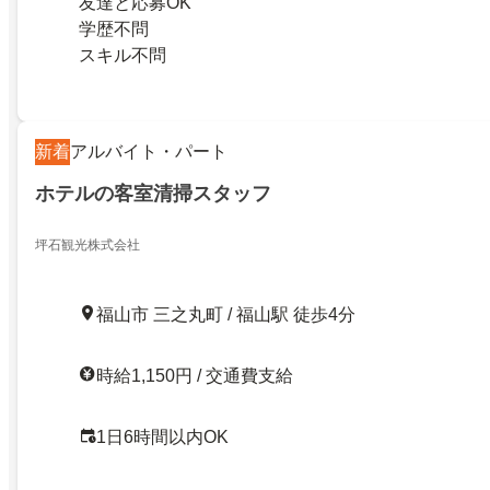
友達と応募OK
学歴不問
スキル不問
新着
アルバイト・パート
ホテルの客室清掃スタッフ
坪石観光株式会社
福山市 三之丸町 / 福山駅 徒歩4分
時給1,150円 / 交通費支給
1日6時間以内OK