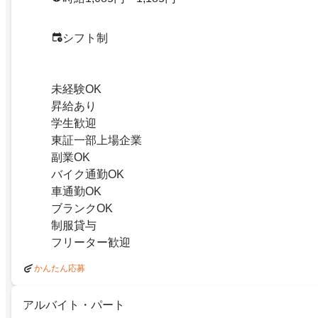
シフト制
未経験OK
昇給あり
学生歓迎
東証一部上場企業
副業OK
バイク通勤OK
車通勤OK
ブランクOK
制服貸与
フリーター歓迎
かんたん応募
アルバイト・パート