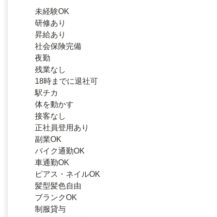
未経験OK
研修あり
昇給あり
社会保険完備
夜勤
残業なし
18時までに退社可
駅チカ
体を動かす
接客なし
正社員登用あり
副業OK
バイク通勤OK
車通勤OK
ピアス・ネイルOK
髪型髪色自由
ブランクOK
制服貸与