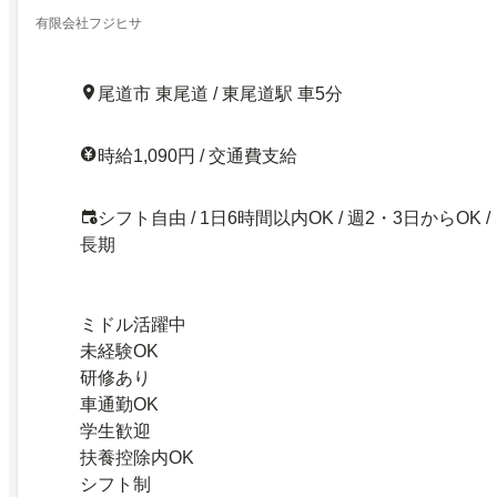
有限会社フジヒサ
尾道市 東尾道 / 東尾道駅 車5分
時給1,090円 / 交通費支給
シフト自由 / 1日6時間以内OK / 週2・3日からOK /
長期
ミドル活躍中
未経験OK
研修あり
車通勤OK
学生歓迎
扶養控除内OK
シフト制