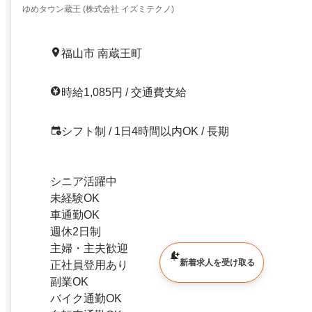
ゆめタウン蔵王 (株式会社 イズミテクノ)
福山市 南蔵王町
時給1,085円 / 交通費支給
シフト制 / 1日4時間以内OK / 長期
シニア活躍中
未経験OK
車通勤OK
週休2日制
主婦・主夫歓迎
新着求人を受け取る
正社員登用あり
副業OK
バイク通勤OK