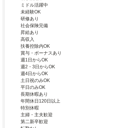
ミドル活躍中
未経験OK
研修あり
社会保険完備
昇給あり
高収入
扶養控除内OK
賞与・ボーナスあり
週1日からOK
週2・3日からOK
週4日からOK
土日祝のみOK
平日のみOK
長期休暇あり
年間休日120日以上
特別休暇
主婦・主夫歓迎
第二新卒歓迎