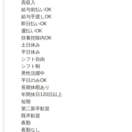
高収入
給与前払いOK
給与手渡しOK
即日払いOK
週払いOK
扶養控除内OK
土日休み
平日休み
シフト自由
シフト制
男性活躍中
平日のみOK
長期休暇あり
年間休日120日以上
短期
第二新卒歓迎
既卒歓迎
夜勤
夜勤なし