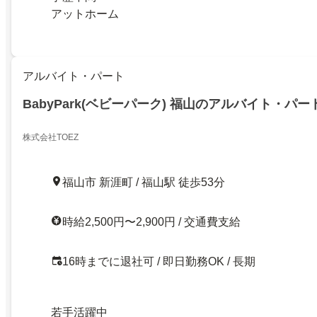
アットホーム
アルバイト・パート
BabyPark(ベビーパーク) 福山のアルバイト・パ
株式会社TOEZ
福山市 新涯町 / 福山駅 徒歩53分
時給2,500円〜2,900円 / 交通費支給
16時までに退社可 / 即日勤務OK / 長期
若手活躍中