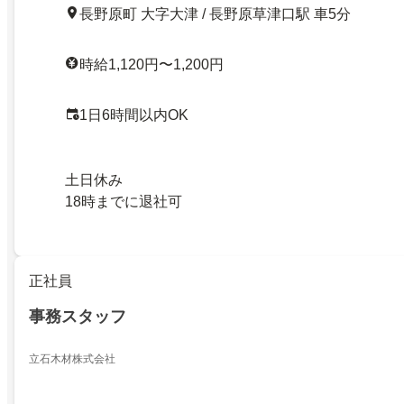
長野原町 大字大津 / 長野原草津口駅 車5分
時給1,120円〜1,200円
1日6時間以内OK
土日休み
18時までに退社可
正社員
事務スタッフ
立石木材株式会社