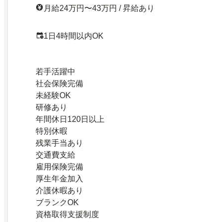
月給24万円〜43万円 / 昇給あり
1日4時間以内OK
若手活躍中
社会保険完備
未経験OK
研修あり
年間休日120日以上
特別休暇
残業手当あり
交通費支給
雇用保険完備
厚生年金加入
介護休暇あり
ブランクOK
資格取得支援制度