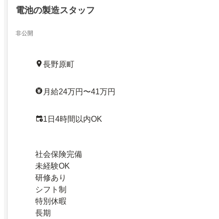
電池の製造スタッフ
非公開
長野原町
月給24万円〜41万円
1日4時間以内OK
社会保険完備
未経験OK
研修あり
シフト制
特別休暇
長期