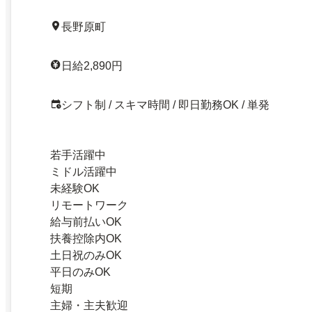
長野原町
日給2,890円
シフト制 / スキマ時間 / 即日勤務OK / 単発
若手活躍中
ミドル活躍中
未経験OK
リモートワーク
給与前払いOK
扶養控除内OK
土日祝のみOK
平日のみOK
短期
主婦・主夫歓迎