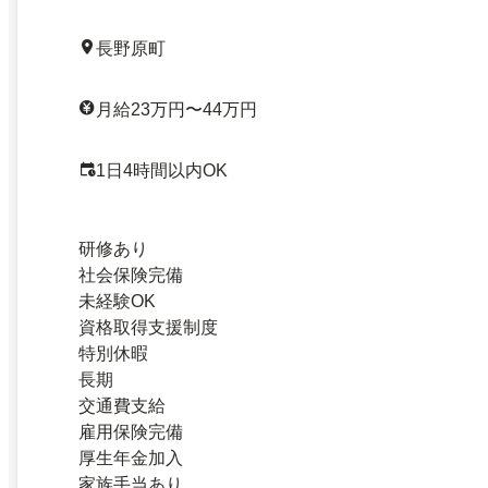
長野原町
月給23万円〜44万円
1日4時間以内OK
研修あり
社会保険完備
未経験OK
資格取得支援制度
特別休暇
長期
交通費支給
雇用保険完備
厚生年金加入
家族手当あり