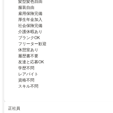
髪型髪色自由
服装自由
雇用保険完備
厚生年金加入
社会保険完備
介護休暇あり
ブランクOK
フリーター歓迎
休憩室あり
履歴書不要
友達と応募OK
学歴不問
レアバイト
資格不問
スキル不問
正社員