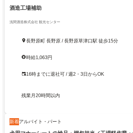
酒造工場補助
浅間酒造株式会社 観光センター
長野原町 長野原 / 長野原草津口駅 徒歩15分
時給1,063円
16時までに退社可 / 週2・3日からOK
残業月20時間以内
新着
アルバイト・パート