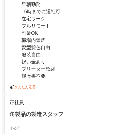
早朝勤務
16時までに退社可
在宅ワーク
フルリモート
副業OK
職場内禁煙
髪型髪色自由
服装自由
祝い金あり
フリーター歓迎
履歴書不要
かんたん応募
正社員
缶製品の製造スタッフ
非公開