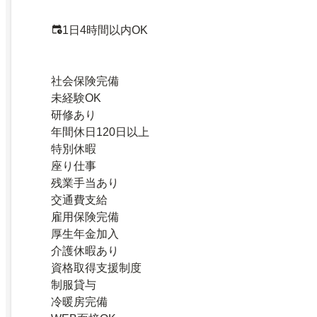
1日4時間以内OK
社会保険完備
未経験OK
研修あり
年間休日120日以上
特別休暇
座り仕事
残業手当あり
交通費支給
雇用保険完備
厚生年金加入
介護休暇あり
資格取得支援制度
制服貸与
冷暖房完備