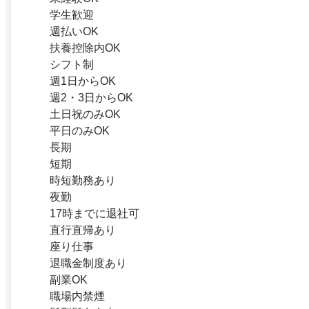
学生歓迎
週払いOK
扶養控除内OK
シフト制
週1日からOK
週2・3日からOK
土日祝のみOK
平日のみOK
長期
短期
時短勤務あり
夜勤
17時までに退社可
直行直帰あり
座り仕事
退職金制度あり
副業OK
職場内禁煙