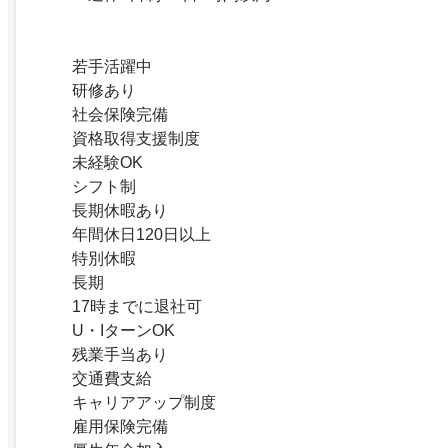
若手活躍中
研修あり
社会保険完備
資格取得支援制度
未経験OK
シフト制
長期休暇あり
年間休日120日以上
特別休暇
長期
17時までに退社可
U・IターンOK
残業手当あり
交通費支給
キャリアアップ制度
雇用保険完備