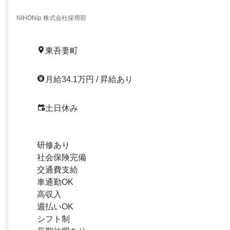
NIHONip 株式会社採用部
東吾妻町
月給34.1万円 / 昇給あり
土日休み
研修あり
社会保険完備
交通費支給
車通勤OK
高収入
週払いOK
シフト制