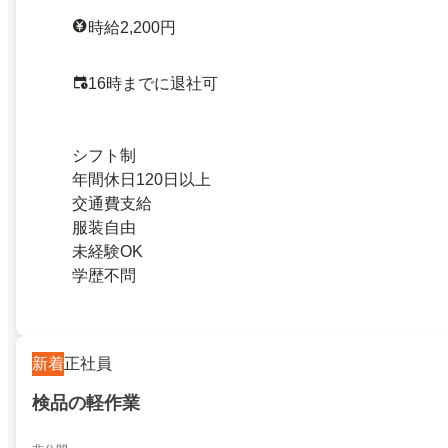
時給2,200円
16時までに退社可
シフト制
年間休日120日以上
交通費支給
服装自由
未経験OK
学歴不問
新着
正社員
検品の軽作業