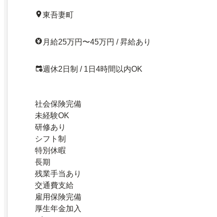
東吾妻町
月給25万円〜45万円 / 昇給あり
週休2日制 / 1日4時間以内OK
社会保険完備
未経験OK
研修あり
シフト制
特別休暇
長期
残業手当あり
交通費支給
雇用保険完備
厚生年金加入