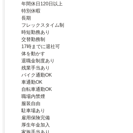
年間休日120日以上
特別休暇
長期
フレックスタイム制
時短勤務あり
交替勤務制
17時までに退社可
体を動かす
退職金制度あり
残業手当あり
バイク通勤OK
車通勤OK
自転車通勤OK
職場内禁煙
服装自由
駐車場あり
雇用保険完備
厚生年金加入
家族手当あり