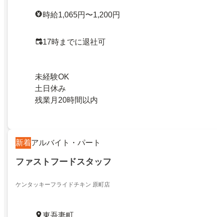
時給1,065円〜1,200円
17時までに退社可
未経験OK
土日休み
残業月20時間以内
新着
アルバイト・パート
ファストフードスタッフ
ケンタッキーフライドチキン 原町店
東吾妻町