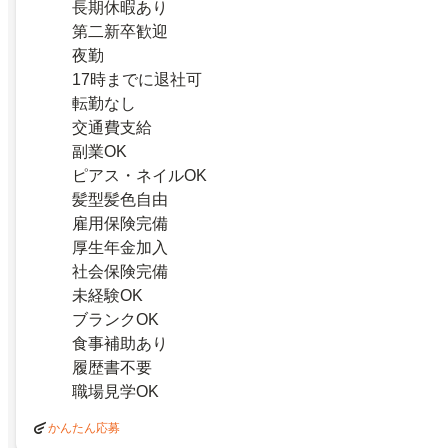
長期休暇あり
第二新卒歓迎
夜勤
17時までに退社可
転勤なし
交通費支給
副業OK
ピアス・ネイルOK
髪型髪色自由
雇用保険完備
厚生年金加入
社会保険完備
未経験OK
ブランクOK
食事補助あり
履歴書不要
職場見学OK
かんたん応募