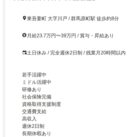
東吾妻町 大字川戸 / 群馬原町駅 徒歩約8分
月給23.7万円〜39万円 / 賞与・昇給あり
土日休み / 完全週休2日制 / 残業月20時間以内
若手活躍中
ミドル活躍中
研修あり
社会保険完備
資格取得支援制度
交通費支給
高収入
週休2日制
長期休暇あり