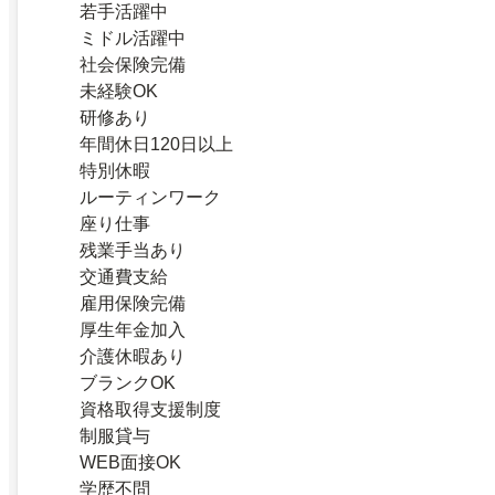
若手活躍中
ミドル活躍中
社会保険完備
未経験OK
研修あり
年間休日120日以上
特別休暇
ルーティンワーク
座り仕事
残業手当あり
交通費支給
雇用保険完備
厚生年金加入
介護休暇あり
ブランクOK
資格取得支援制度
制服貸与
WEB面接OK
学歴不問