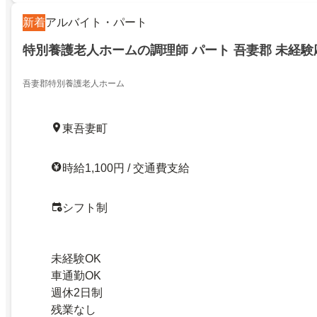
新着
アルバイト・パート
特別養護老人ホームの調理師 パート 吾妻郡 未経験
吾妻郡特別養護老人ホーム
東吾妻町
時給1,100円 / 交通費支給
シフト制
未経験OK
車通勤OK
週休2日制
残業なし