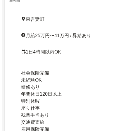
非公開
東吾妻町
月給25万円〜41万円 / 昇給あり
1日4時間以内OK
社会保険完備
未経験OK
研修あり
年間休日120日以上
特別休暇
座り仕事
残業手当あり
交通費支給
雇用保険完備