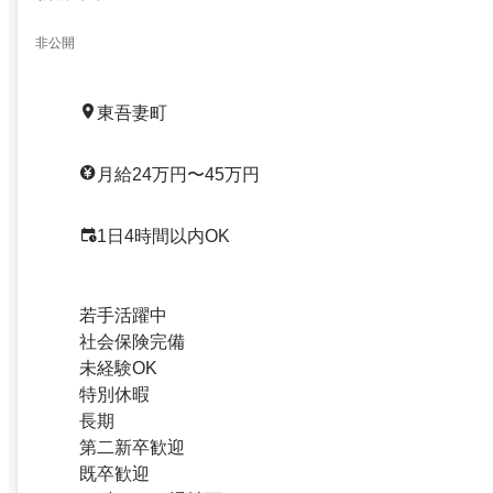
非公開
東吾妻町
月給24万円〜45万円
1日4時間以内OK
若手活躍中
社会保険完備
未経験OK
特別休暇
長期
第二新卒歓迎
既卒歓迎