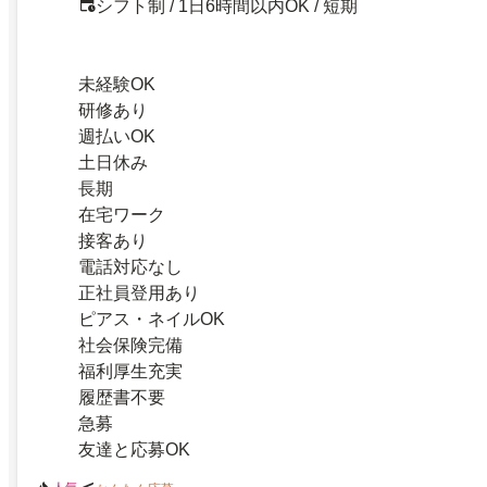
シフト制 / 1日6時間以内OK / 短期
未経験OK
研修あり
週払いOK
土日休み
長期
在宅ワーク
接客あり
電話対応なし
正社員登用あり
ピアス・ネイルOK
社会保険完備
福利厚生充実
履歴書不要
急募
友達と応募OK