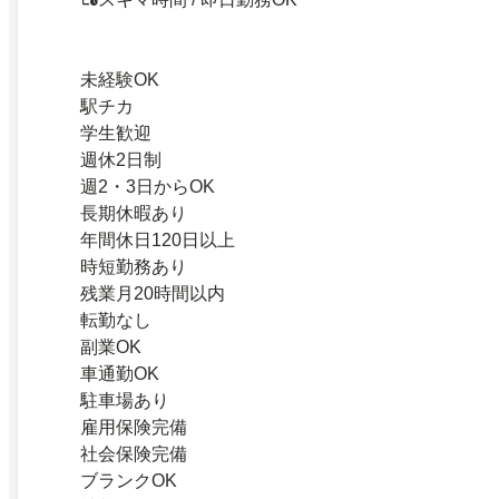
未経験OK
駅チカ
学生歓迎
週休2日制
週2・3日からOK
長期休暇あり
年間休日120日以上
時短勤務あり
残業月20時間以内
転勤なし
副業OK
車通勤OK
駐車場あり
雇用保険完備
社会保険完備
ブランクOK