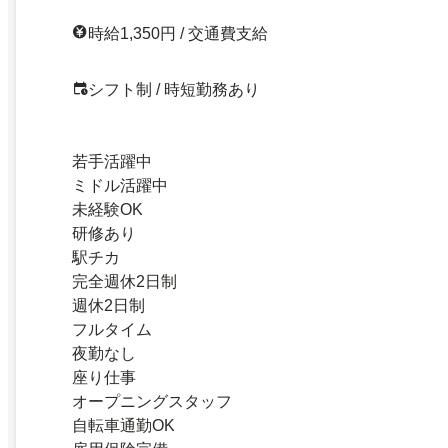
時給1,350円 / 交通費支給
シフト制 / 時短勤務あり
若手活躍中
ミドル活躍中
未経験OK
研修あり
駅チカ
完全週休2日制
週休2日制
フルタイム
夜勤なし
座り仕事
オープニングスタッフ
自転車通勤OK