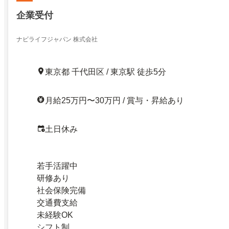
企業受付
ナビライフジャパン 株式会社
東京都 千代田区 / 東京駅 徒歩5分
月給25万円〜30万円 / 賞与・昇給あり
土日休み
若手活躍中
研修あり
社会保険完備
交通費支給
未経験OK
シフト制