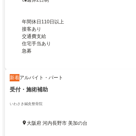
年間休日110日以上
接客あり
交通費支給
住宅手当あり
急募
新着
アルバイト・パート
受付・施術補助
いわさき鍼灸整骨院
大阪府 河内長野市 美加の台