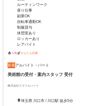
ルーティンワーク
座り仕事
副業OK
自転車通勤OK
制服貸与
休憩室あり
ロッカーあり
レアバイト
人気
かんたん応募
新着
アルバイト・パート
美術館の受付・案内スタッフ 受付
株式会社スマイルハート
埼玉県 川口市 / 川口駅 徒歩5分