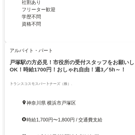
社割あり
フリーター歓迎
学歴不問
資格不問
アルバイト・パート
戸塚駅の方必見！市役所の受付スタッフをお願いし
OK！時給1700円！おしゃれ自由！週3／5h～！
卜ランスコスモスパ一卜ナーズ（株）.
神奈川県 横浜市戸塚区
時給1,700円〜1,800円 / 交通費支給