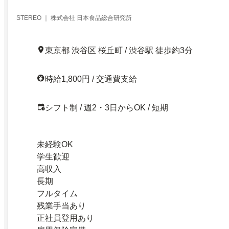
STEREO ｜ 株式会社 日本食品総合研究所
東京都 渋谷区 桜丘町 / 渋谷駅 徒歩約3分
時給1,800円 / 交通費支給
シフト制 / 週2・3日からOK / 短期
未経験OK
学生歓迎
高収入
長期
フルタイム
残業手当あり
正社員登用あり