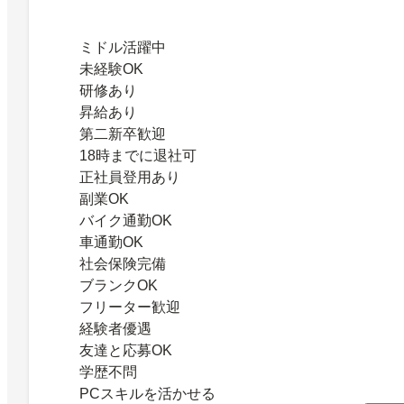
ミドル活躍中
未経験OK
研修あり
昇給あり
第二新卒歓迎
18時までに退社可
正社員登用あり
副業OK
バイク通勤OK
車通勤OK
社会保険完備
ブランクOK
フリーター歓迎
経験者優遇
友達と応募OK
学歴不問
PCスキルを活かせる