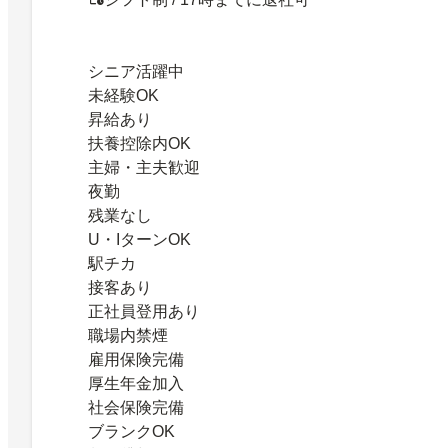
シニア活躍中
未経験OK
昇給あり
扶養控除内OK
主婦・主夫歓迎
夜勤
残業なし
U・IターンOK
駅チカ
接客あり
正社員登用あり
職場内禁煙
雇用保険完備
厚生年金加入
社会保険完備
ブランクOK