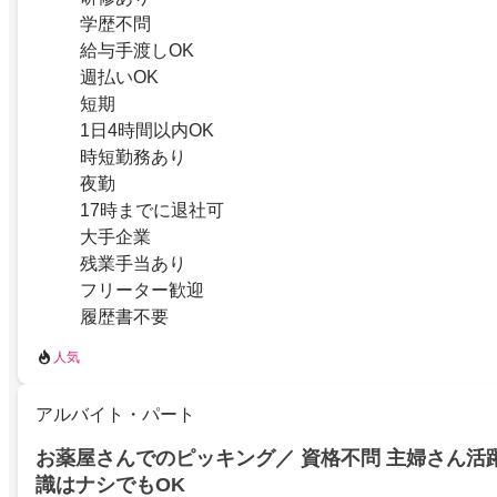
学歴不問
給与手渡しOK
週払いOK
短期
1日4時間以内OK
時短勤務あり
夜勤
17時までに退社可
大手企業
残業手当あり
フリーター歓迎
履歴書不要
人気
アルバイト・パート
お薬屋さんでのピッキング／ 資格不問 主婦さん活
識はナシでもOK