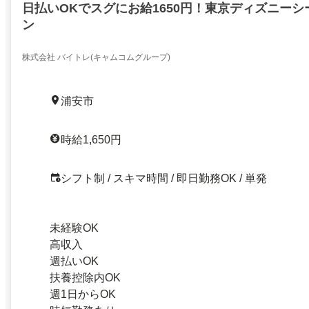
日払いOKでスグにお給1650円！東京ディズニー
ン
株式会社 バイトレ(キャムコムグループ)
浦安市
時給1,650円
シフト制 / スキマ時間 / 即日勤務OK / 単発
未経験OK
高収入
週払いOK
扶養控除内OK
週1日からOK