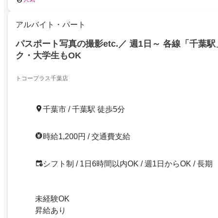
アルバイト・パート
パスポート写真の撮影etc.／ 週1日～ 各線「千葉駅
ク・大学生もOK
トコープラス千葉店
千葉市 / 千葉駅 徒歩5分
時給1,200円 / 交通費支給
シフト制 / 1日6時間以内OK / 週1日からOK / 長期
未経験OK
昇給あり