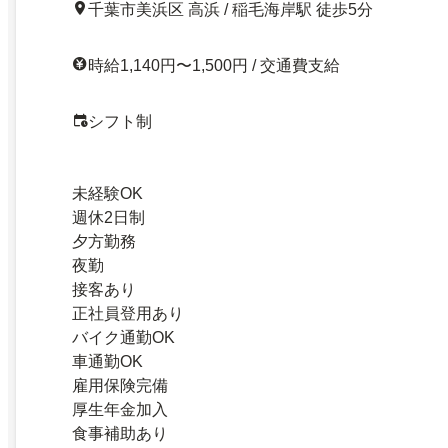
千葉市美浜区 高浜 / 稲毛海岸駅 徒歩5分
時給1,140円〜1,500円 / 交通費支給
シフト制
未経験OK
週休2日制
夕方勤務
夜勤
接客あり
正社員登用あり
バイク通勤OK
車通勤OK
雇用保険完備
厚生年金加入
食事補助あり