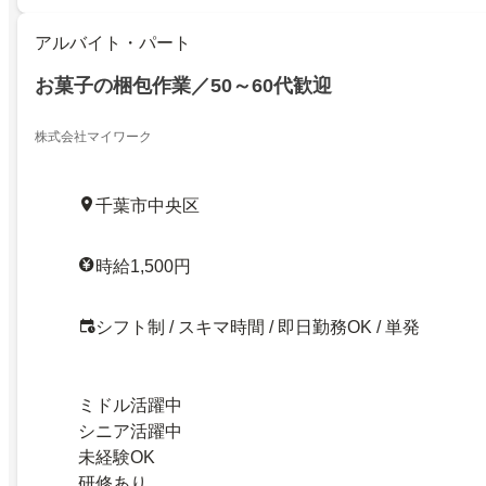
アルバイト・パート
お菓子の梱包作業／50～60代歓迎
株式会社マイワーク
千葉市中央区
時給1,500円
シフト制 / スキマ時間 / 即日勤務OK / 単発
ミドル活躍中
シニア活躍中
未経験OK
研修あり