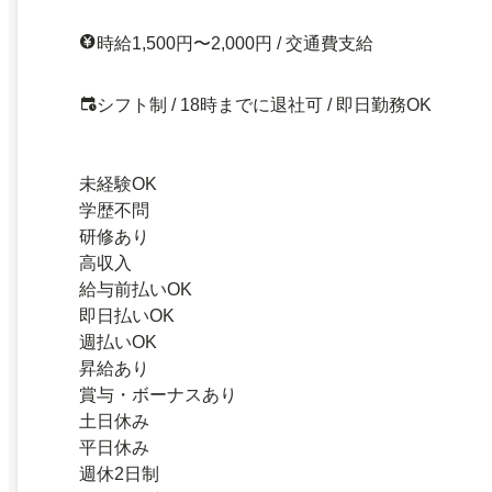
時給1,500円〜2,000円 / 交通費支給
シフト制 / 18時までに退社可 / 即日勤務OK
未経験OK
学歴不問
研修あり
高収入
給与前払いOK
即日払いOK
週払いOK
昇給あり
賞与・ボーナスあり
土日休み
平日休み
週休2日制