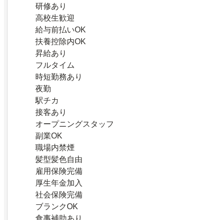
研修あり
高校生歓迎
給与前払いOK
扶養控除内OK
昇給あり
フルタイム
時短勤務あり
夜勤
駅チカ
接客あり
オープニングスタッフ
副業OK
職場内禁煙
髪型髪色自由
雇用保険完備
厚生年金加入
社会保険完備
ブランクOK
食事補助あり