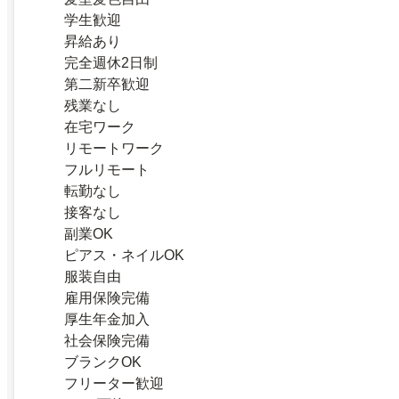
学生歓迎
昇給あり
完全週休2日制
第二新卒歓迎
残業なし
在宅ワーク
リモートワーク
フルリモート
転勤なし
接客なし
副業OK
ピアス・ネイルOK
服装自由
雇用保険完備
厚生年金加入
社会保険完備
ブランクOK
フリーター歓迎