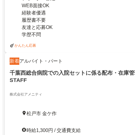
WEB面接OK
経験者優遇
履歴書不要
友達と応募OK
学歴不問
かんたん応募
新着
アルバイト・パート
千葉西総合病院での入院セットに係る配布・在庫管
STAFF
株式会社アメニティ
松戸市 金ケ作
時給1,300円 / 交通費支給