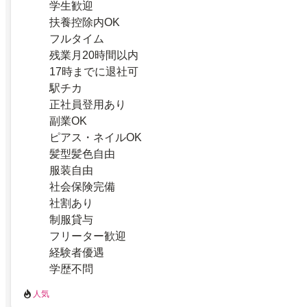
学生歓迎
扶養控除内OK
フルタイム
残業月20時間以内
17時までに退社可
駅チカ
正社員登用あり
副業OK
ピアス・ネイルOK
髪型髪色自由
服装自由
社会保険完備
社割あり
制服貸与
フリーター歓迎
経験者優遇
学歴不問
人気