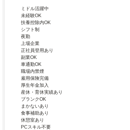
ミドル活躍中
未経験OK
扶養控除内OK
シフト制
夜勤
上場企業
正社員登用あり
副業OK
車通勤OK
職場内禁煙
雇用保険完備
厚生年金加入
産休・育休実績あり
ブランクOK
まかないあり
食事補助あり
休憩室あり
PCスキル不要