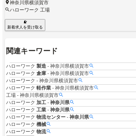
神奈川県横須賀市
ハローワーク 工場
新着求人を受け取る
関連キーワード
ハローワーク
製造
-
神奈川県横須賀市
ハローワーク
倉庫
-
神奈川県横須賀市
ハローワーク
-
神奈川県横須賀市
ハローワーク
軽作業
-
神奈川県横須賀市
工場
-
神奈川県横須賀市
ハローワーク
加工
-
神奈川県
ハローワーク
工業
-
神奈川県
ハローワーク
物流センター
-
神奈川県
ハローワーク
機械
ハローワーク
物流