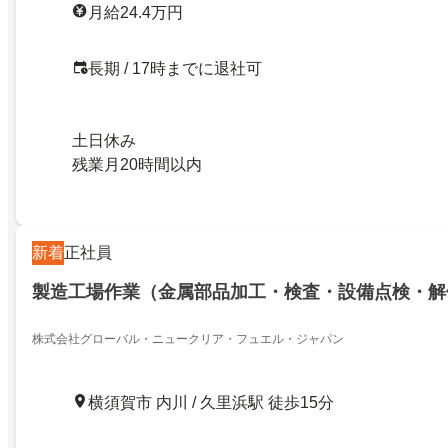
月給24.4万円
長期 / 17時までに退社可
土日休み
残業月20時間以内
新着
正社員
製造工場作業（金属部品加工・検査・設備点検・解
株式会社グローバル・ニュークリア・フュエル・ジャパン
横須賀市 内川 / 久里浜駅 徒歩15分