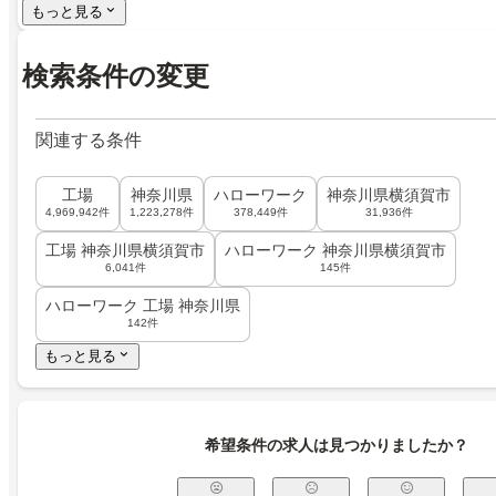
もっと見る
検索条件の変更
関連する条件
工場
神奈川県
ハローワーク
神奈川県横須賀市
4,969,942件
1,223,278件
378,449件
31,936件
工場 神奈川県横須賀市
ハローワーク 神奈川県横須賀市
6,041件
145件
ハローワーク 工場 神奈川県
142件
もっと見る
希望条件の求人は見つかりましたか？