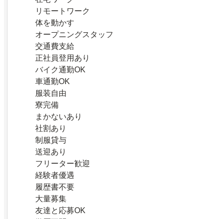
リモートワーク
体を動かす
オープニングスタッフ
交通費支給
正社員登用あり
バイク通勤OK
車通勤OK
服装自由
寮完備
まかないあり
社割あり
制服貸与
送迎あり
フリーター歓迎
経験者優遇
履歴書不要
大量募集
友達と応募OK