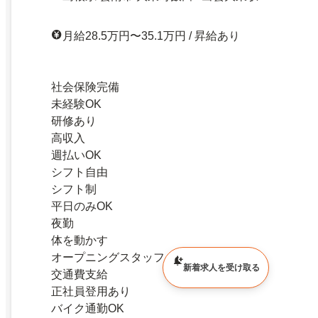
月給28.5万円〜35.1万円 / 昇給あり
社会保険完備
未経験OK
研修あり
高収入
週払いOK
シフト自由
シフト制
平日のみOK
夜勤
体を動かす
オープニングスタッフ
新着求人を受け取る
交通費支給
正社員登用あり
バイク通勤OK