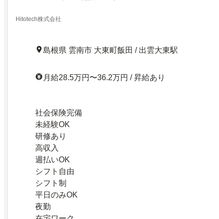
Hitotech株式会社
島根県 雲南市 大東町飯田 / 出雲大東駅
月給28.5万円〜36.2万円 / 昇給あり
社会保険完備
未経験OK
研修あり
高収入
週払いOK
シフト自由
シフト制
平日のみOK
夜勤
在宅ワーク