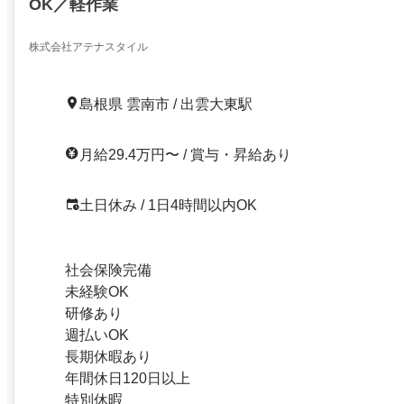
OK／軽作業
株式会社アテナスタイル
島根県 雲南市 / 出雲大東駅
月給29.4万円〜 / 賞与・昇給あり
土日休み / 1日4時間以内OK
社会保険完備
未経験OK
研修あり
週払いOK
長期休暇あり
年間休日120日以上
特別休暇