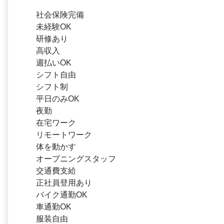
社会保険完備
未経験OK
研修あり
高収入
週払いOK
シフト自由
シフト制
平日のみOK
夜勤
在宅ワーク
リモートワーク
体を動かす
オープニングスタッフ
交通費支給
正社員登用あり
バイク通勤OK
車通勤OK
服装自由