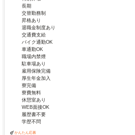
長期
交替勤務制
昇格あり
退職金制度あり
交通費支給
バイク通勤OK
車通勤OK
職場内禁煙
駐車場あり
雇用保険完備
厚生年金加入
寮完備
寮費無料
休憩室あり
WEB面接OK
履歴書不要
学歴不問
かんたん応募