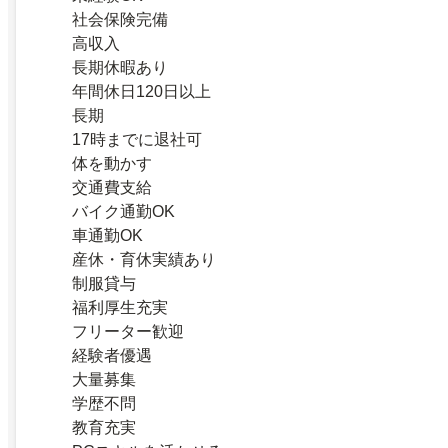
社会保険完備
高収入
長期休暇あり
年間休日120日以上
長期
17時までに退社可
体を動かす
交通費支給
バイク通勤OK
車通勤OK
産休・育休実績あり
制服貸与
福利厚生充実
フリーター歓迎
経験者優遇
大量募集
学歴不問
教育充実