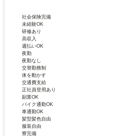
社会保険完備
未経験OK
研修あり
高収入
週払いOK
夜勤
夜勤なし
交替勤務制
体を動かす
交通費支給
正社員登用あり
副業OK
バイク通勤OK
車通勤OK
髪型髪色自由
服装自由
寮完備