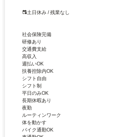
土日休み / 残業なし
社会保険完備
研修あり
交通費支給
高収入
週払いOK
扶養控除内OK
シフト自由
シフト制
平日のみOK
長期休暇あり
夜勤
ルーティンワーク
体を動かす
バイク通勤OK