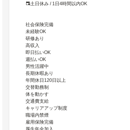
土日休み / 1日4時間以内OK
社会保険完備
未経験OK
研修あり
高収入
即日払いOK
週払いOK
男性活躍中
長期休暇あり
年間休日120日以上
交替勤務制
体を動かす
交通費支給
キャリアアップ制度
職場内禁煙
雇用保険完備
厚生年金加入