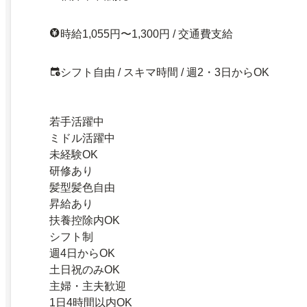
時給1,055円〜1,300円 / 交通費支給
シフト自由 / スキマ時間 / 週2・3日からOK
若手活躍中
ミドル活躍中
未経験OK
研修あり
髪型髪色自由
昇給あり
扶養控除内OK
シフト制
週4日からOK
土日祝のみOK
主婦・主夫歓迎
1日4時間以内OK