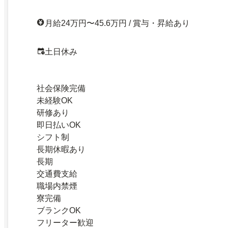
月給24万円〜45.6万円 / 賞与・昇給あり
土日休み
社会保険完備
未経験OK
研修あり
即日払いOK
シフト制
長期休暇あり
長期
交通費支給
職場内禁煙
寮完備
ブランクOK
フリーター歓迎