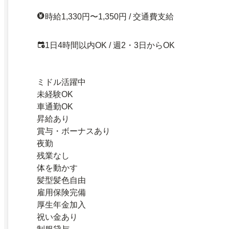
時給1,330円〜1,350円 / 交通費支給
1日4時間以内OK / 週2・3日からOK
ミドル活躍中
未経験OK
車通勤OK
昇給あり
賞与・ボーナスあり
夜勤
残業なし
体を動かす
髪型髪色自由
雇用保険完備
厚生年金加入
祝い金あり