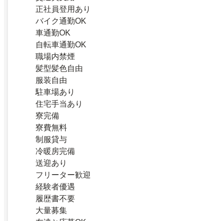
正社員登用あり
バイク通勤OK
車通勤OK
自転車通勤OK
職場内禁煙
髪型髪色自由
服装自由
駐車場あり
住宅手当あり
寮完備
寮費無料
制服貸与
冷暖房完備
送迎あり
フリーター歓迎
経験者優遇
履歴書不要
大量募集