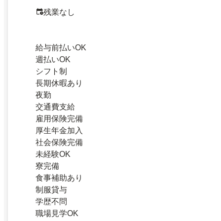
残業なし
給与前払いOK
週払いOK
シフト制
長期休暇あり
夜勤
交通費支給
雇用保険完備
厚生年金加入
社会保険完備
未経験OK
寮完備
食事補助あり
制服貸与
学歴不問
職場見学OK