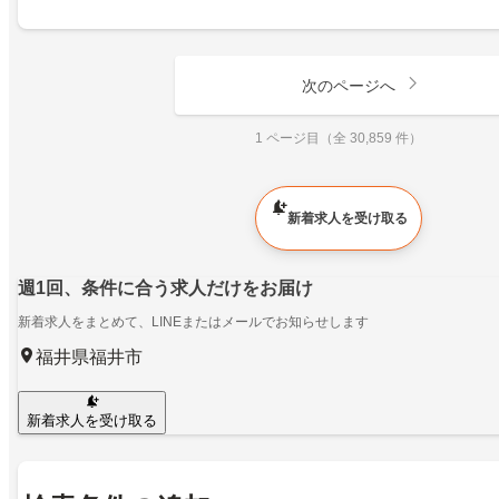
次のページへ
1 ページ目（全 30,859 件）
新着求人を受け取る
週1回、条件に合う求人だけをお届け
新着求人をまとめて、LINEまたはメールでお知らせします
福井県福井市
新着求人を受け取る