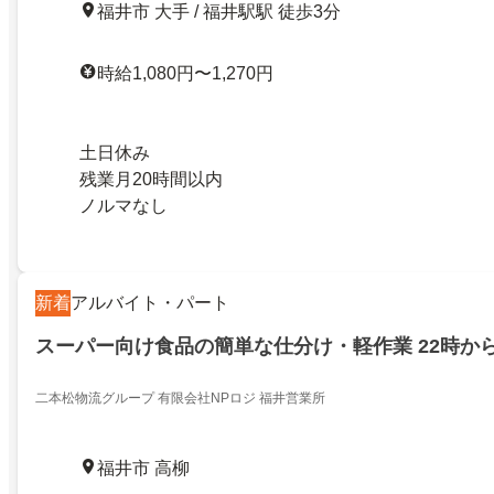
福井市 大手 / 福井駅駅 徒歩3分
時給1,080円〜1,270円
土日休み
残業月20時間以内
ノルマなし
新着
アルバイト・パート
スーパー向け食品の簡単な仕分け・軽作業 22時か
二本松物流グループ 有限会社NPロジ 福井営業所
福井市 高柳