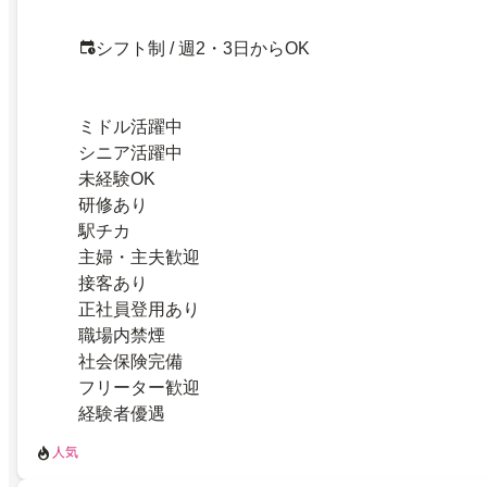
シフト制 / 週2・3日からOK
ミドル活躍中
シニア活躍中
未経験OK
研修あり
駅チカ
主婦・主夫歓迎
接客あり
正社員登用あり
職場内禁煙
社会保険完備
フリーター歓迎
経験者優遇
人気