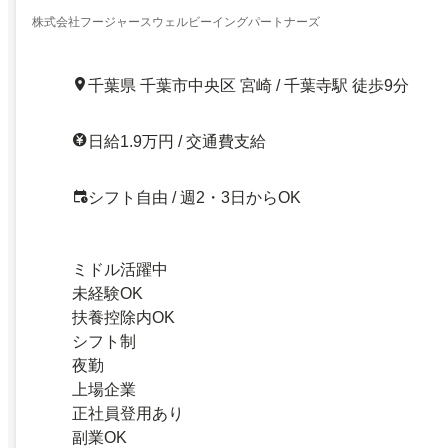
株式会社フージャースウェルビーイングパートナーズ
千葉県 千葉市中央区 宮崎 / 千葉寺駅 徒歩9分
日給1.9万円 / 交通費支給
シフト自由 / 週2・3日からOK
ミドル活躍中
未経験OK
扶養控除内OK
シフト制
夜勤
上場企業
正社員登用あり
副業OK