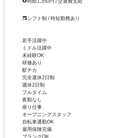
時給1,350円 / 交通費支給
シフト制 / 時短勤務あり
若手活躍中
ミドル活躍中
未経験OK
研修あり
駅チカ
完全週休2日制
週休2日制
フルタイム
夜勤なし
座り仕事
オープニングスタッフ
自転車通勤OK
雇用保険完備
ブランクOK