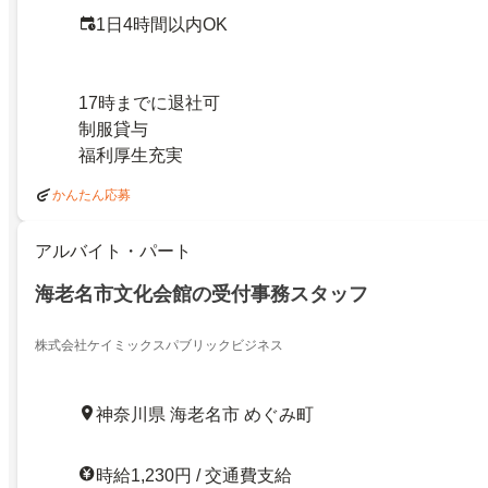
1日4時間以内OK
17時までに退社可
制服貸与
福利厚生充実
かんたん応募
アルバイト・パート
海老名市文化会館の受付事務スタッフ
株式会社ケイミックスパブリックビジネス
神奈川県 海老名市 めぐみ町
時給1,230円 / 交通費支給