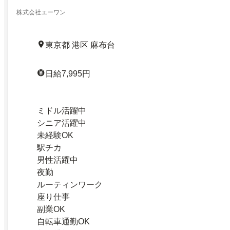
株式会社エーワン
東京都 港区 麻布台
日給7,995円
ミドル活躍中
シニア活躍中
未経験OK
駅チカ
男性活躍中
夜勤
ルーティンワーク
座り仕事
副業OK
自転車通勤OK