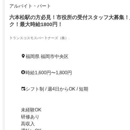
アルバイト・パート
六本松駅の方必見！市役所の受付スタッフ大募集！
ク！最大時給1800円！
卜ランスコスモスパ一卜ナーズ（株）.
福岡県 福岡市中央区
時給1,600円〜1,800円
シフト制 / 週4日からOK / 短期
未経験OK
研修あり
高収入