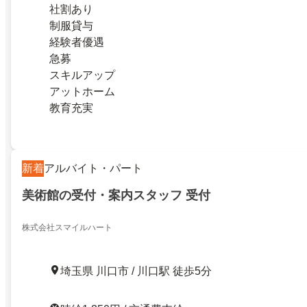
社割あり
制服貸与
経験者優遇
急募
スキルアップ
アットホーム
教育充実
新着
アルバイト・パート
美術館の受付・案内スタッフ 受付
株式会社スマイルハート
埼玉県 川口市 / 川口駅 徒歩5分