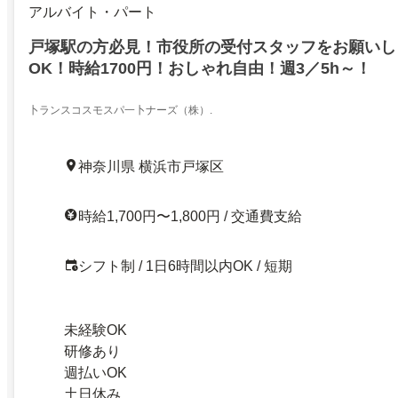
アルバイト・パート
戸塚駅の方必見！市役所の受付スタッフをお願いし
OK！時給1700円！おしゃれ自由！週3／5h～！
卜ランスコスモスパ一卜ナーズ（株）.
神奈川県 横浜市戸塚区
時給1,700円〜1,800円 / 交通費支給
シフト制 / 1日6時間以内OK / 短期
未経験OK
研修あり
週払いOK
土日休み