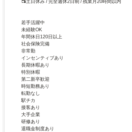
土日休み / 完全週休2日制 / 残業月20時間以内
若手活躍中
未経験OK
年間休日120日以上
社会保険完備
非常勤
インセンティブあり
長期休暇あり
特別休暇
第二新卒歓迎
時短勤務あり
転勤なし
駅チカ
接客あり
大手企業
研修あり
退職金制度あり