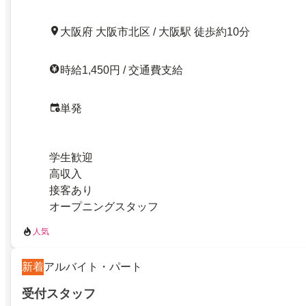
大阪府 大阪市北区 / 大阪駅 徒歩約10分
時給1,450円 / 交通費支給
単発
学生歓迎
高収入
接客あり
オープニングスタッフ
人気
新着
アルバイト・パート
受付スタッフ