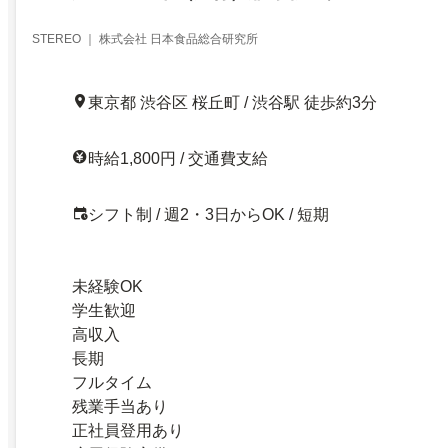
STEREO ｜ 株式会社 日本食品総合研究所
東京都 渋谷区 桜丘町 / 渋谷駅 徒歩約3分
時給1,800円 / 交通費支給
シフト制 / 週2・3日からOK / 短期
未経験OK
学生歓迎
高収入
長期
フルタイム
残業手当あり
正社員登用あり