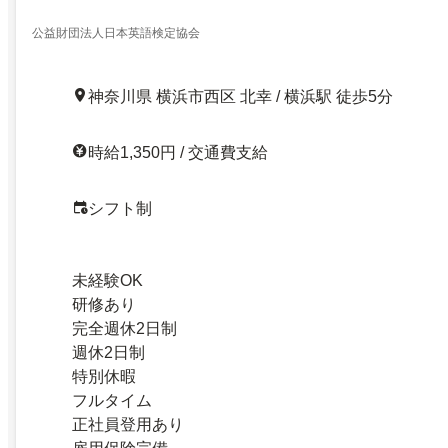
公益財団法人日本英語検定協会
神奈川県 横浜市西区 北幸 / 横浜駅 徒歩5分
時給1,350円 / 交通費支給
シフト制
未経験OK
研修あり
完全週休2日制
週休2日制
特別休暇
フルタイム
正社員登用あり