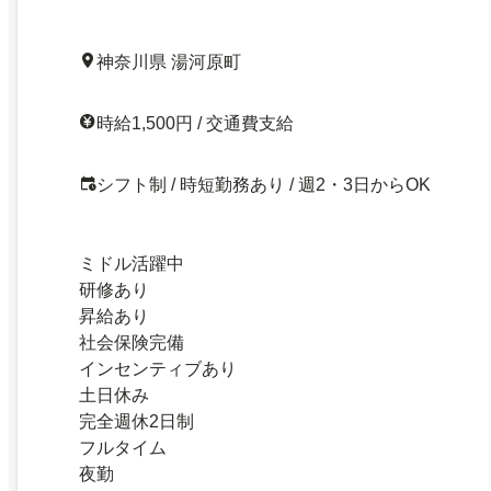
神奈川県 湯河原町
時給1,500円 / 交通費支給
シフト制 / 時短勤務あり / 週2・3日からOK
ミドル活躍中
研修あり
昇給あり
社会保険完備
インセンティブあり
土日休み
完全週休2日制
フルタイム
夜勤