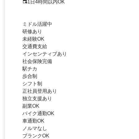
1日4時間以内OK
ミドル活躍中
研修あり
未経験OK
交通費支給
インセンティブあり
社会保険完備
駅チカ
歩合制
シフト制
正社員登用あり
独立支援あり
副業OK
バイク通勤OK
車通勤OK
ノルマなし
ブランクOK