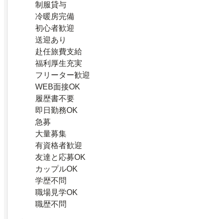
制服貸与
冷暖房完備
初心者歓迎
送迎あり
赴任旅費支給
福利厚生充実
フリーター歓迎
WEB面接OK
履歴書不要
即日勤務OK
急募
大量募集
有資格者歓迎
友達と応募OK
カップルOK
学歴不問
職場見学OK
職歴不問