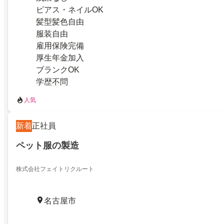
ピアス・ネイルOK
髪型髪色自由
服装自由
雇用保険完備
厚生年金加入
ブランクOK
学歴不問
人気
新着
正社員
ペット服の製造
株式会社フェイトリクルート
名古屋市