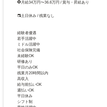
月給34万円〜36.6万円 / 賞与・昇給あり
土日休み / 残業なし
経験者優遇
若手活躍中
ミドル活躍中
社会保険完備
未経験OK
研修あり
平日のみOK
残業月20時間以内
高収入
給与前払いOK
週払いOK
平日休み
シフト制