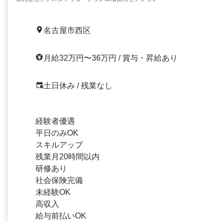
名古屋市西区
月給32万円〜36万円 / 賞与・昇給あり
土日休み / 残業なし
経験者優遇
平日のみOK
スキルアップ
残業月20時間以内
研修あり
社会保険完備
未経験OK
高収入
給与前払いOK