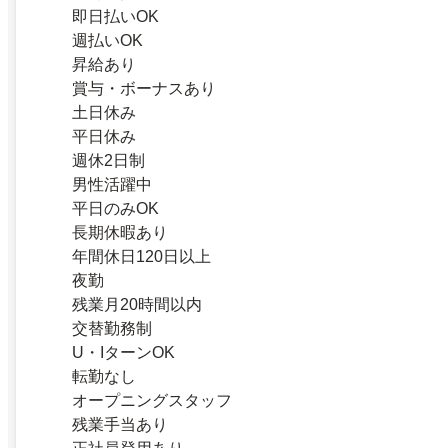
即日払いOK
週払いOK
昇給あり
賞与・ボーナスあり
土日休み
平日休み
週休2日制
男性活躍中
平日のみOK
長期休暇あり
年間休日120日以上
夜勤
残業月20時間以内
交替勤務制
U・IターンOK
転勤なし
オープニングスタッフ
残業手当あり