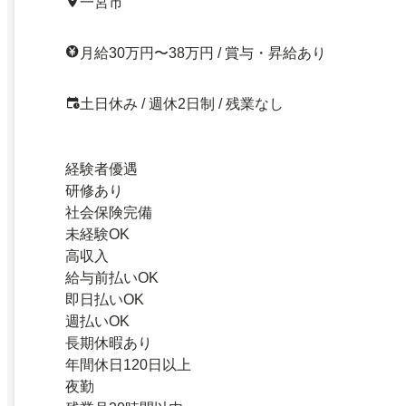
一宮市
月給30万円〜38万円 / 賞与・昇給あり
土日休み / 週休2日制 / 残業なし
経験者優遇
研修あり
社会保険完備
未経験OK
高収入
給与前払いOK
即日払いOK
週払いOK
長期休暇あり
年間休日120日以上
夜勤