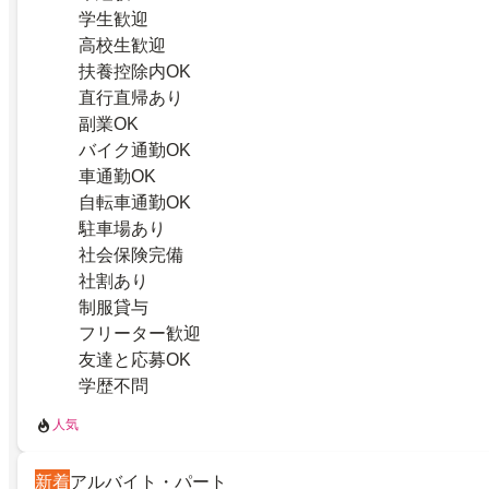
学生歓迎
高校生歓迎
扶養控除内OK
直行直帰あり
副業OK
バイク通勤OK
車通勤OK
自転車通勤OK
駐車場あり
社会保険完備
社割あり
制服貸与
フリーター歓迎
友達と応募OK
学歴不問
人気
新着
アルバイト・パート