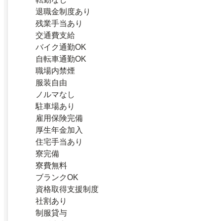
退職金制度あり
残業手当あり
交通費支給
バイク通勤OK
自転車通勤OK
職場内禁煙
服装自由
ノルマなし
駐車場あり
雇用保険完備
厚生年金加入
住宅手当あり
寮完備
寮費無料
ブランクOK
資格取得支援制度
社割あり
制服貸与