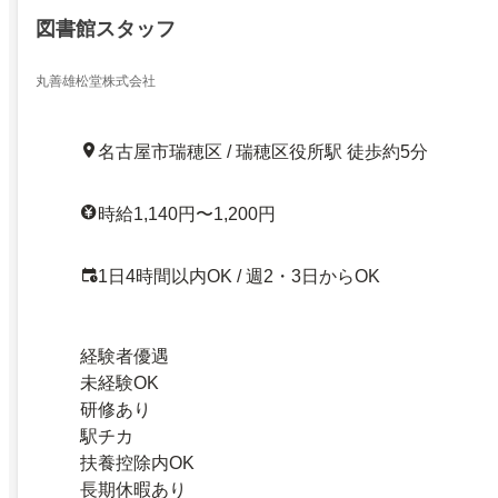
図書館スタッフ
丸善雄松堂株式会社
名古屋市瑞穂区 / 瑞穂区役所駅 徒歩約5分
時給1,140円〜1,200円
1日4時間以内OK / 週2・3日からOK
経験者優遇
未経験OK
研修あり
駅チカ
扶養控除内OK
長期休暇あり