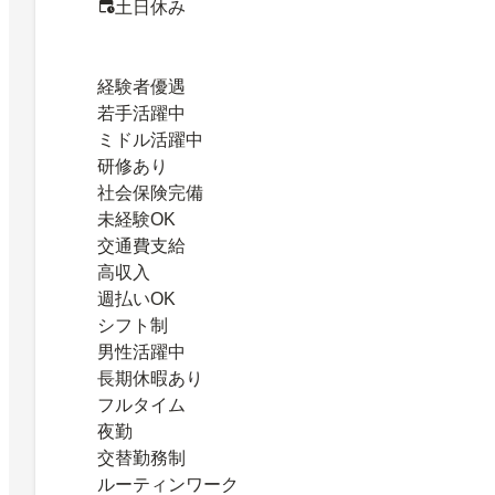
土日休み
経験者優遇
若手活躍中
ミドル活躍中
研修あり
社会保険完備
未経験OK
交通費支給
高収入
週払いOK
シフト制
男性活躍中
長期休暇あり
フルタイム
夜勤
交替勤務制
ルーティンワーク