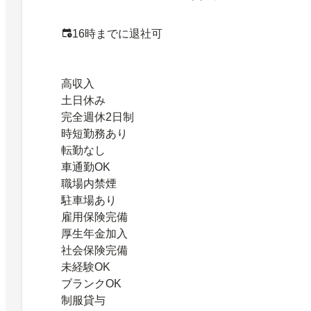
16時までに退社可
高収入
土日休み
完全週休2日制
時短勤務あり
転勤なし
車通勤OK
職場内禁煙
駐車場あり
雇用保険完備
厚生年金加入
社会保険完備
未経験OK
ブランクOK
制服貸与