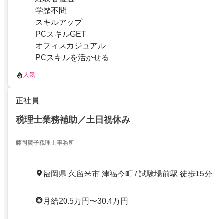
学歴不問
スキルアップ
PCスキルGET
オフィスカジュアル
PCスキルを活かせる
人気
正社員
税理士業務補助／土日祝休み
藤岡廣子税理士事務所
福岡県 久留米市 津福今町 / 試験場前駅 徒歩15分
月給20.5万円〜30.4万円