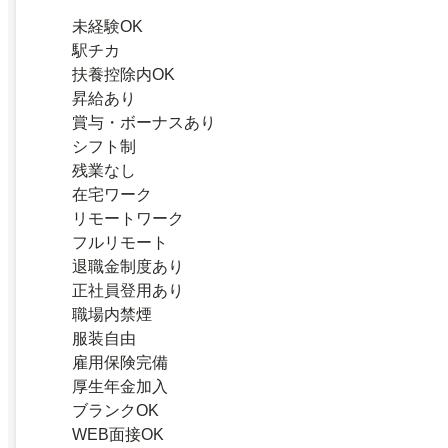
未経験OK
駅チカ
扶養控除内OK
昇給あり
賞与・ボーナスあり
シフト制
残業なし
在宅ワーク
リモートワーク
フルリモート
退職金制度あり
正社員登用あり
職場内禁煙
服装自由
雇用保険完備
厚生年金加入
ブランクOK
WEB面接OK