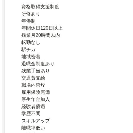
資格取得支援制度
研修あり
年俸制
年間休日120日以上
残業月20時間以内
転勤なし
駅チカ
地域密着
退職金制度あり
残業手当あり
交通費支給
職場内禁煙
雇用保険完備
厚生年金加入
経験者優遇
学歴不問
スキルアップ
離職率低い