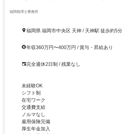
福間税理士事務所
福岡県 福岡市中央区 天神 / 天神駅 徒歩約5分
年収360万円〜400万円 / 賞与・昇給あり
完全週休2日制 / 残業なし
未経験OK
シフト制
在宅ワーク
交通費支給
ノルマなし
雇用保険完備
厚生年金加入