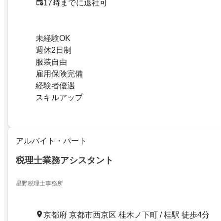
17時までに退社可
未経験OK
週休2日制
服装自由
雇用保険完備
経験者優遇
スキルアップ
アルバイト・パート
税理士業務アシスタント
星野税理士事務所
京都府 京都市西京区 桂木ノ下町 / 桂駅 徒歩4分