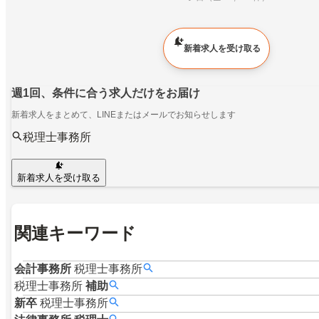
新着求人を受け取る
週1回、条件に合う求人だけをお届け
新着求人をまとめて、LINEまたはメールでお知らせします
税理士事務所
新着求人を受け取る
関連キーワード
会計事務所
税理士事務所
税理士事務所
補助
新卒
税理士事務所