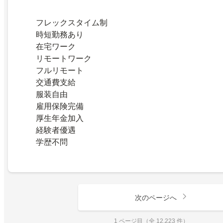
フレックスタイム制
時短勤務あり
在宅ワーク
リモートワーク
フルリモート
交通費支給
服装自由
雇用保険完備
厚生年金加入
経験者優遇
学歴不問
次のページへ
1 ページ目（全 12,223 件）