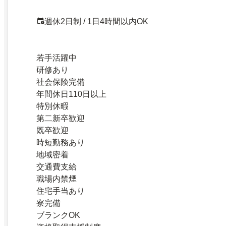
週休2日制 / 1日4時間以内OK
若手活躍中
研修あり
社会保険完備
年間休日110日以上
特別休暇
第二新卒歓迎
既卒歓迎
時短勤務あり
地域密着
交通費支給
職場内禁煙
住宅手当あり
寮完備
ブランクOK