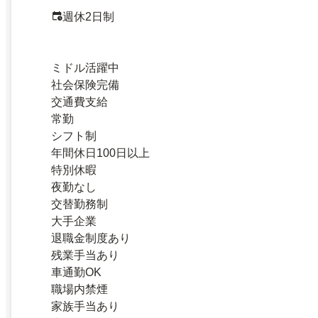
週休2日制
ミドル活躍中
社会保険完備
交通費支給
常勤
シフト制
年間休日100日以上
特別休暇
夜勤なし
交替勤務制
大手企業
退職金制度あり
残業手当あり
車通勤OK
職場内禁煙
家族手当あり