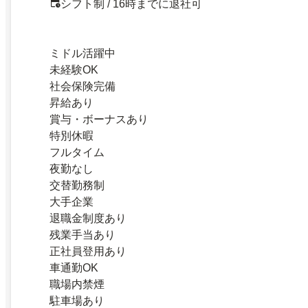
シフト制 / 16時までに退社可
ミドル活躍中
未経験OK
社会保険完備
昇給あり
賞与・ボーナスあり
特別休暇
フルタイム
夜勤なし
交替勤務制
大手企業
退職金制度あり
残業手当あり
正社員登用あり
車通勤OK
職場内禁煙
駐車場あり