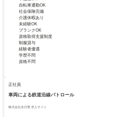
自転車通勤OK
社会保険完備
介護休暇あり
未経験OK
ブランクOK
資格取得支援制度
制服貸与
経験者優遇
学歴不問
資格不問
正社員
車両による鉄道沿線パトロール
株式会社全日警 求人サイト