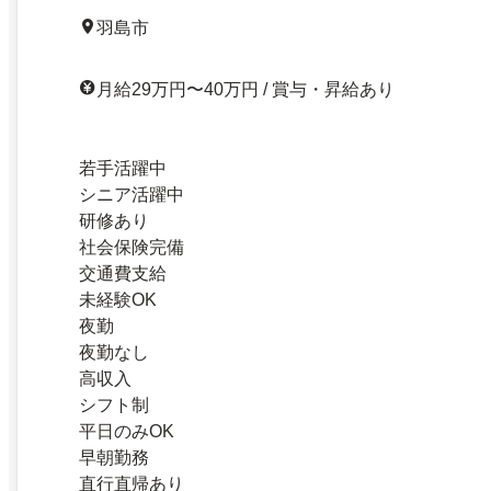
羽島市
月給29万円〜40万円 / 賞与・昇給あり
若手活躍中
シニア活躍中
研修あり
社会保険完備
交通費支給
未経験OK
夜勤
夜勤なし
高収入
シフト制
平日のみOK
早朝勤務
直行直帰あり