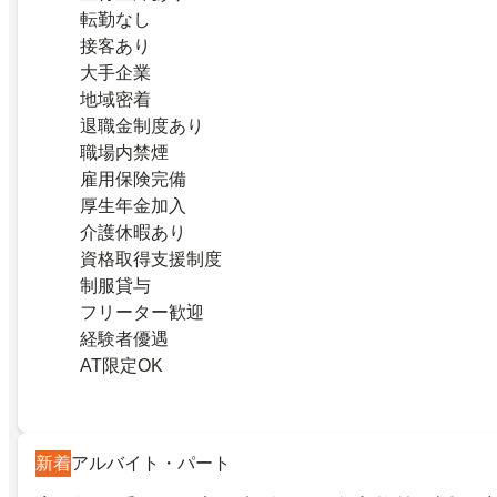
転勤なし
接客あり
大手企業
地域密着
退職金制度あり
職場内禁煙
雇用保険完備
厚生年金加入
介護休暇あり
資格取得支援制度
制服貸与
フリーター歓迎
経験者優遇
AT限定OK
新着
アルバイト・パート