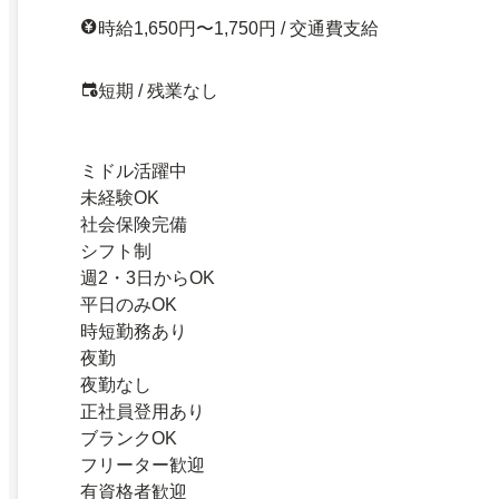
時給1,650円〜1,750円 / 交通費支給
短期 / 残業なし
ミドル活躍中
未経験OK
社会保険完備
シフト制
週2・3日からOK
平日のみOK
時短勤務あり
夜勤
夜勤なし
正社員登用あり
ブランクOK
フリーター歓迎
有資格者歓迎