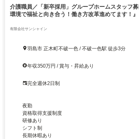
介護職員／「新卒採用」グループホームスタッフ募
環境で福祉と向き合う！働き方改革進めてます！』
有限会社サンシャイン
羽島市 正木町不破一色 / 不破一色駅 徒歩3分
年収350万円 / 賞与・昇給あり
完全週休2日制
夜勤
資格取得支援制度
研修あり
シフト制
長期休暇あり