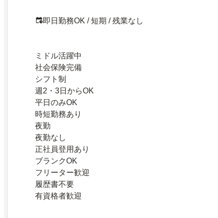
即日勤務OK / 短期 / 残業なし
ミドル活躍中
社会保険完備
シフト制
週2・3日からOK
平日のみOK
時短勤務あり
夜勤
夜勤なし
正社員登用あり
ブランクOK
フリーター歓迎
履歴書不要
有資格者歓迎