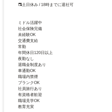
土日休み / 18時までに退社可
ミドル活躍中
社会保険完備
未経験OK
交通費支給
常勤
年間休日120日以上
夜勤なし
退職金制度あり
車通勤OK
職場内禁煙
ブランクOK
社員旅行あり
有資格者歓迎
職場見学OK
教育充実