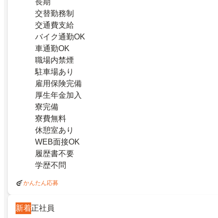
長期
交替勤務制
交通費支給
バイク通勤OK
車通勤OK
職場内禁煙
駐車場あり
雇用保険完備
厚生年金加入
寮完備
寮費無料
休憩室あり
WEB面接OK
履歴書不要
学歴不問
かんたん応募
新着
正社員