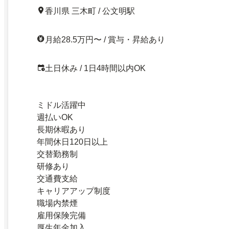
香川県 三木町 / 公文明駅
月給28.5万円〜 / 賞与・昇給あり
土日休み / 1日4時間以内OK
ミドル活躍中
週払いOK
長期休暇あり
年間休日120日以上
交替勤務制
研修あり
交通費支給
キャリアアップ制度
職場内禁煙
雇用保険完備
厚生年金加入