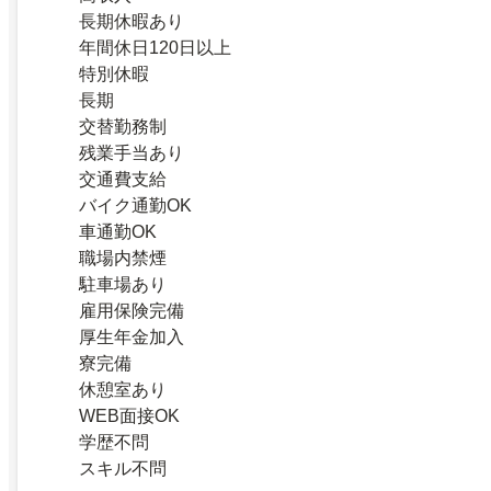
長期休暇あり
年間休日120日以上
特別休暇
長期
交替勤務制
残業手当あり
交通費支給
バイク通勤OK
車通勤OK
職場内禁煙
駐車場あり
雇用保険完備
厚生年金加入
寮完備
休憩室あり
WEB面接OK
学歴不問
スキル不問