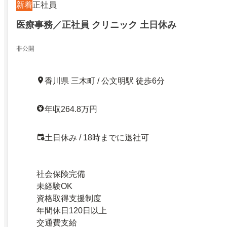
新着
正社員
医療事務／正社員 クリニック 土日休み
非公開
香川県 三木町 / 公文明駅 徒歩6分
年収264.8万円
土日休み / 18時までに退社可
社会保険完備
未経験OK
資格取得支援制度
年間休日120日以上
交通費支給