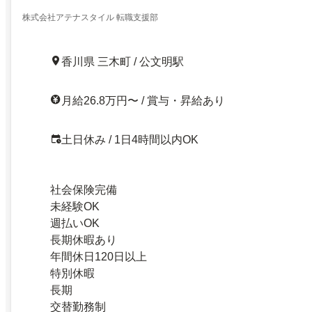
株式会社アテナスタイル 転職支援部
香川県 三木町 / 公文明駅
月給26.8万円〜 / 賞与・昇給あり
土日休み / 1日4時間以内OK
社会保険完備
未経験OK
週払いOK
長期休暇あり
年間休日120日以上
特別休暇
長期
交替勤務制