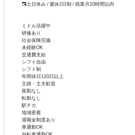
土日休み / 週休2日制 / 残業月20時間以内
ミドル活躍中
研修あり
社会保険完備
未経験OK
交通費支給
シフト自由
シフト制
年間休日120日以上
主婦・主夫歓迎
夜勤なし
転勤なし
駅チカ
地域密着
退職金制度あり
車通勤OK
自転車通勤OK