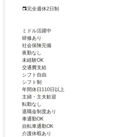
完全週休2日制
ミドル活躍中
研修あり
社会保険完備
夜勤なし
未経験OK
交通費支給
シフト自由
シフト制
年間休日110日以上
主婦・主夫歓迎
転勤なし
退職金制度あり
車通勤OK
自転車通勤OK
介護休暇あり