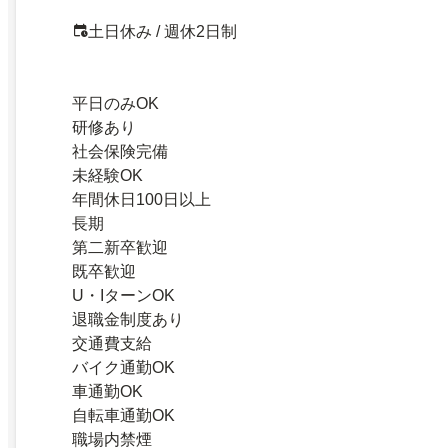
土日休み / 週休2日制
平日のみOK
研修あり
社会保険完備
未経験OK
年間休日100日以上
長期
第二新卒歓迎
既卒歓迎
U・IターンOK
退職金制度あり
交通費支給
バイク通勤OK
車通勤OK
自転車通勤OK
職場内禁煙