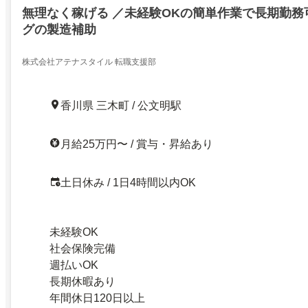
無理なく稼げる ／未経験OKの簡単作業で長期勤務
グの製造補助
株式会社アテナスタイル 転職支援部
香川県 三木町 / 公文明駅
月給25万円〜 / 賞与・昇給あり
土日休み / 1日4時間以内OK
未経験OK
社会保険完備
週払いOK
長期休暇あり
年間休日120日以上