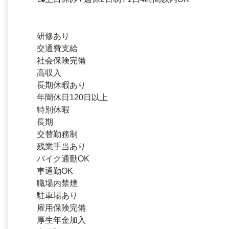
研修あり
交通費支給
社会保険完備
高収入
長期休暇あり
年間休日120日以上
特別休暇
長期
交替勤務制
残業手当あり
バイク通勤OK
車通勤OK
職場内禁煙
駐車場あり
雇用保険完備
厚生年金加入