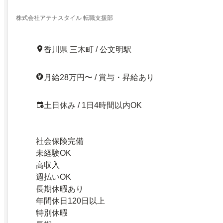
株式会社アテナスタイル 転職支援部
香川県 三木町 / 公文明駅
月給28万円〜 / 賞与・昇給あり
土日休み / 1日4時間以内OK
社会保険完備
未経験OK
高収入
週払いOK
長期休暇あり
年間休日120日以上
特別休暇