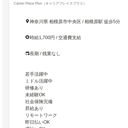
Career Place Plus（キャリアプレイスプラス）
神奈川県 相模原市中央区 / 相模原駅 徒歩5分
時給1,700円 / 交通費支給
長期 / 残業なし
若手活躍中
ミドル活躍中
研修あり
未経験OK
社会保険完備
昇給あり
リモートワーク
即日払いOK