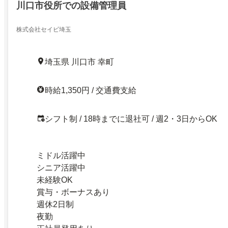
川口市役所での設備管理員
株式会社セイビ埼玉
埼玉県 川口市 幸町
時給1,350円 / 交通費支給
シフト制 / 18時までに退社可 / 週2・3日からOK
ミドル活躍中
シニア活躍中
未経験OK
賞与・ボーナスあり
週休2日制
夜勤