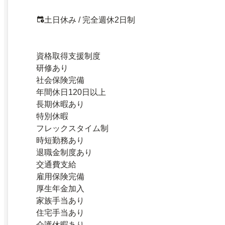
土日休み / 完全週休2日制
資格取得支援制度
研修あり
社会保険完備
年間休日120日以上
長期休暇あり
特別休暇
フレックスタイム制
時短勤務あり
退職金制度あり
交通費支給
雇用保険完備
厚生年金加入
家族手当あり
住宅手当あり
介護休暇あり