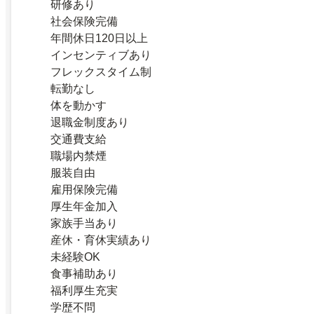
研修あり
社会保険完備
年間休日120日以上
インセンティブあり
フレックスタイム制
転勤なし
体を動かす
退職金制度あり
交通費支給
職場内禁煙
服装自由
雇用保険完備
厚生年金加入
家族手当あり
産休・育休実績あり
未経験OK
食事補助あり
福利厚生充実
学歴不問