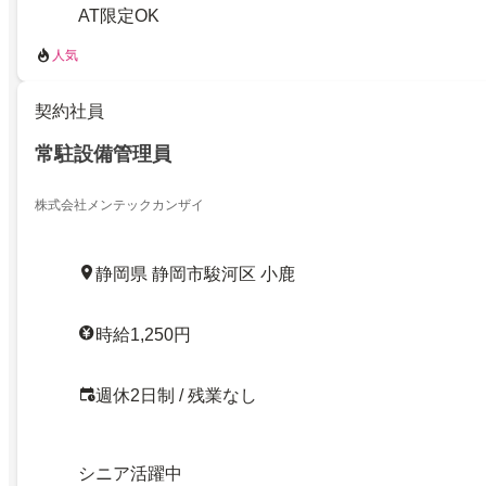
AT限定OK
人気
契約社員
常駐設備管理員
株式会社メンテックカンザイ
静岡県 静岡市駿河区 小鹿
時給1,250円
週休2日制 / 残業なし
シニア活躍中