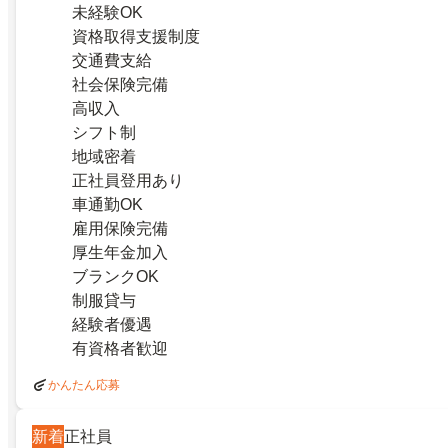
未経験OK
資格取得支援制度
交通費支給
社会保険完備
高収入
シフト制
地域密着
正社員登用あり
車通勤OK
雇用保険完備
厚生年金加入
ブランクOK
制服貸与
経験者優遇
有資格者歓迎
かんたん応募
新着
正社員