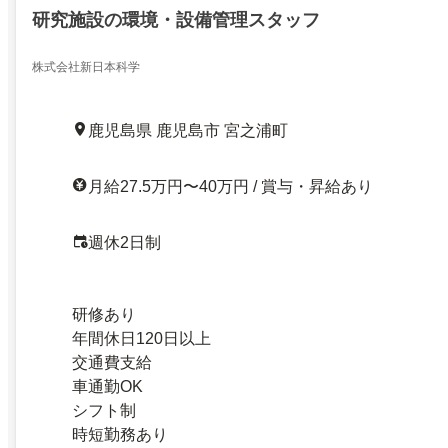
研究施設の環境・設備管理スタッフ
株式会社新日本科学
鹿児島県 鹿児島市 宮之浦町
月給27.5万円〜40万円 / 賞与・昇給あり
週休2日制
研修あり
年間休日120日以上
交通費支給
車通勤OK
シフト制
時短勤務あり