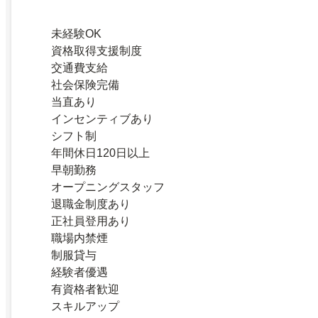
未経験OK
資格取得支援制度
交通費支給
社会保険完備
当直あり
インセンティブあり
シフト制
年間休日120日以上
早朝勤務
オープニングスタッフ
退職金制度あり
正社員登用あり
職場内禁煙
制服貸与
経験者優遇
有資格者歓迎
スキルアップ