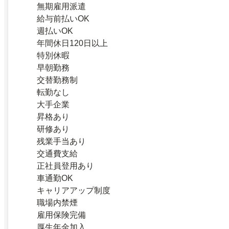
無期雇用派遣
給与前払いOK
週払いOK
年間休日120日以上
特別休暇
早朝勤務
交替勤務制
転勤なし
大手企業
昇格あり
研修あり
残業手当あり
交通費支給
正社員登用あり
車通勤OK
キャリアアップ制度
職場内禁煙
雇用保険完備
厚生年金加入