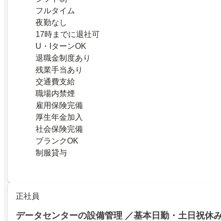
フルタイム
夜勤なし
17時までに退社可
U・IターンOK
退職金制度あり
残業手当あり
交通費支給
職場内禁煙
雇用保険完備
厚生年金加入
社会保険完備
ブランクOK
制服貸与
正社員
データセンターの設備管理 ／基本日勤・土日祝休み