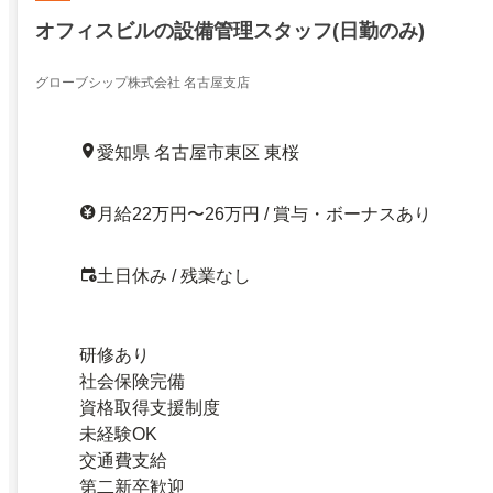
オフィスビルの設備管理スタッフ(日勤のみ)
グローブシップ株式会社 名古屋支店
愛知県 名古屋市東区 東桜
月給22万円〜26万円 / 賞与・ボーナスあり
土日休み / 残業なし
研修あり
社会保険完備
資格取得支援制度
未経験OK
交通費支給
第二新卒歓迎