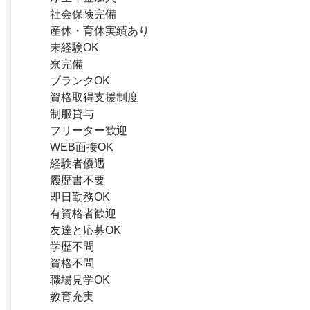
社会保険完備
産休・育休実績あり
未経験OK
寮完備
ブランクOK
資格取得支援制度
制服貸与
フリーター歓迎
WEB面接OK
経験者優遇
履歴書不要
即日勤務OK
有資格者歓迎
友達と応募OK
学歴不問
資格不問
職場見学OK
教育充実