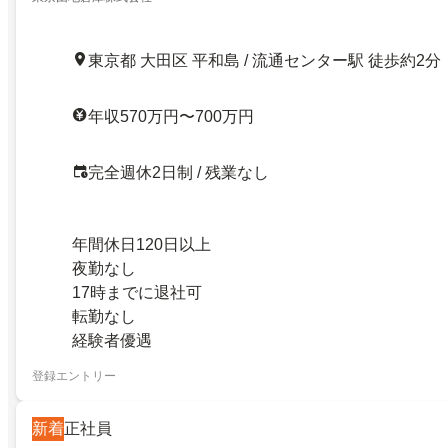
東京都 大田区 平和島 / 流通センター駅 徒歩約2分
年収570万円〜700万円
完全週休2日制 / 残業なし
年間休日120日以上
夜勤なし
17時までに退社可
転勤なし
経験者優遇
登録エントリー
新着
正社員