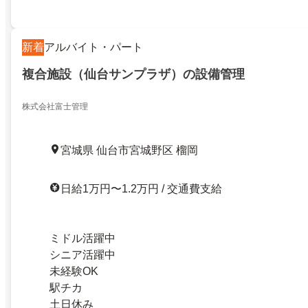
新着
アルバイト・パート
複合施設（仙台サンプラザ）の設備管理
株式会社富士管理
宮城県 仙台市宮城野区 榴岡
日給1万円〜1.2万円 / 交通費支給
ミドル活躍中
シニア活躍中
未経験OK
駅チカ
土日休み