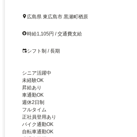
広島県 東広島市 黒瀬町楢原
時給1,105円 / 交通費支給
シフト制 / 長期
シニア活躍中
未経験OK
昇給あり
車通勤OK
週休2日制
フルタイム
正社員登用あり
バイク通勤OK
自転車通勤OK