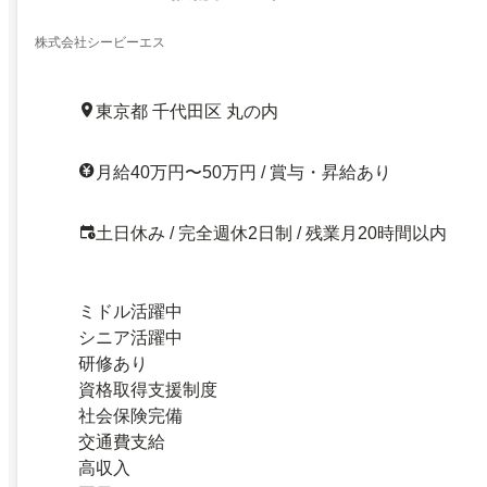
株式会社シービーエス
東京都 千代田区 丸の内
月給40万円〜50万円 / 賞与・昇給あり
土日休み / 完全週休2日制 / 残業月20時間以内
ミドル活躍中
シニア活躍中
研修あり
資格取得支援制度
社会保険完備
交通費支給
高収入