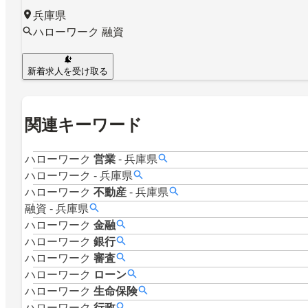
兵庫県
ハローワーク 融資
新着求人を受け取る
関連キーワード
ハローワーク
営業
-
兵庫県
ハローワーク
-
兵庫県
ハローワーク
不動産
-
兵庫県
融資
-
兵庫県
ハローワーク
金融
ハローワーク
銀行
ハローワーク
審査
ハローワーク
ローン
ハローワーク
生命保険
ハローワーク
行政