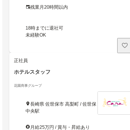
残業月20時間以内
18時までに退社可
未経験OK
正社員
ホテルスタッフ
花園商事グループ
長崎県 佐世保市 高梨町 / 佐世保
中央駅
月給25万円 / 賞与・昇給あり