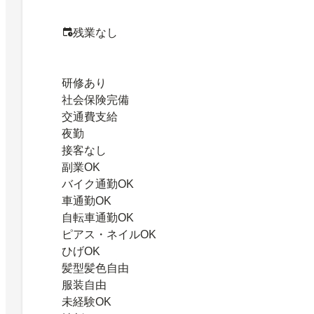
残業なし
研修あり
社会保険完備
交通費支給
夜勤
接客なし
副業OK
バイク通勤OK
車通勤OK
自転車通勤OK
ピアス・ネイルOK
ひげOK
髪型髪色自由
服装自由
未経験OK