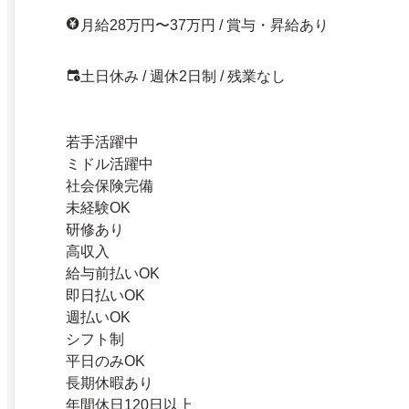
月給28万円〜37万円 / 賞与・昇給あり
土日休み / 週休2日制 / 残業なし
若手活躍中
ミドル活躍中
社会保険完備
未経験OK
研修あり
高収入
給与前払いOK
即日払いOK
週払いOK
シフト制
平日のみOK
長期休暇あり
年間休日120日以上