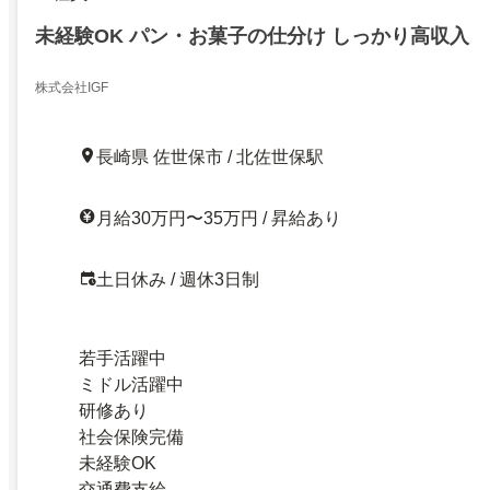
未経験OK パン・お菓子の仕分け しっかり高収入
株式会社IGF
長崎県 佐世保市 / 北佐世保駅
月給30万円〜35万円 / 昇給あり
土日休み / 週休3日制
若手活躍中
ミドル活躍中
研修あり
社会保険完備
未経験OK
交通費支給