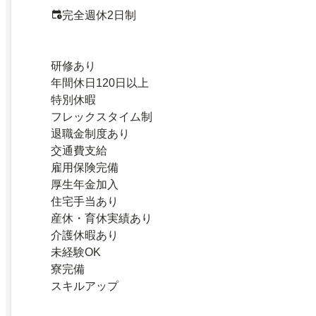
完全週休2日制
研修あり
年間休日120日以上
特別休暇
フレックスタイム制
退職金制度あり
交通費支給
雇用保険完備
厚生年金加入
住宅手当あり
産休・育休実績あり
介護休暇あり
未経験OK
寮完備
スキルアップ