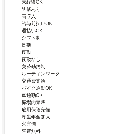
未経験OK
研修あり
高収入
給与前払いOK
週払いOK
シフト制
長期
夜勤
夜勤なし
交替勤務制
ルーティンワーク
交通費支給
バイク通勤OK
車通勤OK
職場内禁煙
雇用保険完備
厚生年金加入
寮完備
寮費無料