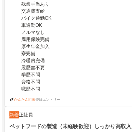
残業手当あり
交通費支給
バイク通勤OK
車通勤OK
ノルマなし
雇用保険完備
厚生年金加入
寮完備
冷暖房完備
履歴書不要
学歴不問
資格不問
職歴不問
登録エントリー
かんたん応募
新着
正社員
ペットフードの製造（未経験歓迎）しっかり高収入