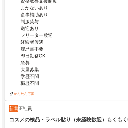
資格取得支援制度
まかないあり
食事補助あり
制服貸与
送迎あり
フリーター歓迎
経験者優遇
履歴書不要
即日勤務OK
急募
大量募集
学歴不問
職歴不問
かんたん応募
新着
正社員
コスメの検品・ラベル貼り（未経験歓迎）もくもく