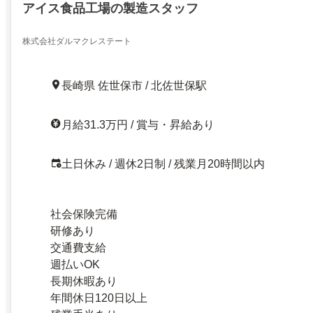
アイス食品工場の製造スタッフ
株式会社ダルマクレステート
長崎県 佐世保市 / 北佐世保駅
月給31.3万円 / 賞与・昇給あり
土日休み / 週休2日制 / 残業月20時間以内
社会保険完備
研修あり
交通費支給
週払いOK
長期休暇あり
年間休日120日以上