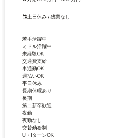
土日休み / 残業なし
若手活躍中
ミドル活躍中
未経験OK
交通費支給
車通勤OK
週払いOK
平日休み
長期休暇あり
長期
第二新卒歓迎
夜勤
夜勤なし
交替勤務制
U・IターンOK