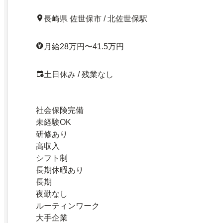
長崎県 佐世保市 / 北佐世保駅
月給28万円〜41.5万円
土日休み / 残業なし
社会保険完備
未経験OK
研修あり
高収入
シフト制
長期休暇あり
長期
夜勤なし
ルーティンワーク
大手企業