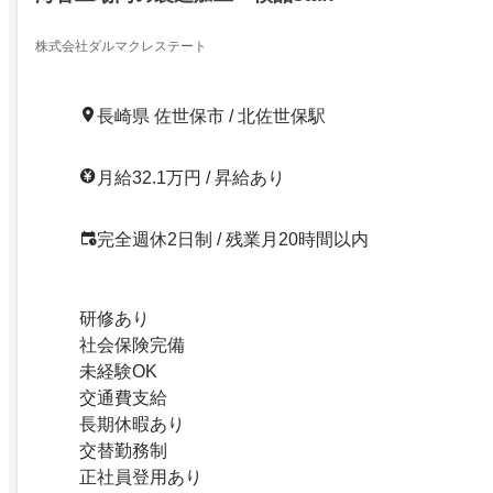
株式会社ダルマクレステート
長崎県 佐世保市 / 北佐世保駅
月給32.1万円 / 昇給あり
完全週休2日制 / 残業月20時間以内
研修あり
社会保険完備
未経験OK
交通費支給
長期休暇あり
交替勤務制
正社員登用あり