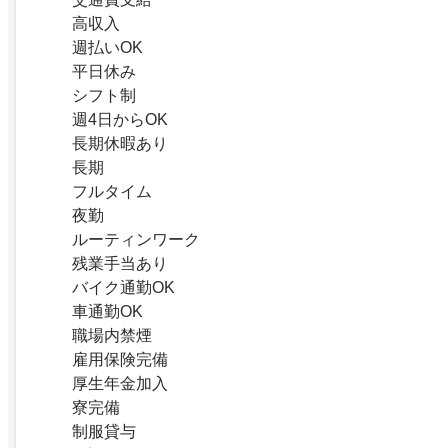
高収入
週払いOK
平日休み
シフト制
週4日からOK
長期休暇あり
長期
フルタイム
夜勤
ルーティンワーク
残業手当あり
バイク通勤OK
車通勤OK
職場内禁煙
雇用保険完備
厚生年金加入
寮完備
制服貸与