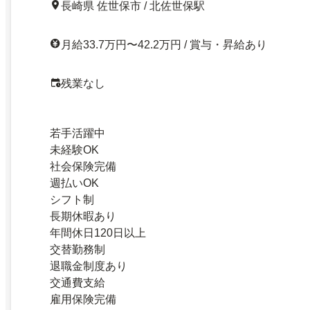
長崎県 佐世保市 / 北佐世保駅
月給33.7万円〜42.2万円 / 賞与・昇給あり
残業なし
若手活躍中
未経験OK
社会保険完備
週払いOK
シフト制
長期休暇あり
年間休日120日以上
交替勤務制
退職金制度あり
交通費支給
雇用保険完備