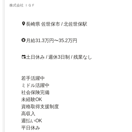
株式会社 ＩＧＦ
長崎県 佐世保市 / 北佐世保駅
月給31.3万円〜35.2万円
土日休み / 週休3日制 / 残業なし
若手活躍中
ミドル活躍中
社会保険完備
未経験OK
資格取得支援制度
高収入
週払いOK
平日休み