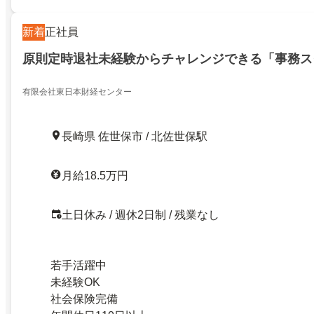
新着
正社員
原則定時退社未経験からチャレンジできる「事務ス
有限会社東日本財経センター
長崎県 佐世保市 / 北佐世保駅
月給18.5万円
土日休み / 週休2日制 / 残業なし
若手活躍中
未経験OK
社会保険完備