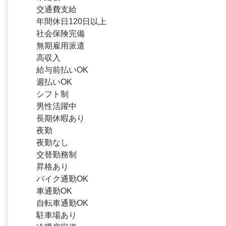
交通費支給
年間休日120日以上
社会保険完備
無期雇用派遣
高収入
給与前払いOK
週払いOK
シフト制
男性活躍中
長期休暇あり
夜勤
夜勤なし
交替勤務制
昇格あり
バイク通勤OK
車通勤OK
自転車通勤OK
駐車場あり