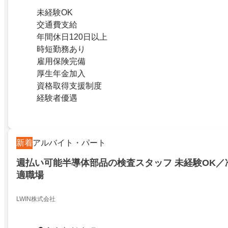
未経験OK
交通費支給
年間休日120日以上
時短勤務あり
雇用保険完備
厚生年金加入
資格取得支援制度
経験者優遇
新着
アルバイト・パート
週払い可能半導体部品の検査スタッフ 未経験OK／
適職場
LWIN株式会社