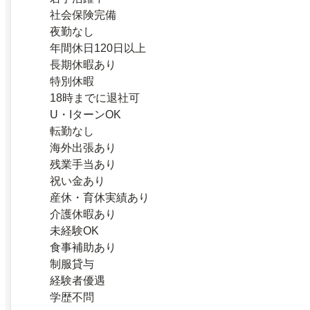
社会保険完備
夜勤なし
年間休日120日以上
長期休暇あり
特別休暇
18時までに退社可
U・IターンOK
転勤なし
海外出張あり
残業手当あり
祝い金あり
産休・育休実績あり
介護休暇あり
未経験OK
食事補助あり
制服貸与
経験者優遇
学歴不問