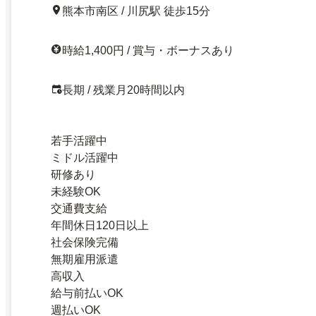
熊本市南区 / 川尻駅 徒歩15分
時給1,400円 / 賞与・ボーナスあり
長期 / 残業月20時間以内
若手活躍中
ミドル活躍中
研修あり
未経験OK
交通費支給
年間休日120日以上
社会保険完備
無期雇用派遣
高収入
給与前払いOK
週払いOK