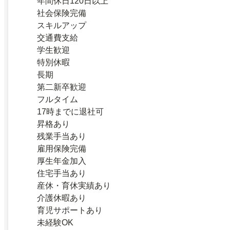
年間休日120日以上
社会保険完備
スキルアップ
交通費支給
学生歓迎
特別休暇
長期
第二新卒歓迎
フルタイム
17時までに退社可
昇格あり
残業手当あり
雇用保険完備
厚生年金加入
住宅手当あり
産休・育休実績あり
介護休暇あり
育児サポートあり
未経験OK