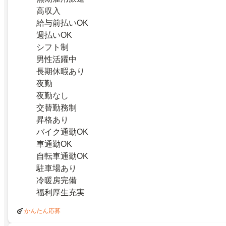
高収入
給与前払いOK
週払いOK
シフト制
男性活躍中
長期休暇あり
夜勤
夜勤なし
交替勤務制
昇格あり
バイク通勤OK
車通勤OK
自転車通勤OK
駐車場あり
冷暖房完備
福利厚生充実
かんたん応募