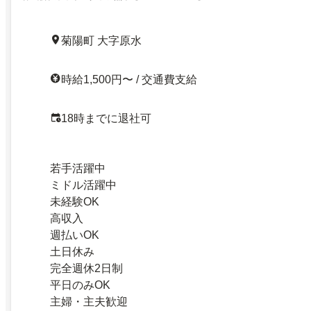
菊陽町 大字原水
時給1,500円〜 / 交通費支給
18時までに退社可
若手活躍中
ミドル活躍中
未経験OK
高収入
週払いOK
土日休み
完全週休2日制
平日のみOK
主婦・主夫歓迎