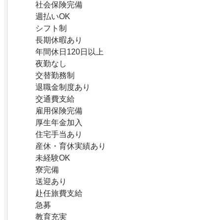
社会保険完備
週払いOK
シフト制
長期休暇あり
年間休日120日以上
夜勤なし
交替勤務制
退職金制度あり
交通費支給
雇用保険完備
厚生年金加入
住宅手当あり
産休・育休実績あり
未経験OK
寮完備
送迎あり
赴任旅費支給
急募
教育充実