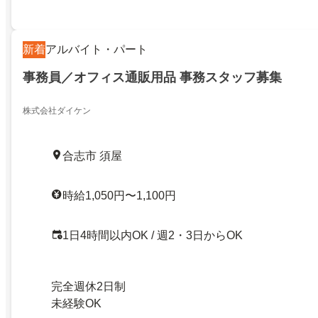
新着
アルバイト・パート
事務員／オフィス通販用品 事務スタッフ募集
株式会社ダイケン
合志市 須屋
時給1,050円〜1,100円
1日4時間以内OK / 週2・3日からOK
完全週休2日制
未経験OK