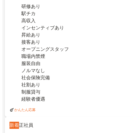
研修あり
駅チカ
高収入
インセンティブあり
昇給あり
接客あり
オープニングスタッフ
職場内禁煙
服装自由
ノルマなし
社会保険完備
社割あり
制服貸与
経験者優遇
かんたん応募
新着
正社員