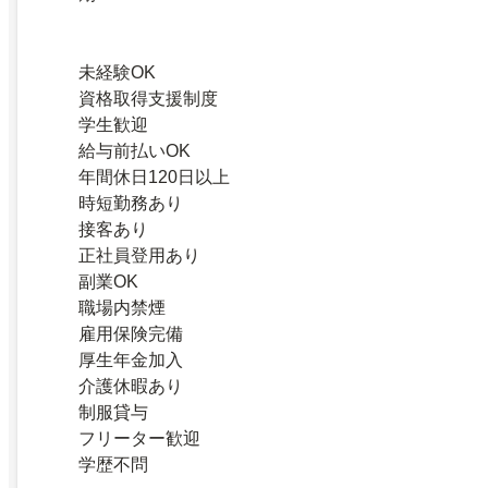
未経験OK
資格取得支援制度
学生歓迎
給与前払いOK
年間休日120日以上
時短勤務あり
接客あり
正社員登用あり
副業OK
職場内禁煙
雇用保険完備
厚生年金加入
介護休暇あり
制服貸与
フリーター歓迎
学歴不問