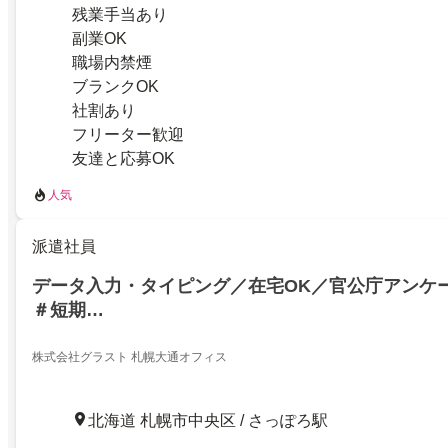
残業手当あり
副業OK
職場内禁煙
ブランクOK
社割あり
フリーター歓迎
友達と応募OK
人気
派遣社員
データ入力・タイピング／在宅OK／官公庁アンケ
＃短期…
株式会社グラスト 札幌大通オフィス
北海道 札幌市中央区 / さっぽろ駅