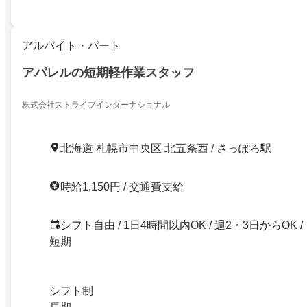
アルバイト・パート
アパレルの短期軽作業スタッフ
株式会社ストライプインターナショナル
北海道 札幌市中央区 北五条西 / さっぽろ駅
時給1,150円 / 交通費支給
シフト自由 / 1日4時間以内OK / 週2・3日からOK /
短期
シフト制