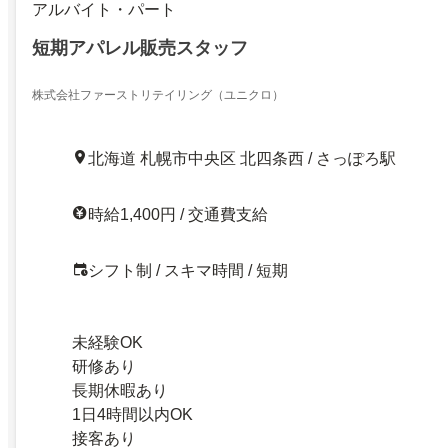
アルバイト・パート
短期アパレル販売スタッフ
株式会社ファーストリテイリング（ユニクロ）
北海道 札幌市中央区 北四条西 / さっぽろ駅
時給1,400円 / 交通費支給
シフト制 / スキマ時間 / 短期
未経験OK
研修あり
長期休暇あり
1日4時間以内OK
接客あり