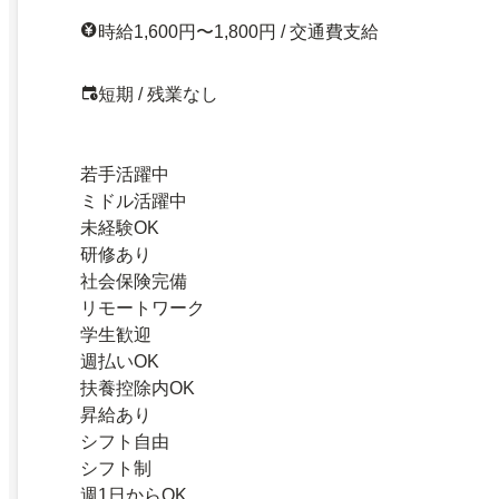
時給1,600円〜1,800円 / 交通費支給
短期 / 残業なし
若手活躍中
ミドル活躍中
未経験OK
研修あり
社会保険完備
リモートワーク
学生歓迎
週払いOK
扶養控除内OK
昇給あり
シフト自由
シフト制
週1日からOK