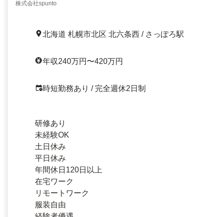
株式会社spunto
北海道 札幌市北区 北六条西 / さっぽろ駅
年収240万円〜420万円
時短勤務あり / 完全週休2日制
研修あり
未経験OK
土日休み
平日休み
年間休日120日以上
在宅ワーク
リモートワーク
服装自由
経験者優遇