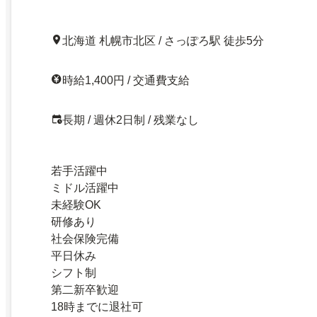
北海道 札幌市北区 / さっぽろ駅 徒歩5分
時給1,400円 / 交通費支給
長期 / 週休2日制 / 残業なし
若手活躍中
ミドル活躍中
未経験OK
研修あり
社会保険完備
平日休み
シフト制
第二新卒歓迎
18時までに退社可