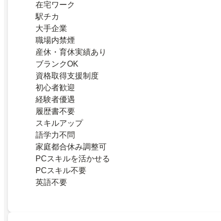
在宅ワーク
駅チカ
大手企業
職場内禁煙
産休・育休実績あり
ブランクOK
資格取得支援制度
初心者歓迎
経験者優遇
履歴書不要
スキルアップ
語学力不問
家庭都合休み調整可
PCスキルを活かせる
PCスキル不要
英語不要