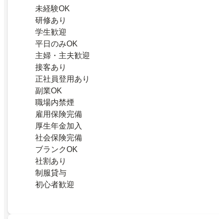
未経験OK
研修あり
学生歓迎
平日のみOK
主婦・主夫歓迎
接客あり
正社員登用あり
副業OK
職場内禁煙
雇用保険完備
厚生年金加入
社会保険完備
ブランクOK
社割あり
制服貸与
初心者歓迎