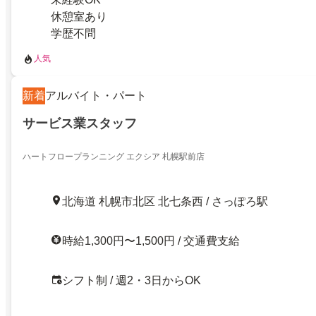
休憩室あり
学歴不問
人気
新着
アルバイト・パート
サービス業スタッフ
ハートフロープランニング エクシア 札幌駅前店
北海道 札幌市北区 北七条西 / さっぽろ駅
時給1,300円〜1,500円 / 交通費支給
シフト制 / 週2・3日からOK