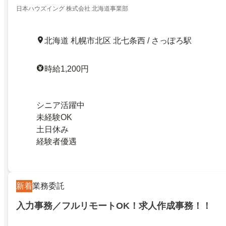
日本ハウズイング 株式会社 北海道事業部
北海道 札幌市北区 北七条西 / さっぽろ駅
時給1,200円
シニア活躍中
未経験OK
土日休み
経験者優遇
新着
業務委託
入力事務／フルリモートOK！求人作成事務！！