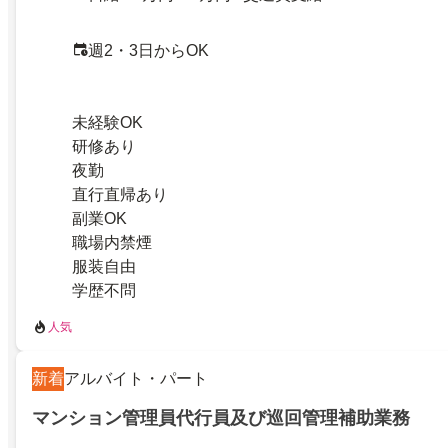
週2・3日からOK
未経験OK
研修あり
夜勤
直行直帰あり
副業OK
職場内禁煙
服装自由
学歴不問
人気
新着
アルバイト・パート
マンション管理員代行員及び巡回管理補助業務