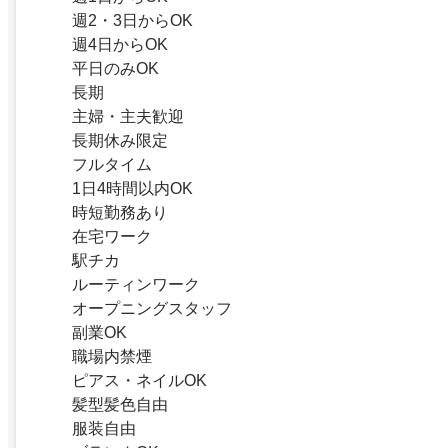
週2・3日からOK
週4日からOK
平日のみOK
長期
主婦・主夫歓迎
長期休み限定
フルタイム
1日4時間以内OK
時短勤務あり
在宅ワーク
駅チカ
ルーティンワーク
オープニングスタッフ
副業OK
職場内禁煙
ピアス・ネイルOK
髪型髪色自由
服装自由