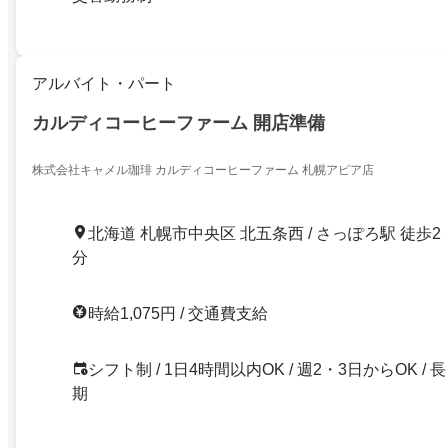
アルバイト・パート
カルディコーヒーファーム 開店準備
株式会社キャメル珈琲 カルディコーヒーファーム 札幌アピア店
北海道 札幌市中央区 北五条西 / さっぽろ駅 徒歩2
分
時給1,075円 / 交通費支給
シフト制 / 1日4時間以内OK / 週2・3日からOK / 長
期