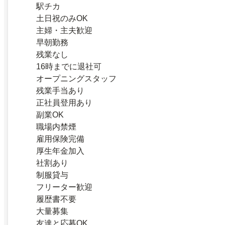
駅チカ
土日祝のみOK
主婦・主夫歓迎
早朝勤務
残業なし
16時までに退社可
オープニングスタッフ
残業手当あり
正社員登用あり
副業OK
職場内禁煙
雇用保険完備
厚生年金加入
社割あり
制服貸与
フリーター歓迎
履歴書不要
大量募集
友達と応募OK