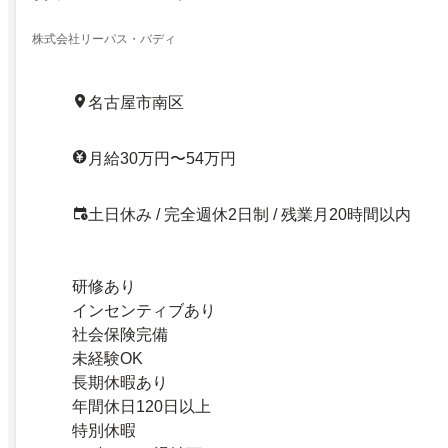
株式会社リーパス・バディ
名古屋市南区
月給30万円〜54万円
土日休み / 完全週休2日制 / 残業月20時間以内
研修あり
インセンティブあり
社会保険完備
未経験OK
長期休暇あり
年間休日120日以上
特別休暇