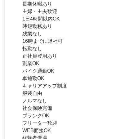
長期休暇あり
主婦・主夫歓迎
1日4時間以内OK
時短勤務あり
残業なし
16時までに退社可
転勤なし
正社員登用あり
副業OK
バイク通勤OK
車通勤OK
キャリアアップ制度
服装自由
ノルマなし
社会保険完備
ブランクOK
フリーター歓迎
WEB面接OK
経験者優遇