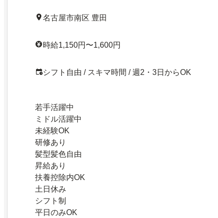
名古屋市南区 豊田
時給1,150円〜1,600円
シフト自由 / スキマ時間 / 週2・3日からOK
若手活躍中
ミドル活躍中
未経験OK
研修あり
髪型髪色自由
昇給あり
扶養控除内OK
土日休み
シフト制
平日のみOK