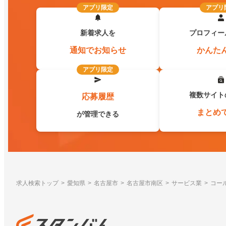
アプリ限定
アプリ
新着求人を
プロフィー
通知でお知らせ
かんた
アプリ限定
複数サイト
応募履歴
まとめ
が管理できる
求人検索トップ
愛知県
名古屋市
名古屋市南区
サービス業
コー