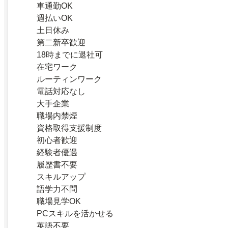
車通勤OK
週払いOK
土日休み
第二新卒歓迎
18時までに退社可
在宅ワーク
ルーティンワーク
電話対応なし
大手企業
職場内禁煙
資格取得支援制度
初心者歓迎
経験者優遇
履歴書不要
スキルアップ
語学力不問
職場見学OK
PCスキルを活かせる
英語不要