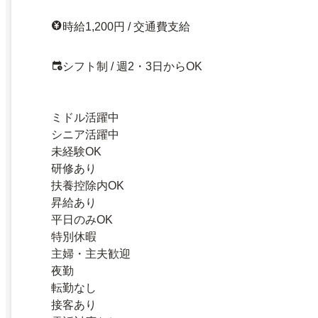
時給1,200円 / 交通費支給
シフト制 / 週2・3日からOK
ミドル活躍中
シニア活躍中
未経験OK
研修あり
扶養控除内OK
昇給あり
平日のみOK
特別休暇
主婦・主夫歓迎
夜勤
転勤なし
接客あり