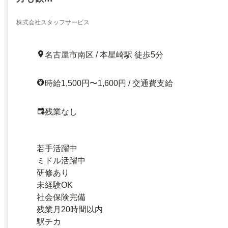
株式会社スタッフサービス
名古屋市南区 / 本星崎駅 徒歩5分
時給1,500円〜1,600円 / 交通費支給
残業なし
若手活躍中
ミドル活躍中
研修あり
未経験OK
社会保険完備
残業月20時間以内
駅チカ