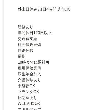
土日休み / 1日4時間以内OK
研修あり
年間休日120日以上
交通費支給
社会保険完備
特別休暇
長期
18時までに退社可
雇用保険完備
厚生年金加入
介護休暇あり
未経験OK
ブランクOK
休憩室あり
WEB面接OK
スキルアップ