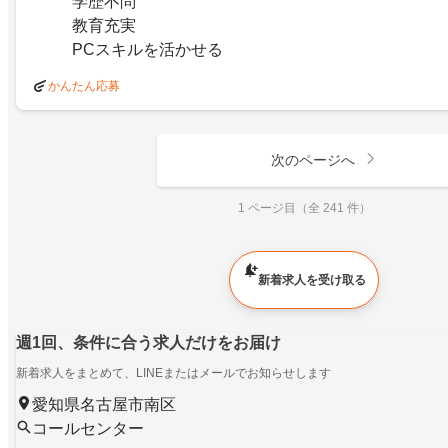
学歴不問
教育充実
PCスキルを活かせる
かんたん応募
次のページへ
1 ページ目（全 241 件）
新着求人を受け取る
週1回、条件に合う求人だけをお届け
新着求人をまとめて、LINEまたはメールでお知らせします
愛知県名古屋市南区
コールセンター