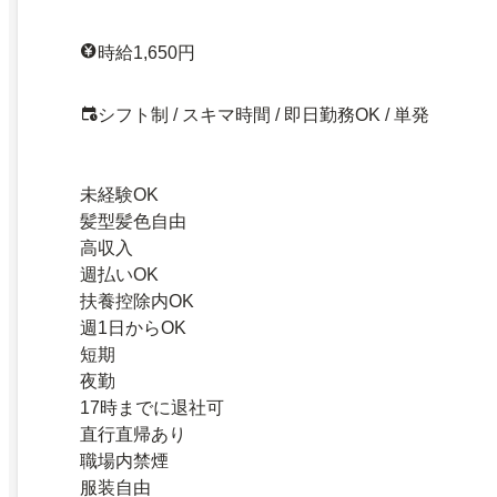
時給1,650円
シフト制 / スキマ時間 / 即日勤務OK / 単発
未経験OK
髪型髪色自由
高収入
週払いOK
扶養控除内OK
週1日からOK
短期
夜勤
17時までに退社可
直行直帰あり
職場内禁煙
服装自由