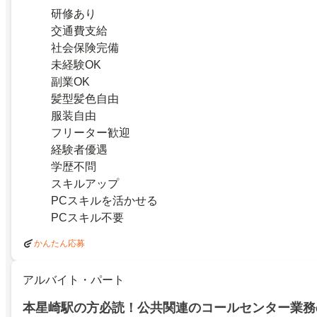
研修あり
交通費支給
社会保険完備
未経験OK
副業OK
髪型髪色自由
服装自由
フリーター歓迎
経験者優遇
学歴不問
スキルアップ
PCスキルを活かせる
PCスキル不要
かんたん応募
アルバイト・パート
本星崎駅の方必読！公共関連のコールセンター業務