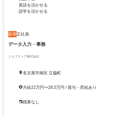
英語を活かせる
語学を活かせる
新着
正社員
データ入力・事務
ジョブストア株式会社
名古屋市南区 立脇町
月給22万円〜28.5万円 / 賞与・昇給あり
残業なし