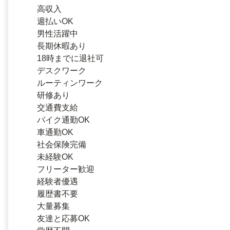
高収入
週払いOK
男性活躍中
長期休暇あり
18時までに退社可
デスクワーク
ルーティンワーク
研修あり
交通費支給
バイク通勤OK
車通勤OK
社会保険完備
未経験OK
フリーター歓迎
経験者優遇
履歴書不要
大量募集
友達と応募OK