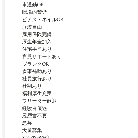
車通勤OK
職場内禁煙
ピアス・ネイルOK
服装自由
雇用保険完備
厚生年金加入
住宅手当あり
育児サポートあり
ブランクOK
食事補助あり
社員旅行あり
社割あり
福利厚生充実
フリーター歓迎
経験者優遇
履歴書不要
急募
大量募集
有資格者歓迎