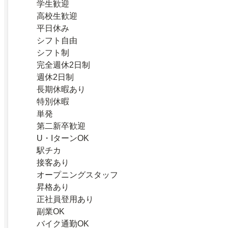
学生歓迎
高校生歓迎
平日休み
シフト自由
シフト制
完全週休2日制
週休2日制
長期休暇あり
特別休暇
単発
第二新卒歓迎
U・IターンOK
駅チカ
接客あり
オープニングスタッフ
昇格あり
正社員登用あり
副業OK
バイク通勤OK