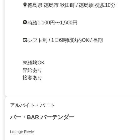
徳島県 徳島市 秋田町 / 徳島駅 徒歩10分
時給1,100円〜1,500円
シフト制 / 1日6時間以内OK / 長期
未経験OK
昇給あり
接客あり
アルバイト・パート
バー・BAR バーテンダー
Lounge Revie