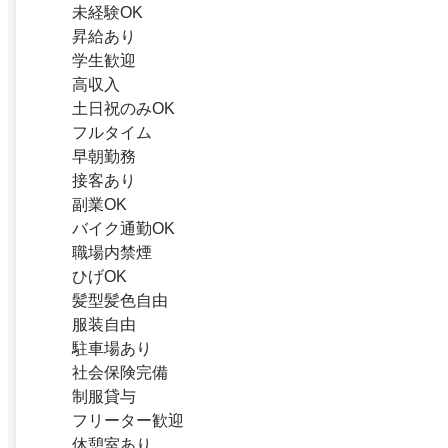
未経験OK
昇給あり
学生歓迎
高収入
土日祝のみOK
フルタイム
早朝勤務
接客あり
副業OK
バイク通勤OK
職場内禁煙
ひげOK
髪型髪色自由
服装自由
駐車場あり
社会保険完備
制服貸与
フリーター歓迎
休憩室あり