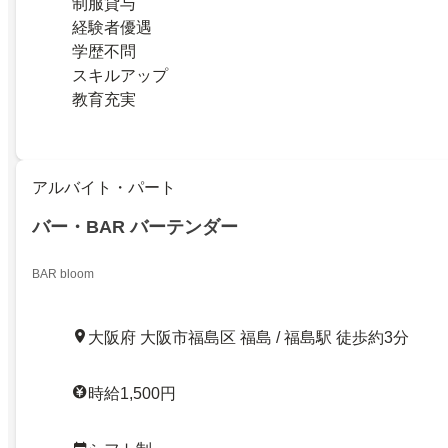
制服貸与
経験者優遇
学歴不問
スキルアップ
教育充実
アルバイト・パート
バー・BAR バーテンダー
BAR bloom
大阪府 大阪市福島区 福島 / 福島駅 徒歩約3分
時給1,500円