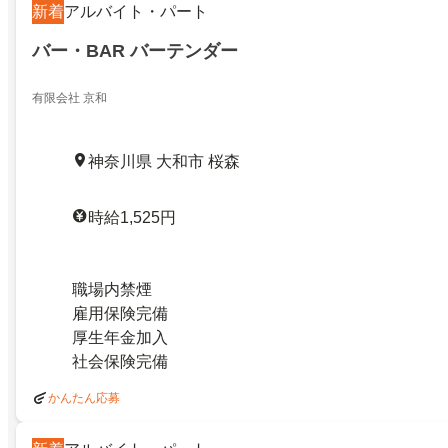
新着
アルバイト・パート
バー・BAR バーテンダー
有限会社 京和
神奈川県 大和市 桜森
時給1,525円
職場内禁煙
雇用保険完備
厚生年金加入
社会保険完備
かんたん応募