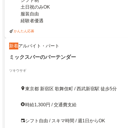
シフト制
土日祝のみOK
服装自由
経験者優遇
かんたん応募
新着
アルバイト・パート
ミックスバーのバーテンダー
ツキウサギ
東京都 新宿区 歌舞伎町 / 西武新宿駅 徒歩5分
時給1,300円 / 交通費支給
シフト自由 / スキマ時間 / 週1日からOK