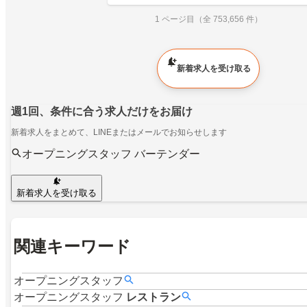
1 ページ目（全 753,656 件）
新着求人を受け取る
週1回、条件に合う求人だけをお届け
新着求人をまとめて、LINEまたはメールでお知らせします
オープニングスタッフ バーテンダー
新着求人を受け取る
関連キーワード
オープニングスタッフ
オープニングスタッフ
レストラン