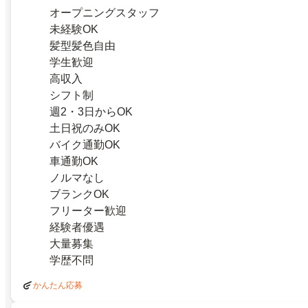
オープニングスタッフ
未経験OK
髪型髪色自由
学生歓迎
高収入
シフト制
週2・3日からOK
土日祝のみOK
バイク通勤OK
車通勤OK
ノルマなし
ブランクOK
フリーター歓迎
経験者優遇
大量募集
学歴不問
かんたん応募