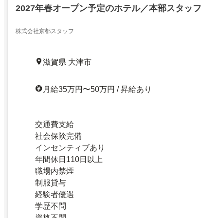
2027年春オープン予定のホテル／本部スタッフ
株式会社京都スタッフ
滋賀県 大津市
月給35万円〜50万円 / 昇給あり
交通費支給
社会保険完備
インセンティブあり
年間休日110日以上
職場内禁煙
制服貸与
経験者優遇
学歴不問
資格不問