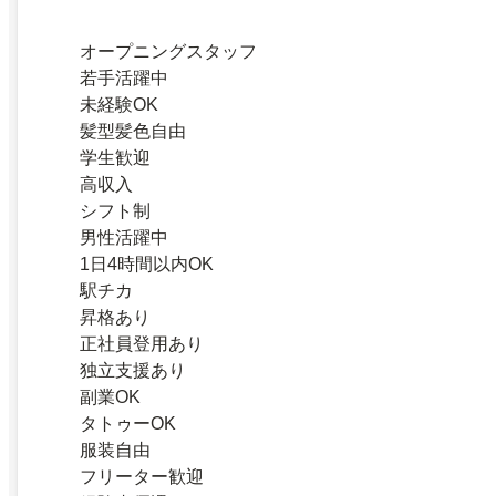
オープニングスタッフ
若手活躍中
未経験OK
髪型髪色自由
学生歓迎
高収入
シフト制
男性活躍中
1日4時間以内OK
駅チカ
昇格あり
正社員登用あり
独立支援あり
副業OK
タトゥーOK
服装自由
フリーター歓迎