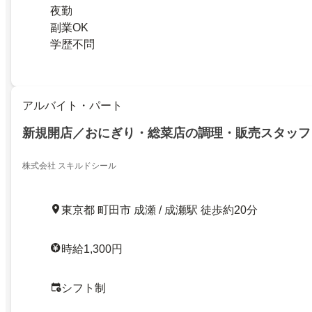
夜勤
副業OK
学歴不問
アルバイト・パート
新規開店／おにぎり・総菜店の調理・販売スタッフ
株式会社 スキルドシール
東京都 町田市 成瀬 / 成瀬駅 徒歩約20分
時給1,300円
シフト制