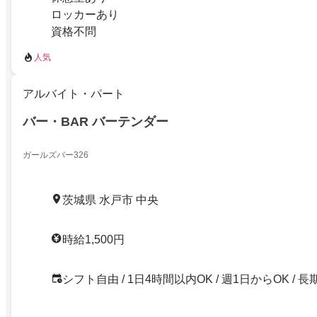
ロッカーあり
資格不問
人気
アルバイト・パート
バー・BAR バーテンダー
ガールズバー326
茨城県 水戸市 中央
時給1,500円
シフト自由 / 1日4時間以内OK / 週1日からOK / 長