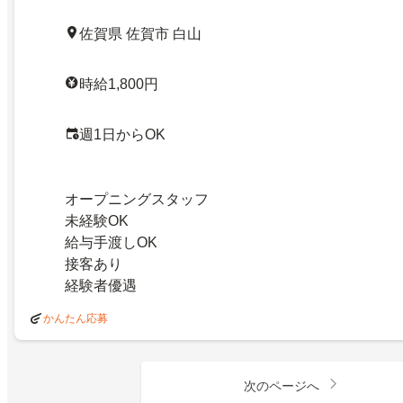
佐賀県 佐賀市 白山
時給1,800円
週1日からOK
オープニングスタッフ
未経験OK
給与手渡しOK
接客あり
経験者優遇
かんたん応募
次のページへ