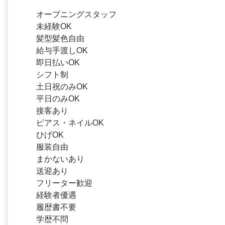
オープニングスタッフ
未経験OK
髪型髪色自由
給与手渡しOK
即日払いOK
シフト制
土日祝のみOK
平日のみOK
接客あり
ピアス・ネイルOK
ひげOK
服装自由
まかないあり
送迎あり
フリーター歓迎
経験者優遇
履歴書不要
学歴不問