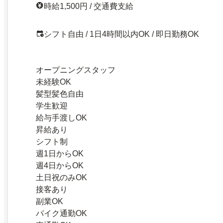
時給1,500円 / 交通費支給
シフト自由 / 1日4時間以内OK / 即日勤務OK
オープニングスタッフ
未経験OK
髪型髪色自由
学生歓迎
給与手渡しOK
昇給あり
シフト制
週1日からOK
週4日からOK
土日祝のみOK
接客あり
副業OK
バイク通勤OK