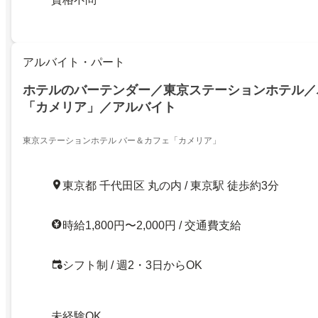
アルバイト・パート
ホテルのバーテンダー／東京ステーションホテル／
「カメリア」／アルバイト
東京ステーションホテル バー＆カフェ「カメリア」
東京都 千代田区 丸の内 / 東京駅 徒歩約3分
時給1,800円〜2,000円 / 交通費支給
シフト制 / 週2・3日からOK
未経験OK